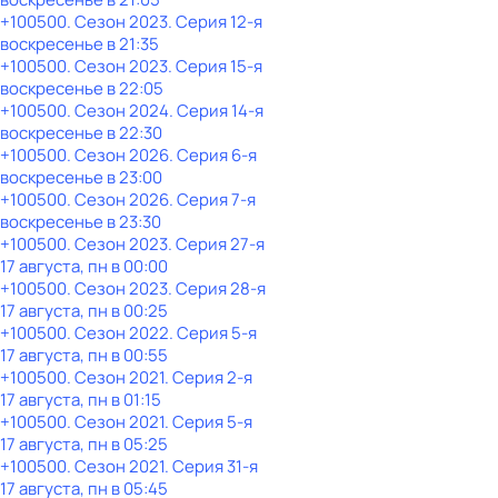
+100500
. Сезон 2023
. Серия 12-я
воскресенье
в
21:35
+100500
. Сезон 2023
. Серия 15-я
воскресенье
в
22:05
+100500
. Сезон 2024
. Серия 14-я
воскресенье
в
22:30
+100500
. Сезон 2026
. Серия 6-я
воскресенье
в
23:00
+100500
. Сезон 2026
. Серия 7-я
воскресенье
в
23:30
+100500
. Сезон 2023
. Серия 27-я
17 августа, пн в 00:00
+100500
. Сезон 2023
. Серия 28-я
17 августа, пн в 00:25
+100500
. Сезон 2022
. Серия 5-я
17 августа, пн в 00:55
+100500
. Сезон 2021
. Серия 2-я
17 августа, пн в 01:15
+100500
. Сезон 2021
. Серия 5-я
17 августа, пн в 05:25
+100500
. Сезон 2021
. Серия 31-я
17 августа, пн в 05:45