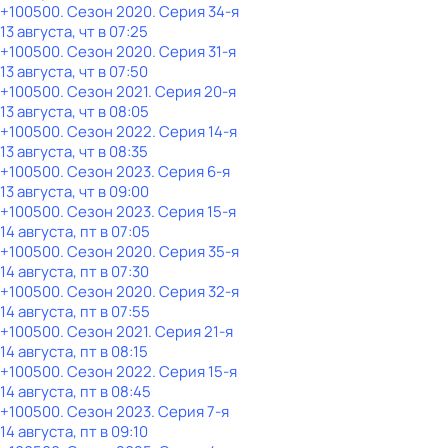
+100500
. Сезон 2020
. Серия 34-я
13 августа, чт в 07:25
+100500
. Сезон 2020
. Серия 31-я
13 августа, чт в 07:50
+100500
. Сезон 2021
. Серия 20-я
13 августа, чт в 08:05
+100500
. Сезон 2022
. Серия 14-я
13 августа, чт в 08:35
+100500
. Сезон 2023
. Серия 6-я
13 августа, чт в 09:00
+100500
. Сезон 2023
. Серия 15-я
14 августа, пт в 07:05
+100500
. Сезон 2020
. Серия 35-я
14 августа, пт в 07:30
+100500
. Сезон 2020
. Серия 32-я
14 августа, пт в 07:55
+100500
. Сезон 2021
. Серия 21-я
14 августа, пт в 08:15
+100500
. Сезон 2022
. Серия 15-я
14 августа, пт в 08:45
+100500
. Сезон 2023
. Серия 7-я
14 августа, пт в 09:10