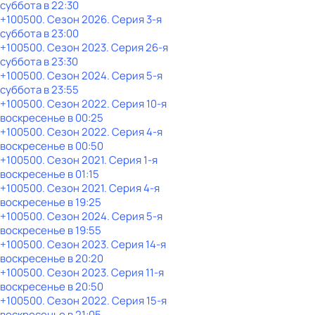
суббота
в
22:30
+100500
. Сезон 2026
. Серия 3-я
суббота
в
23:00
+100500
. Сезон 2023
. Серия 26-я
суббота
в
23:30
+100500
. Сезон 2024
. Серия 5-я
суббота
в
23:55
+100500
. Сезон 2022
. Серия 10-я
воскресенье
в
00:25
+100500
. Сезон 2022
. Серия 4-я
воскресенье
в
00:50
+100500
. Сезон 2021
. Серия 1-я
воскресенье
в
01:15
+100500
. Сезон 2021
. Серия 4-я
воскресенье
в
19:25
+100500
. Сезон 2024
. Серия 5-я
воскресенье
в
19:55
+100500
. Сезон 2023
. Серия 14-я
воскресенье
в
20:20
+100500
. Сезон 2023
. Серия 11-я
воскресенье
в
20:50
+100500
. Сезон 2022
. Серия 15-я
воскресенье
в
21:05