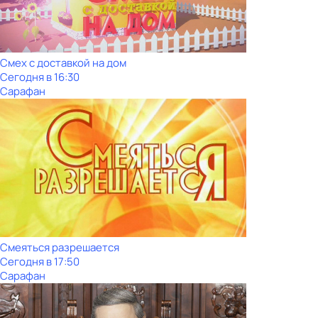
Смех с доставкой на дом
Сегодня в 16:30
Сарафан
Смеяться разрешается
Сегодня в 17:50
Сарафан