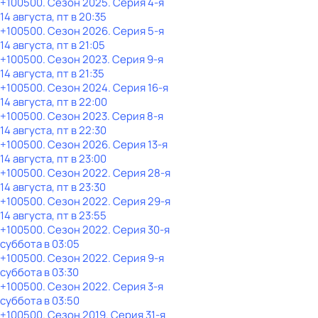
+100500
. Сезон 2025
. Серия 4-я
14 августа, пт в 20:35
+100500
. Сезон 2026
. Серия 5-я
14 августа, пт в 21:05
+100500
. Сезон 2023
. Серия 9-я
14 августа, пт в 21:35
+100500
. Сезон 2024
. Серия 16-я
14 августа, пт в 22:00
+100500
. Сезон 2023
. Серия 8-я
14 августа, пт в 22:30
+100500
. Сезон 2026
. Серия 13-я
14 августа, пт в 23:00
+100500
. Сезон 2022
. Серия 28-я
14 августа, пт в 23:30
+100500
. Сезон 2022
. Серия 29-я
14 августа, пт в 23:55
+100500
. Сезон 2022
. Серия 30-я
суббота
в
03:05
+100500
. Сезон 2022
. Серия 9-я
суббота
в
03:30
+100500
. Сезон 2022
. Серия 3-я
суббота
в
03:50
+100500
. Сезон 2019
. Серия 31-я