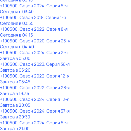
+100500
. Сезон 2024
. Серия 5-я
Сегодня в 03:40
+100500
. Сезон 2018
. Серия 1-я
Сегодня в 03:55
+100500
. Сезон 2022
. Серия 8-я
Сегодня в 04:15
+100500
. Сезон 2020
. Серия 25-я
Сегодня в 04:40
+100500
. Сезон 2024
. Серия 2-я
Завтра в 05:00
+100500
. Сезон 2023
. Серия 36-я
Завтра в 05:20
+100500
. Сезон 2022
. Серия 12-я
Завтра в 05:45
+100500
. Сезон 2022
. Серия 28-я
Завтра в 19:35
+100500
. Сезон 2024
. Серия 12-я
Завтра в 20:05
+100500
. Сезон 2024
. Серия 37-я
Завтра в 20:30
+100500
. Сезон 2024
. Серия 5-я
Завтра в 21:00