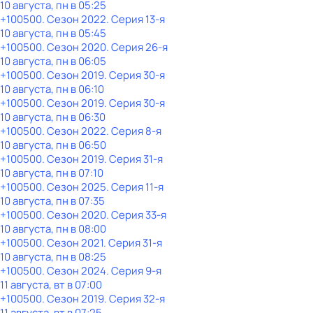
10 августа, пн в 05:25
+100500
. Сезон 2022
. Серия 13-я
10 августа, пн в 05:45
+100500
. Сезон 2020
. Серия 26-я
10 августа, пн в 06:05
+100500
. Сезон 2019
. Серия 30-я
10 августа, пн в 06:10
+100500
. Сезон 2019
. Серия 30-я
10 августа, пн в 06:30
+100500
. Сезон 2022
. Серия 8-я
10 августа, пн в 06:50
+100500
. Сезон 2019
. Серия 31-я
10 августа, пн в 07:10
+100500
. Сезон 2025
. Серия 11-я
10 августа, пн в 07:35
+100500
. Сезон 2020
. Серия 33-я
10 августа, пн в 08:00
+100500
. Сезон 2021
. Серия 31-я
10 августа, пн в 08:25
+100500
. Сезон 2024
. Серия 9-я
11 августа, вт в 07:00
+100500
. Сезон 2019
. Серия 32-я
11 августа, вт в 07:25