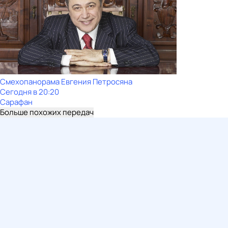
Смехопанорама Евгения Петросяна
Сегодня в 20:20
Сарафан
Больше похожих передач