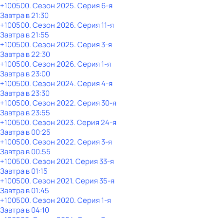
+100500
. Сезон 2025
. Серия 6-я
Завтра в 21:30
+100500
. Сезон 2026
. Серия 11-я
Завтра в 21:55
+100500
. Сезон 2025
. Серия 3-я
Завтра в 22:30
+100500
. Сезон 2026
. Серия 1-я
Завтра в 23:00
+100500
. Сезон 2024
. Серия 4-я
Завтра в 23:30
+100500
. Сезон 2022
. Серия 30-я
Завтра в 23:55
+100500
. Сезон 2023
. Серия 24-я
Завтра в 00:25
+100500
. Сезон 2022
. Серия 3-я
Завтра в 00:55
+100500
. Сезон 2021
. Серия 33-я
Завтра в 01:15
+100500
. Сезон 2021
. Серия 35-я
Завтра в 01:45
+100500
. Сезон 2020
. Серия 1-я
Завтра в 04:10