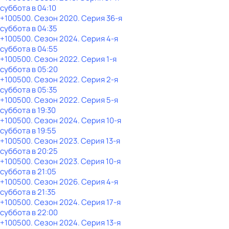
суббота
в
04:10
+100500
. Сезон 2020
. Серия 36-я
суббота
в
04:35
+100500
. Сезон 2024
. Серия 4-я
суббота
в
04:55
+100500
. Сезон 2022
. Серия 1-я
суббота
в
05:20
+100500
. Сезон 2022
. Серия 2-я
суббота
в
05:35
+100500
. Сезон 2022
. Серия 5-я
суббота
в
19:30
+100500
. Сезон 2024
. Серия 10-я
суббота
в
19:55
+100500
. Сезон 2023
. Серия 13-я
суббота
в
20:25
+100500
. Сезон 2023
. Серия 10-я
суббота
в
21:05
+100500
. Сезон 2026
. Серия 4-я
суббота
в
21:35
+100500
. Сезон 2024
. Серия 17-я
суббота
в
22:00
+100500
. Сезон 2024
. Серия 13-я