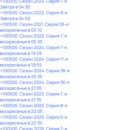
+100500
. Сезон 2024
. Серия 7-я
Завтра в 04:30
+100500
. Сезон 2022
. Серия 9-я
Завтра в 04:50
+100500
. Сезон 2021
. Серия 26-я
воскресенье
в
05:10
+100500
. Сезон 2022
. Серия 7-я
воскресенье
в
05:30
+100500
. Сезон 2024
. Серия 7-я
воскресенье
в
19:25
+100500
. Сезон 2024
. Серия 11-я
воскресенье
в
19:55
+100500
. Сезон 2024
. Серия 38-я
воскресенье
в
20:35
+100500
. Сезон 2024
. Серия 36-я
воскресенье
в
21:05
+100500
. Сезон 2025
. Серия 7-я
воскресенье
в
21:35
+100500
. Сезон 2025
. Серия 8-я
воскресенье
в
22:05
+100500
. Сезон 2025
. Серия 5-я
воскресенье
в
22:30
+100500
. Сезон 2026
. Серия 2-я