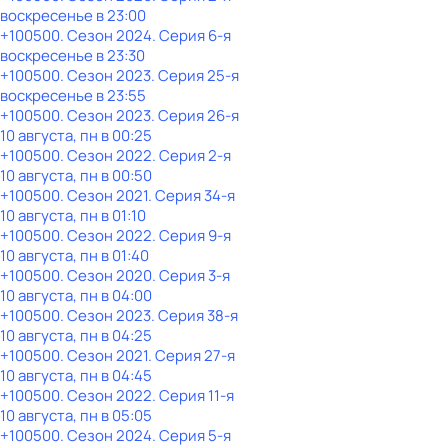
воскресенье
в
23:00
+100500
. Сезон 2024
. Серия 6-я
воскресенье
в
23:30
+100500
. Сезон 2023
. Серия 25-я
воскресенье
в
23:55
+100500
. Сезон 2023
. Серия 26-я
10 августа, пн в 00:25
+100500
. Сезон 2022
. Серия 2-я
10 августа, пн в 00:50
+100500
. Сезон 2021
. Серия 34-я
10 августа, пн в 01:10
+100500
. Сезон 2022
. Серия 9-я
10 августа, пн в 01:40
+100500
. Сезон 2020
. Серия 3-я
10 августа, пн в 04:00
+100500
. Сезон 2023
. Серия 38-я
10 августа, пн в 04:25
+100500
. Сезон 2021
. Серия 27-я
10 августа, пн в 04:45
+100500
. Сезон 2022
. Серия 11-я
10 августа, пн в 05:05
+100500
. Сезон 2024
. Серия 5-я