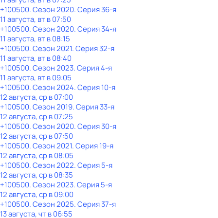
+100500
. Сезон 2020
. Серия 36-я
11 августа, вт в 07:50
+100500
. Сезон 2020
. Серия 34-я
11 августа, вт в 08:15
+100500
. Сезон 2021
. Серия 32-я
11 августа, вт в 08:40
+100500
. Сезон 2023
. Серия 4-я
11 августа, вт в 09:05
+100500
. Сезон 2024
. Серия 10-я
12 августа, ср в 07:00
+100500
. Сезон 2019
. Серия 33-я
12 августа, ср в 07:25
+100500
. Сезон 2020
. Серия 30-я
12 августа, ср в 07:50
+100500
. Сезон 2021
. Серия 19-я
12 августа, ср в 08:05
+100500
. Сезон 2022
. Серия 5-я
12 августа, ср в 08:35
+100500
. Сезон 2023
. Серия 5-я
12 августа, ср в 09:00
+100500
. Сезон 2025
. Серия 37-я
13 августа, чт в 06:55