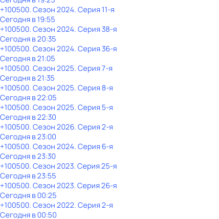
+100500
. Сезон 2024
. Серия 11-я
Сегодня в 19:55
+100500
. Сезон 2024
. Серия 38-я
Сегодня в 20:35
+100500
. Сезон 2024
. Серия 36-я
Сегодня в 21:05
+100500
. Сезон 2025
. Серия 7-я
Сегодня в 21:35
+100500
. Сезон 2025
. Серия 8-я
Сегодня в 22:05
+100500
. Сезон 2025
. Серия 5-я
Сегодня в 22:30
+100500
. Сезон 2026
. Серия 2-я
Сегодня в 23:00
+100500
. Сезон 2024
. Серия 6-я
Сегодня в 23:30
+100500
. Сезон 2023
. Серия 25-я
Сегодня в 23:55
+100500
. Сезон 2023
. Серия 26-я
Сегодня в 00:25
+100500
. Сезон 2022
. Серия 2-я
Сегодня в 00:50