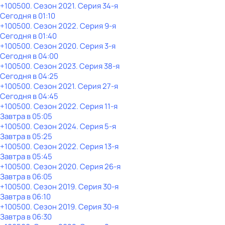
+100500
. Сезон 2021
. Серия 34-я
Сегодня в 01:10
+100500
. Сезон 2022
. Серия 9-я
Сегодня в 01:40
+100500
. Сезон 2020
. Серия 3-я
Сегодня в 04:00
+100500
. Сезон 2023
. Серия 38-я
Сегодня в 04:25
+100500
. Сезон 2021
. Серия 27-я
Сегодня в 04:45
+100500
. Сезон 2022
. Серия 11-я
Завтра в 05:05
+100500
. Сезон 2024
. Серия 5-я
Завтра в 05:25
+100500
. Сезон 2022
. Серия 13-я
Завтра в 05:45
+100500
. Сезон 2020
. Серия 26-я
Завтра в 06:05
+100500
. Сезон 2019
. Серия 30-я
Завтра в 06:10
+100500
. Сезон 2019
. Серия 30-я
Завтра в 06:30