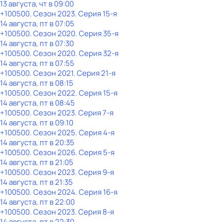
13 августа, чт в 09:00
+100500
. Сезон 2023
. Серия 15-я
14 августа, пт в 07:05
+100500
. Сезон 2020
. Серия 35-я
14 августа, пт в 07:30
+100500
. Сезон 2020
. Серия 32-я
14 августа, пт в 07:55
+100500
. Сезон 2021
. Серия 21-я
14 августа, пт в 08:15
+100500
. Сезон 2022
. Серия 15-я
14 августа, пт в 08:45
+100500
. Сезон 2023
. Серия 7-я
14 августа, пт в 09:10
+100500
. Сезон 2025
. Серия 4-я
14 августа, пт в 20:35
+100500
. Сезон 2026
. Серия 5-я
14 августа, пт в 21:05
+100500
. Сезон 2023
. Серия 9-я
14 августа, пт в 21:35
+100500
. Сезон 2024
. Серия 16-я
14 августа, пт в 22:00
+100500
. Сезон 2023
. Серия 8-я
14 августа, пт в 22:30