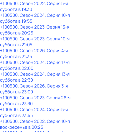
+100500
. Сезон 2022
. Серия 5-я
суббота
в
19:30
+100500
. Сезон 2024
. Серия 10-я
суббота
в
19:55
+100500
. Сезон 2023
. Серия 13-я
суббота
в
20:25
+100500
. Сезон 2023
. Серия 10-я
суббота
в
21:05
+100500
. Сезон 2026
. Серия 4-я
суббота
в
21:35
+100500
. Сезон 2024
. Серия 17-я
суббота
в
22:00
+100500
. Сезон 2024
. Серия 13-я
суббота
в
22:30
+100500
. Сезон 2026
. Серия 3-я
суббота
в
23:00
+100500
. Сезон 2023
. Серия 26-я
суббота
в
23:30
+100500
. Сезон 2024
. Серия 5-я
суббота
в
23:55
+100500
. Сезон 2022
. Серия 10-я
воскресенье
в
00:25