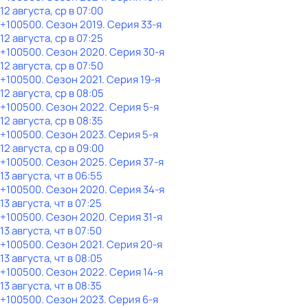
12 августа, ср в 07:00
+100500
. Сезон 2019
. Серия 33-я
12 августа, ср в 07:25
+100500
. Сезон 2020
. Серия 30-я
12 августа, ср в 07:50
+100500
. Сезон 2021
. Серия 19-я
12 августа, ср в 08:05
+100500
. Сезон 2022
. Серия 5-я
12 августа, ср в 08:35
+100500
. Сезон 2023
. Серия 5-я
12 августа, ср в 09:00
+100500
. Сезон 2025
. Серия 37-я
13 августа, чт в 06:55
+100500
. Сезон 2020
. Серия 34-я
13 августа, чт в 07:25
+100500
. Сезон 2020
. Серия 31-я
13 августа, чт в 07:50
+100500
. Сезон 2021
. Серия 20-я
13 августа, чт в 08:05
+100500
. Сезон 2022
. Серия 14-я
13 августа, чт в 08:35
+100500
. Сезон 2023
. Серия 6-я