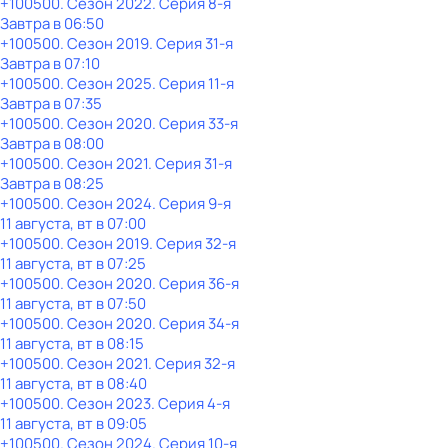
+100500
. Сезон 2022
. Серия 8-я
Завтра в 06:50
+100500
. Сезон 2019
. Серия 31-я
Завтра в 07:10
+100500
. Сезон 2025
. Серия 11-я
Завтра в 07:35
+100500
. Сезон 2020
. Серия 33-я
Завтра в 08:00
+100500
. Сезон 2021
. Серия 31-я
Завтра в 08:25
+100500
. Сезон 2024
. Серия 9-я
11 августа, вт в 07:00
+100500
. Сезон 2019
. Серия 32-я
11 августа, вт в 07:25
+100500
. Сезон 2020
. Серия 36-я
11 августа, вт в 07:50
+100500
. Сезон 2020
. Серия 34-я
11 августа, вт в 08:15
+100500
. Сезон 2021
. Серия 32-я
11 августа, вт в 08:40
+100500
. Сезон 2023
. Серия 4-я
11 августа, вт в 09:05
+100500
. Сезон 2024
. Серия 10-я