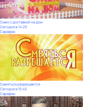
Смех с доставкой на дом
Сегодня в 14:20
Сарафан
Смеяться разрешается
Сегодня в 15:45
Сарафан