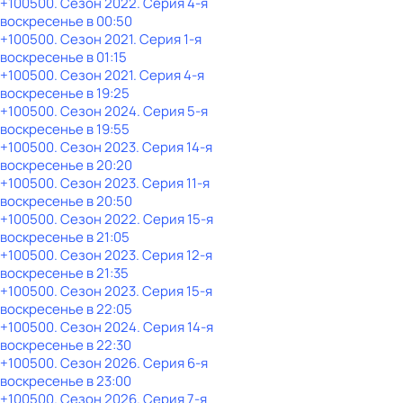
+100500
. Сезон 2022
. Серия 4-я
воскресенье
в
00:50
+100500
. Сезон 2021
. Серия 1-я
воскресенье
в
01:15
+100500
. Сезон 2021
. Серия 4-я
воскресенье
в
19:25
+100500
. Сезон 2024
. Серия 5-я
воскресенье
в
19:55
+100500
. Сезон 2023
. Серия 14-я
воскресенье
в
20:20
+100500
. Сезон 2023
. Серия 11-я
воскресенье
в
20:50
+100500
. Сезон 2022
. Серия 15-я
воскресенье
в
21:05
+100500
. Сезон 2023
. Серия 12-я
воскресенье
в
21:35
+100500
. Сезон 2023
. Серия 15-я
воскресенье
в
22:05
+100500
. Сезон 2024
. Серия 14-я
воскресенье
в
22:30
+100500
. Сезон 2026
. Серия 6-я
воскресенье
в
23:00
+100500
. Сезон 2026
. Серия 7-я