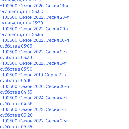
+100500
. Сезон 2026
. Серия 13-я
14 августа, пт в 23:00
+100500
. Сезон 2022
. Серия 28-я
14 августа, пт в 23:30
+100500
. Сезон 2022
. Серия 29-я
14 августа, пт в 23:55
+100500
. Сезон 2022
. Серия 30-я
суббота
в
03:05
+100500
. Сезон 2022
. Серия 9-я
суббота
в
03:30
+100500
. Сезон 2022
. Серия 3-я
суббота
в
03:50
+100500
. Сезон 2019
. Серия 31-я
суббота
в
04:10
+100500
. Сезон 2020
. Серия 36-я
суббота
в
04:35
+100500
. Сезон 2024
. Серия 4-я
суббота
в
04:55
+100500
. Сезон 2022
. Серия 1-я
суббота
в
05:20
+100500
. Сезон 2022
. Серия 2-я
суббота
в
05:35