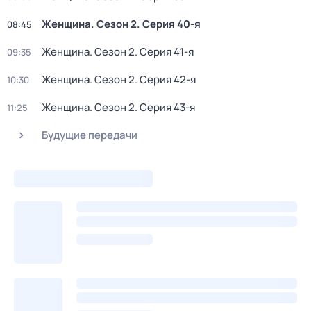
Женщина
. Сезон 2
. Серия 40-я
08:45
Женщина
. Сезон 2
. Серия 41-я
09:35
Женщина
. Сезон 2
. Серия 42-я
10:30
Женщина
. Сезон 2
. Серия 43-я
11:25
Будущие передачи