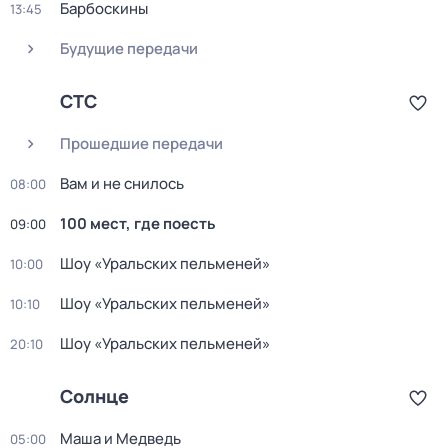
Барбоскины
13:45
Будущие передачи
СТС
Прошедшие передачи
Вам и не снилось
08:00
100 мест, где поесть
09:00
Шоу «Уральских пельменей»
10:00
Шоу «Уральских пельменей»
10:10
Шоу «Уральских пельменей»
20:10
Солнце
Маша и Медведь
05:00