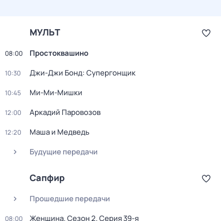
МУЛЬТ
Простоквашино
08:00
Джи-Джи Бонд: Супергонщик
10:30
Ми-Ми-Мишки
10:45
Аркадий Паровозов
12:00
Маша и Медведь
12:20
Будущие передачи
Сапфир
Прошедшие передачи
Женщина
. Сезон 2
. Серия 39-я
08:00