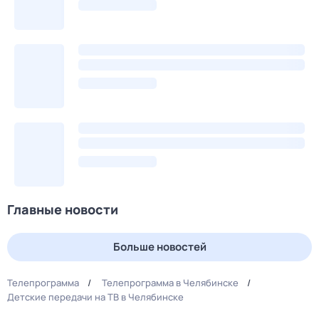
Главные новости
Больше новостей
Телепрограмма
Телепрограмма в Челябинске
Детские передачи на ТВ в Челябинске