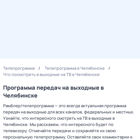
Телепрограмма
Телепрограмма в Челябинске
Что посмотреть в выходные на ТВ в Челябинске
Программа передач на выходные в
Челябинске
Рамблер/телепрограмма — это всегда актуальная программа
передач на выходные для всех каналов, федеральных и местных.
Узнайте, что интересного смотреть на ТВ в выходные в
Челябинске. Мы расскажем, что интересного будет по
телевизору. Отмечайте передачи и сохраняйте их свою
персональную телепрограмму. Оставляйте свои комментарии к