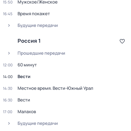
Мужское/Женское
15:50
Время покажет
16:45
Будущие передачи
Россия 1
Прошедшие передачи
60 минут
12:00
Вести
14:00
Местное время. Вести-Южный Урал
14:30
Вести
16:30
Малахов
17:00
Будущие передачи