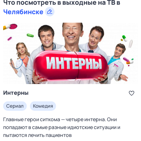
Что посмотреть в выходные на ТВ в
Челябинске
Интерны
Сериал
Комедия
Главные герои ситкома — четыре интерна. Они
попадают в самые разные идиотские ситуации и
пытаются лечить пациентов