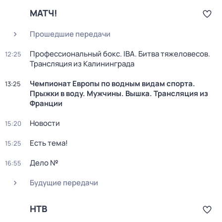
МАТЧ!
Прошедшие передачи
Профессиональный бокс. IBA. Битва тяжеловесов.
12:25
Трансляция из Калининграда
Чемпионат Европы по водным видам спорта.
13:25
Прыжки в воду. Мужчины. Вышка. Трансляция из
Франции
Новости
15:20
Есть тема!
15:25
Дело №
16:55
Будущие передачи
НТВ