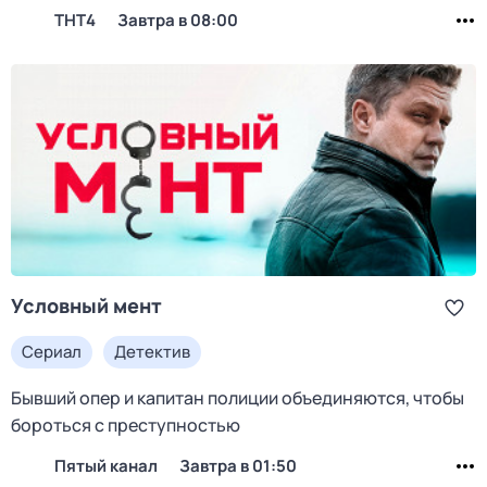
ТНТ4
Завтра в 08:00
Условный мент
Сериал
Детектив
Бывший опер и капитан полиции объединяются, чтобы
бороться с преступностью
Пятый канал
Завтра в 01:50