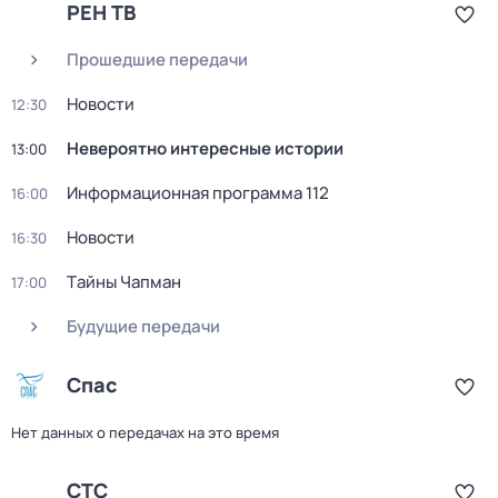
РЕН ТВ
Прошедшие передачи
Новости
12:30
Невероятно интересные истории
13:00
Информационная программа 112
16:00
Новости
16:30
Тaйны Чапман
17:00
Будущие передачи
Спас
Нет данных о передачах на это время
СТС