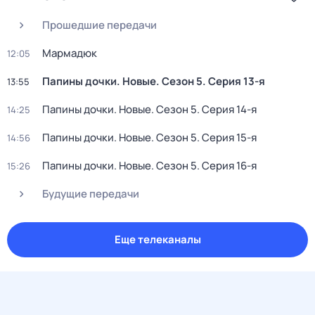
Прошедшие передачи
Мармадюк
12:05
Папины дочки. Новые
. Сезон 5
. Серия 13-я
13:55
Папины дочки. Новые
. Сезон 5
. Серия 14-я
14:25
Папины дочки. Новые
. Сезон 5
. Серия 15-я
14:56
Папины дочки. Новые
. Сезон 5
. Серия 16-я
15:26
Будущие передачи
Еще телеканалы