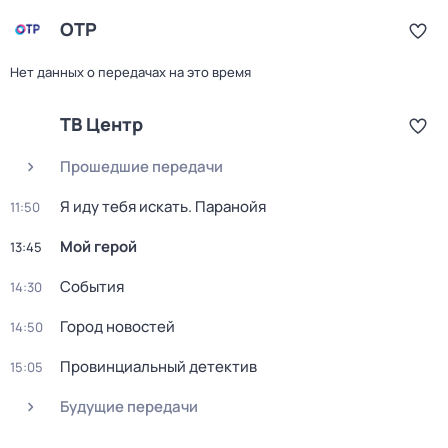
ОТР
Нет данных о передачах на это время
ТВ Центр
Прошедшие передачи
Я иду тебя искать. Паранойя
11:50
Мой герой
13:45
События
14:30
Город новостей
14:50
Провинциальный детектив
15:05
Будущие передачи