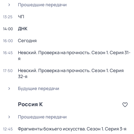
Прошедшие передачи
ЧП
13:25
ДНК
14:00
Сегодня
16:00
Невский. Проверка на прочность
. Сезон 1
. Серия 31-
16:45
я
Невский. Проверка на прочность
. Сезон 1
. Серия
17:50
32-я
Будущие передачи
Россия К
Прошедшие передачи
Фрагменты божьего искусства
. Сезон 1
. Серия 3-я
12:45