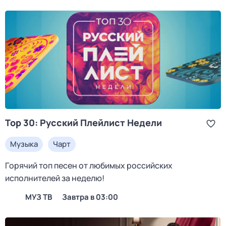
Top 30: Русский Плейлист Недели
Музыка
Чарт
Горячий топ песен от любимых российских
исполнителей за неделю!
МУЗ ТВ
Завтра в 03:00