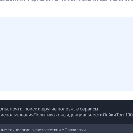
опы, почта, поиск и другие полезные сервисы
 использования
Политика конфиденциальности
Лайки
Топ-100
ые технологии в соответствии с
Правилами