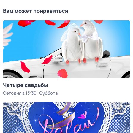
Вам может понравиться
Четыре свадьбы
Сегодня в 13:30
Суббота