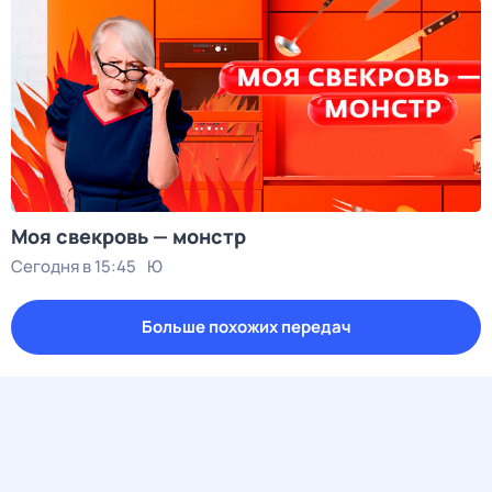
Моя свекровь — монстр
Сегодня в 15:45
Ю
Больше похожих передач