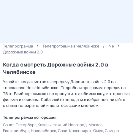
Телепрограмма
Телепрограмма в Челябинске
Че
Дорожные войны 2.0
Когда смотреть Дорожные войны 2.0 в
Челябинске
Узнайте, когда смотреть передачу Дорожные войны 2.0 на
телеканале Че в Челябинске. Подробная программа передач на
ТВ от Рамблер поможет не пропустить любимые шоу, интересные
фильмы и сериалы. Добавляйте передачи в избранное, читайте
отзывы телезрителей и делитесь своим мнением.
Телепрограмма по городам:
Санкт-Петербург
Казань
Нижний Новгород
Москва
Екатеринбург
Новосибирск
Сочи
Красноярск
Омск
Самара