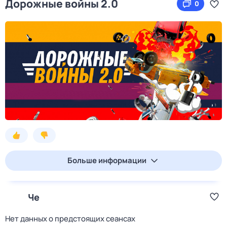
Дорожные войны 2.0
0
Больше информации
Че
Нет данных о предстоящих сеансах