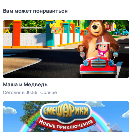
Вам может понравиться
Маша и Медведь
Сегодня в 00:55
Солнце