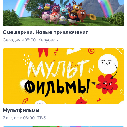
Смешарики. Новые приключения
Сегодня в 03:00
Карусель
Мультфильмы
7 авг, пт в 06:00
ТВ 3