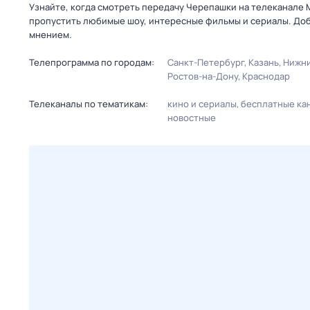
Узнайте, когда смотреть передачу Черепашки на телеканале 
пропустить любимые шоу, интересные фильмы и сериалы. Доб
мнением.
Телепрограмма по городам:
Санкт-Петербург
Казань
Нижни
Ростов-на-Дону
Краснодар
Телеканалы по тематикам:
кино и сериалы
бесплатные ка
новостные