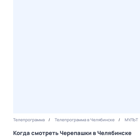
Телепрограмма
Телепрограмма в Челябинске
МУЛЬТ
Когда смотреть Черепашки в Челябинске