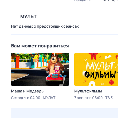
МУЛЬТ
Нет данных о предстоящих сеансах
Вам может понравиться
Маша и Медведь
Мультфильмы
Сегодня в 04:00
МУЛЬТ
7 авг, пт в 06:00
ТВ 3