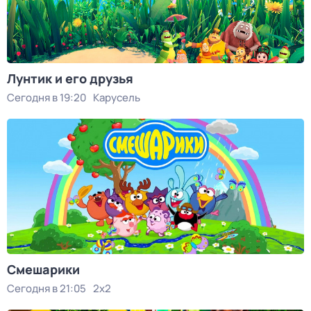
Лунтик и его друзья
Сегодня в 19:20
Карусель
Смешарики
Сегодня в 21:05
2x2