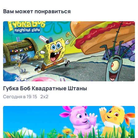
Вам может понравиться
Губка Боб Квадратные Штаны
Сегодня в 19:15
2x2