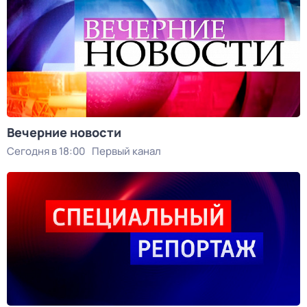
Вечерние новости
Сегодня в 18:00
Первый канал