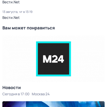
Вести.Net
13 августа, чт в 13:19
Вести.Net
Вам может понравиться
Новости
Сегодня в 17:00
Москва 24