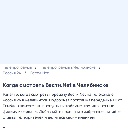
Телепрограмма
Телепрограмма в Челябинске
Россия 24
Вести.Net
Когда смотреть Вести.Net в Челябинске
Узнайте, когда смотреть передачу Вести.Net на телеканале
Россия 24 в Челябинске. Подробная программа передач на ТВ от
Рамблер поможет не пропустить любимые шоу, интересные
фильмы и сериалы. Добавляйте передачи в избранное, читайте
отзывы телезрителей и делитесь своим мнением.