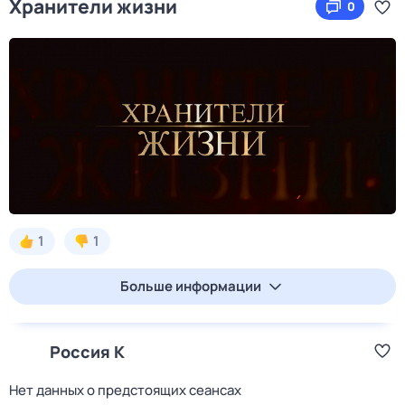
Хранители жизни
0
1
1
Больше информации
Россия К
Нет данных о предстоящих сеансах