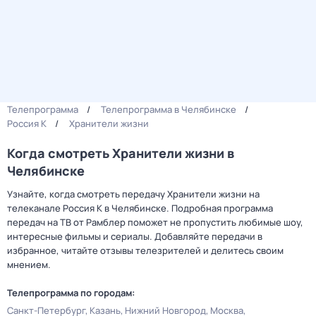
Телепрограмма
Телепрограмма в Челябинске
Россия К
Хранители жизни
Когда смотреть Хранители жизни в
Челябинске
Узнайте, когда смотреть передачу Хранители жизни на
телеканале Россия К в Челябинске. Подробная программа
передач на ТВ от Рамблер поможет не пропустить любимые шоу,
интересные фильмы и сериалы. Добавляйте передачи в
избранное, читайте отзывы телезрителей и делитесь своим
мнением.
Телепрограмма по городам:
Санкт-Петербург
Казань
Нижний Новгород
Москва