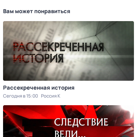
Вам может понравиться
Рассекреченная история
Сегодня в 15:00
Россия К