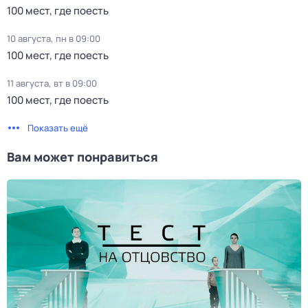
100 мест, где поесть
10 августа, пн в 09:00
100 мест, где поесть
11 августа, вт в 09:00
100 мест, где поесть
Показать ещё
Вам может понравиться