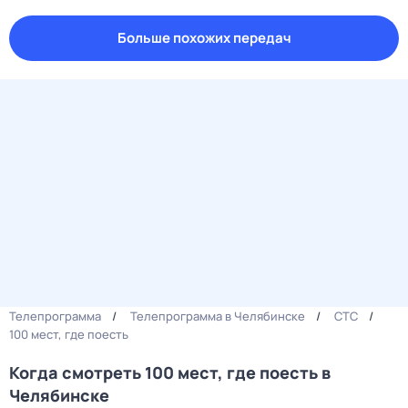
Больше похожих передач
Телепрограмма
Телепрограмма в Челябинске
СТС
100 мест, где поесть
Когда смотреть 100 мест, где поесть в
Челябинске