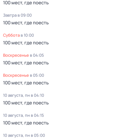
100 мест, где поесть
Завтра в 09:00
100 мест, где поесть
суббота
в
10:00
100 мест, где поесть
воскресенье
в
04:05
100 мест, где поесть
воскресенье
в
05:00
100 мест, где поесть
10 августа, пн в 04:10
100 мест, где поесть
10 августа, пн в 04:15
100 мест, где поесть
10 августа, пн в 05:00