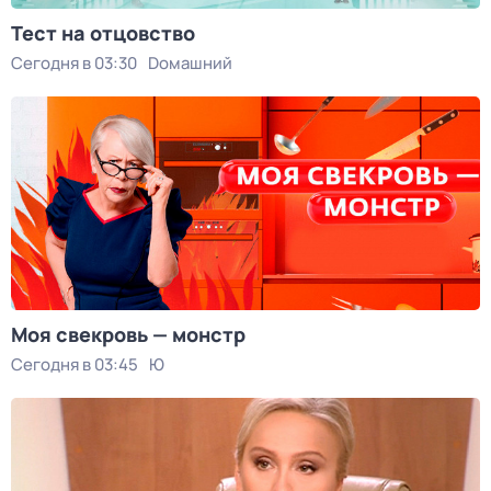
Тест на отцовство
Сегодня в 03:30
Dомашний
Моя свекровь — монстр
Сегодня в 03:45
Ю