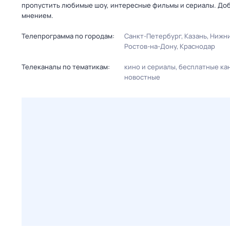
пропустить любимые шоу, интересные фильмы и сериалы. Доб
мнением.
Телепрограмма по городам:
Санкт-Петербург
Казань
Нижни
Ростов-на-Дону
Краснодар
Телеканалы по тематикам:
кино и сериалы
бесплатные ка
новостные