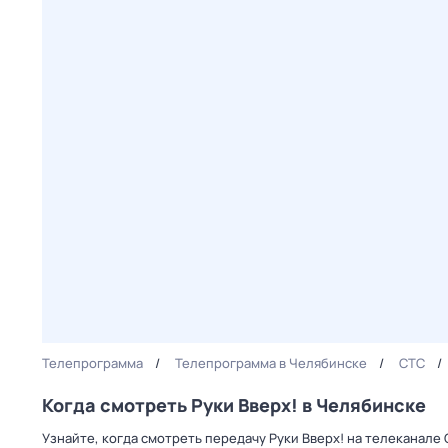
Телепрограмма
Телепрограмма в Челябинске
СТС
Когда смотреть Руки Вверх! в Челябинске
Узнайте, когда смотреть передачу Руки Вверх! на телеканале