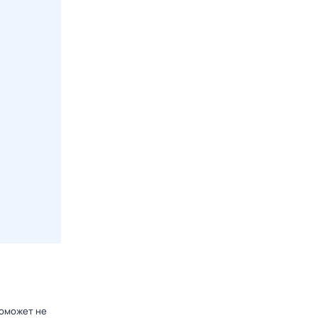
поможет не