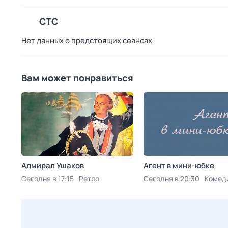
СТС
Нет данных о предстоящих сеансах
Вам может понравиться
Адмирал Ушаков
Агент в мини-юбке
Сегодня в 17:15
Ретро
Сегодня в 20:30
Комед