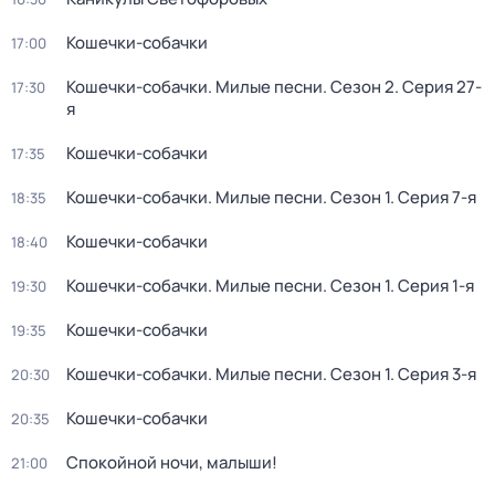
Кошечки-собачки
17:00
Кошечки-собачки. Милые песни
. Сезон 2
. Серия 27-
17:30
я
Кошечки-собачки
17:35
Кошечки-собачки. Милые песни
. Сезон 1
. Серия 7-я
18:35
Кошечки-собачки
18:40
Кошечки-собачки. Милые песни
. Сезон 1
. Серия 1-я
19:30
Кошечки-собачки
19:35
Кошечки-собачки. Милые песни
. Сезон 1
. Серия 3-я
20:30
Кошечки-собачки
20:35
Спокойной ночи, малыши!
21:00