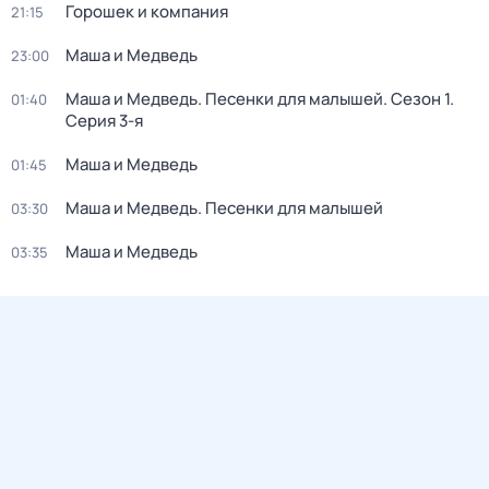
Горошек и компания
21:15
Маша и Медведь
23:00
Маша и Медведь. Песенки для малышей
. Сезон 1
.
01:40
Серия 3-я
Маша и Медведь
01:45
Маша и Медведь. Песенки для малышей
03:30
Маша и Медведь
03:35