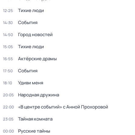
Тихие люди
12:25
События
14:30
Город новостей
14:50
Тихие люди
15:05
Актёрские драмы
16:55
События
17:50
Удиви меня
18:10
Народная дружина
20:05
«В центре событий» с Анной Прохоровой
22:00
Тайная комната
23:05
Русские тайны
00:00