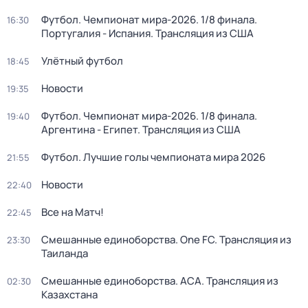
Футбол. Чемпионат мира-2026. 1/8 финала.
16:30
Португалия - Испания. Трансляция из США
Улётный футбол
18:45
Новости
19:35
Футбол. Чемпионат мира-2026. 1/8 финала.
19:40
Аргентина - Египет. Трансляция из США
Футбол. Лучшие голы чемпионата мира 2026
21:55
Новости
22:40
Все на Матч!
22:45
Смешанные единоборства. One FC. Трансляция из
23:30
Таиланда
Смешанные единоборства. АСА. Трансляция из
02:30
Казахстана