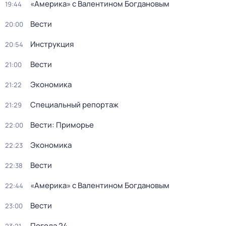
«Америка» с Валентином Богдановым
19:44
Вести
20:00
Инструкция
20:54
Вести
21:00
Экономика
21:22
Специальный репортаж
21:29
Вести: Приморье
22:00
Экономика
22:23
Вести
22:38
«Америка» с Валентином Богдановым
22:44
Вести
23:00
Погода 24