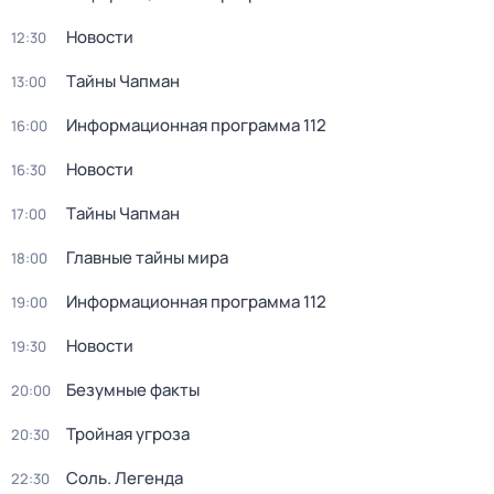
Новости
12:30
Тaйны Чапман
13:00
Информационная программа 112
16:00
Новости
16:30
Тaйны Чапман
17:00
Главные тайны мира
18:00
Информационная программа 112
19:00
Новости
19:30
Безумные факты
20:00
Тройная угроза
20:30
Соль. Легенда
22:30