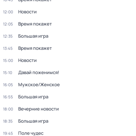
Новости
12:00
Время покажет
12:05
Большая игра
12:35
Время покажет
13:45
Новости
15:00
Давай поженимся!
15:10
Мужское/Женское
16:05
Большая игра
16:55
Вечерние новости
18:00
Большая игра
18:35
Поле чудес
19:45