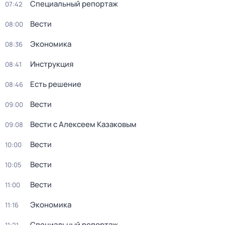
Специальный репортаж
07:42
Вести
08:00
Экономика
08:36
Инструкция
08:41
Есть решение
08:46
Вести
09:00
Вести с Алексеем Казаковым
09:08
Вести
10:00
Вести
10:05
Вести
11:00
Экономика
11:16
Специальный репортаж