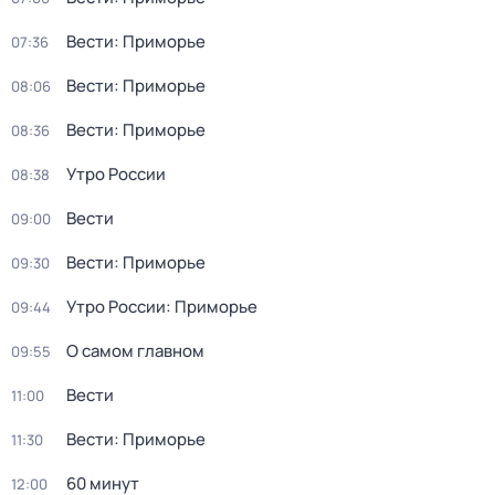
Вести: Приморье
07:36
Вести: Приморье
08:06
Вести: Приморье
08:36
Утро России
08:38
Вести
09:00
Вести: Приморье
09:30
Утро России: Приморье
09:44
О самом главном
09:55
Вести
11:00
Вести: Приморье
11:30
60 минут
12:00