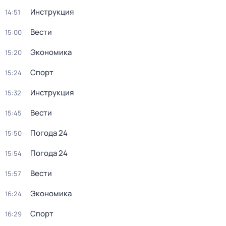
Инструкция
14:51
Вести
15:00
Экономика
15:20
Спорт
15:24
Инструкция
15:32
Вести
15:45
Погода 24
15:50
Погода 24
15:54
Вести
15:57
Экономика
16:24
Спорт
16:29