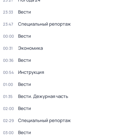
23:21
Вести
23:33
Специальный репортаж
23:47
Вести
00:00
Экономика
00:31
Вести
00:36
Инструкция
00:54
Вести
01:00
Вести. Дежурная часть
01:35
Вести
02:00
Специальный репортаж
02:29
Вести
03:00