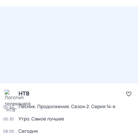
НТВ
Лесник. Продолжение
. Сезон 2
. Серия 14-я
05:40
Утро. Самое лучшее
06:30
Сегодня
08:00