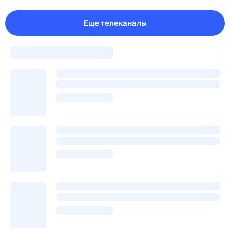
Еще телеканалы