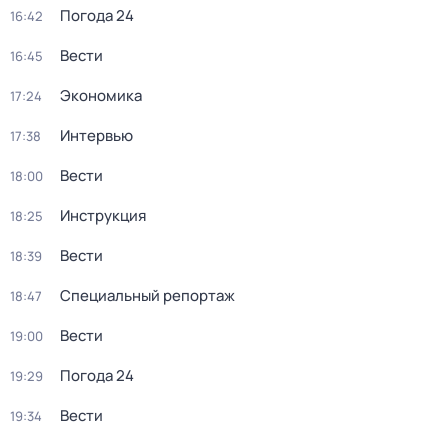
Погода 24
16:42
Вести
16:45
Экономика
17:24
Интервью
17:38
Вести
18:00
Инструкция
18:25
Вести
18:39
Специальный репортаж
18:47
Вести
19:00
Погода 24
19:29
Вести
19:34