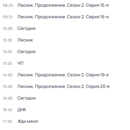
Лесник. Продолжение
. Сезон 2
. Серия 15-я
08:25
Лесник. Продолжение
. Сезон 2
. Серия 16-я
09:12
Сегодня
10:00
Лесник
10:35
Сегодня
13:00
ЧП
13:25
Лесник. Продолжение
. Сезон 2
. Серия 19-я
14:00
Лесник. Продолжение
. Сезон 2
. Серия 20-я
15:00
Сегодня
16:00
ДНК
16:45
Жди меня
17:55