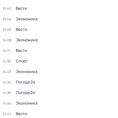
Вести
13:40
Экономика
13:45
Вести
13:48
Экономика
14:08
Вести
14:11
Спорт
14:18
Экономика
14:23
Погода 24
14:32
Погода 24
14:36
Экономика
14:44
Вести
14:47