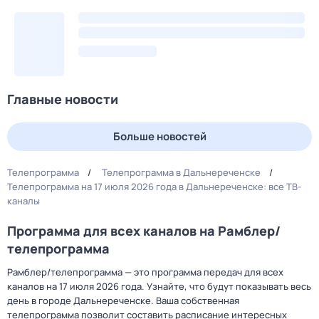
Главные новости
Больше новостей
Телепрограмма
Телепрограмма в Дальнереченске
Телепрограмма на 17 июля 2026 года в Дальнереченске: все ТВ-
каналы
Программа для всех каналов на Рамблер/
телепрограмма
Рамблер/телепрограмма — это программа передач для всех
каналов на 17 июля 2026 года. Узнайте, что будут показывать весь
день в городе Дальнереченске. Ваша собственная
телепрограмма позволит составить расписание интересных