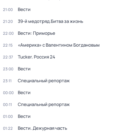
Вести
21:00
39-й медотряд.Битва за жизнь
21:20
Вести: Приморье
22:00
«Америка» с Валентином Богдановым
22:15
Tucker. Россия 24
22:37
Вести
23:00
Специальный репортаж
23:11
Вести
00:00
Специальный репортаж
00:11
Вести
01:00
Вести. Дежурная часть
01:22