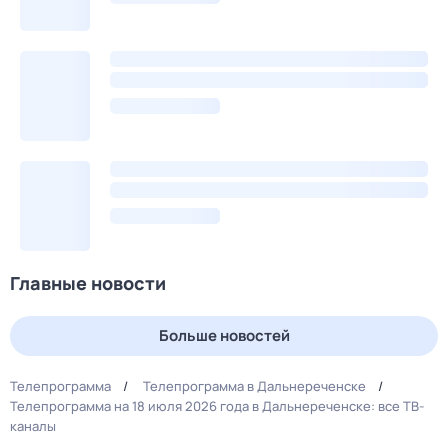
Главные новости
Больше новостей
Телепрограмма
Телепрограмма в Дальнереченске
Телепрограмма на 18 июля 2026 года в Дальнереченске: все ТВ-
каналы