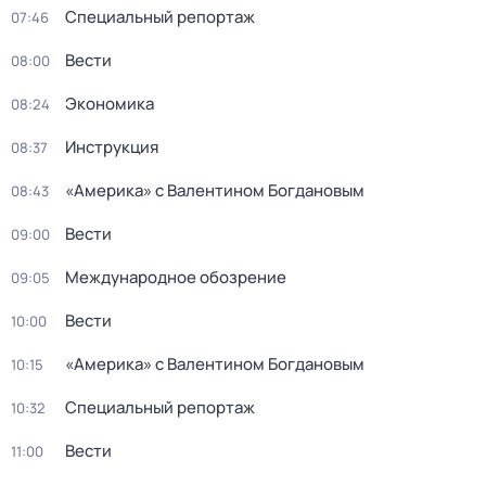
Специальный репортаж
07:46
Вести
08:00
Экономика
08:24
Инструкция
08:37
«Америка» с Валентином Богдановым
08:43
Вести
09:00
Международное обозрение
09:05
Вести
10:00
«Америка» с Валентином Богдановым
10:15
Специальный репортаж
10:32
Вести
11:00