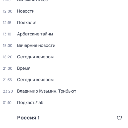
Новости
12:00
Поехали!
12:15
Арбатские тайны
13:10
Вечерние новости
18:00
Сегодня вечером
18:20
Время
21:00
Сегодня вечером
21:35
Владимир Кузьмин. Трибьют
23:20
Подкаст.Лаб
01:10
Россия 1