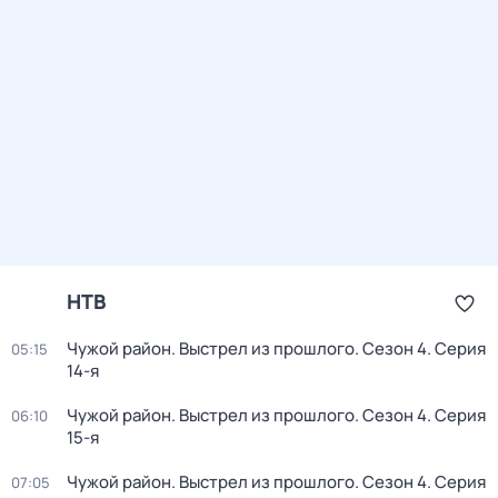
НТВ
Чужой район. Выстрел из прошлого
. Сезон 4
. Серия
05:15
14-я
Чужой район. Выстрел из прошлого
. Сезон 4
. Серия
06:10
15-я
Чужой район. Выстрел из прошлого
. Сезон 4
. Серия
07:05