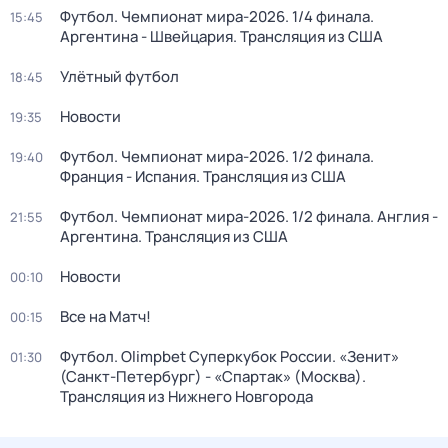
Футбол. Чемпионат мира-2026. 1/4 финала.
15:45
Аргентина - Швейцария. Трансляция из США
Улётный футбол
18:45
Новости
19:35
Футбол. Чемпионат мира-2026. 1/2 финала.
19:40
Франция - Испания. Трансляция из США
Футбол. Чемпионат мира-2026. 1/2 финала. Англия -
21:55
Аргентина. Трансляция из США
Новости
00:10
Все на Матч!
00:15
Футбол. Olimpbet Суперкубок России. «Зенит»
01:30
(Санкт-Петербург) - «Спартак» (Москва).
Трансляция из Нижнего Новгорода