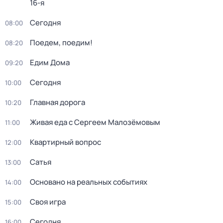
16-я
Сегодня
08:00
Поедем, поедим!
08:20
Едим Дома
09:20
Сегодня
10:00
Главная дорога
10:20
Живая еда с Сергеем Малозёмовым
11:00
Квартирный вопрос
12:00
Сатья
13:00
Основано на реальных событиях
14:00
Своя игра
15:00
Сегодня
16:00