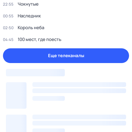
Чокнутые
22:55
Наследник
00:55
Король неба
02:50
100 мест, где поесть
04:45
Еще телеканалы