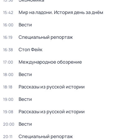
15:36
Мир на ладони. История день за днём
15:42
Вести
16:00
Специальный репортаж
16:19
Стоп Фейк
16:38
Международное обозрение
17:00
Вести
18:00
Рассказы из русской истории
18:18
Вести
19:00
Рассказы из русской истории
19:08
Вести
20:00
Специальный репортаж
20:11