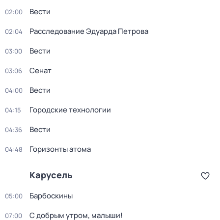
Вести
02:00
Расследование Эдуарда Петрова
02:04
Вести
03:00
Сенат
03:06
Вести
04:00
Городские технологии
04:15
Вести
04:36
Горизонты атома
04:48
Карусель
Барбоскины
05:00
С добрым утром, малыши!
07:00