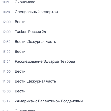
Экономика
11:21
Специальный репортаж
11:28
Вести
12:00
Tucker. Россия 24
12:09
Вести. Дежурная часть
12:32
Вести
13:00
Расследование Эдуарда Петрова
13:04
Вести
14:00
Вести. Дежурная часть
14:08
Вести
15:00
«Америка» с Валентином Богдановым
15:13
Экономика