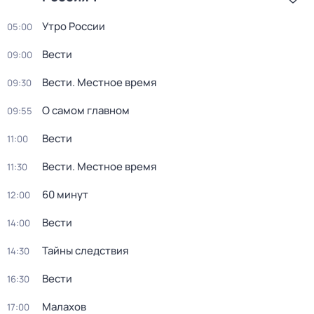
Утро России
05:00
Вести
09:00
Вести. Местное время
09:30
О самом главном
09:55
Вести
11:00
Вести. Местное время
11:30
60 минут
12:00
Вести
14:00
Тайны следствия
14:30
Вести
16:30
Малахов
17:00