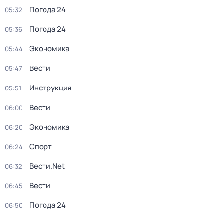
Погода 24
05:32
Погода 24
05:36
Экономика
05:44
Вести
05:47
Инструкция
05:51
Вести
06:00
Экономика
06:20
Спорт
06:24
Вести.Net
06:32
Вести
06:45
Погода 24
06:50