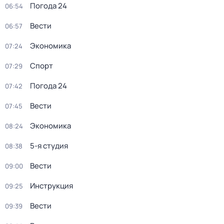
Погода 24
06:54
Вести
06:57
Экономика
07:24
Спорт
07:29
Погода 24
07:42
Вести
07:45
Экономика
08:24
5-я студия
08:38
Вести
09:00
Инструкция
09:25
Вести
09:39