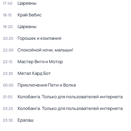
Царевны
17:40
Край Бебис
18:15
Царевны
18:20
Горошек и компания
20:25
Спокойной ночи, малыши!
22:00
Мастер Витя и Мотор
22:15
Метал Кард Бот
23:30
Приключения Пети и Волка
00:00
Колобанга. Только для пользователей интернета
01:55
Колобанга. Только для пользователей интернета
03:25
Ералаш
03:30