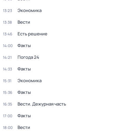
Экономика
13:23
Вести
13:38
Есть решение
13:46
Факты
14:00
Погода 24
14:21
Факты
14:33
Экономика
15:31
Факты
15:36
Вести. Дежурная часть
16:35
Факты
17:00
Вести
18:00