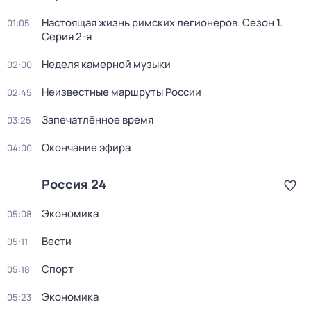
Настоящая жизнь римских легионеров
. Сезон 1
.
01:05
Серия 2-я
Неделя камерной музыки
02:00
Неизвестные маршруты России
02:45
Запечатлённое время
03:25
Окончание эфира
04:00
Россия 24
Экономика
05:08
Вести
05:11
Спорт
05:18
Экономика
05:23