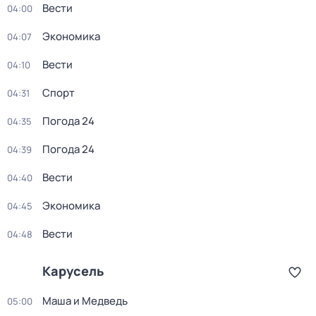
Вести
04:00
Экономика
04:07
Вести
04:10
Спорт
04:31
Погода 24
04:35
Погода 24
04:39
Вести
04:40
Экономика
04:45
Вести
04:48
Карусель
Маша и Медведь
05:00