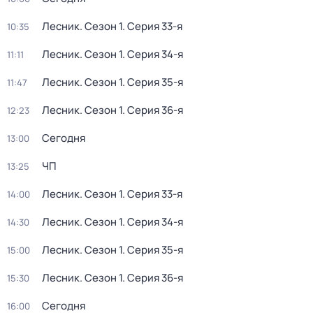
Лесник
. Сезон 1
. Серия 33-я
10:35
Лесник
. Сезон 1
. Серия 34-я
11:11
Лесник
. Сезон 1
. Серия 35-я
11:47
Лесник
. Сезон 1
. Серия 36-я
12:23
Сегодня
13:00
ЧП
13:25
Лесник
. Сезон 1
. Серия 33-я
14:00
Лесник
. Сезон 1
. Серия 34-я
14:30
Лесник
. Сезон 1
. Серия 35-я
15:00
Лесник
. Сезон 1
. Серия 36-я
15:30
Сегодня
16:00