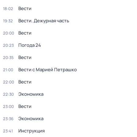
Вести
18:02
Вести. Дежурная часть
19:32
Вести
20:00
Погода 24
20:23
Вести
20:35
Вести с Марией Петрашко
21:00
Вести
22:00
Экономика
22:30
Вести
23:00
Экономика
23:36
Инструкция
23:41