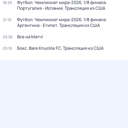
Футбол. Чемпионат мира-2026. 1/8 финала.
18:55
Португалия - Испания. Трансляция из США
Футбол. Чемпионат мира-2026. 1/8 финала.
21:10
Аргентина - Египет. Трансляция из США
Все на Матч!
23:30
Бокс. Bare Knuckle FC. Трансляция из США
03:10