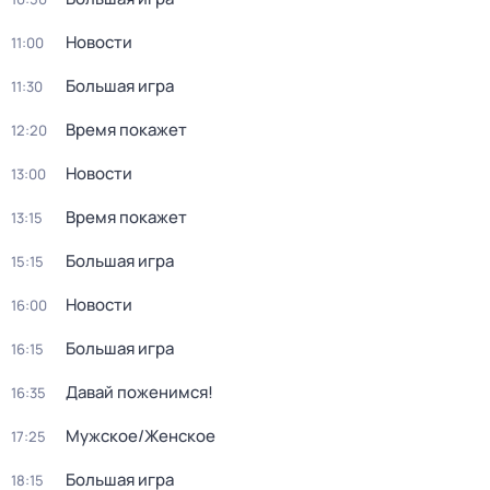
Новости
11:00
Большая игра
11:30
Время покажет
12:20
Новости
13:00
Время покажет
13:15
Большая игра
15:15
Новости
16:00
Большая игра
16:15
Давай поженимся!
16:35
Мужское/Женское
17:25
Большая игра
18:15