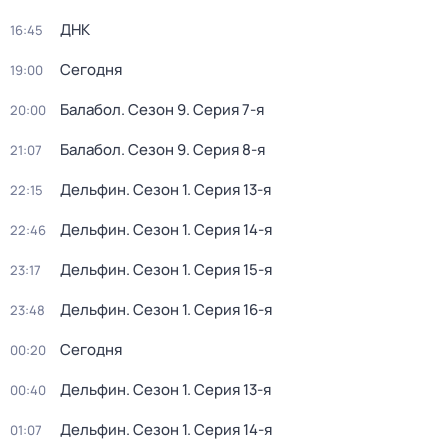
ДНК
16:45
Сегодня
19:00
Балабол
. Сезон 9
. Серия 7-я
20:00
Балабол
. Сезон 9
. Серия 8-я
21:07
Дельфин
. Сезон 1
. Серия 13-я
22:15
Дельфин
. Сезон 1
. Серия 14-я
22:46
Дельфин
. Сезон 1
. Серия 15-я
23:17
Дельфин
. Сезон 1
. Серия 16-я
23:48
Сегодня
00:20
Дельфин
. Сезон 1
. Серия 13-я
00:40
Дельфин
. Сезон 1
. Серия 14-я
01:07