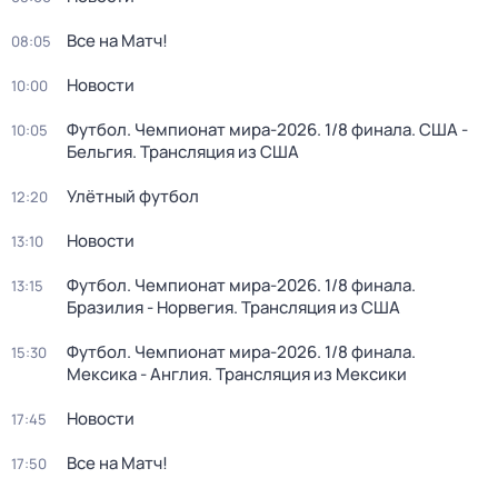
Все на Матч!
08:05
Новости
10:00
Футбол. Чемпионат мира-2026. 1/8 финала. США -
10:05
Бельгия. Трансляция из США
Улётный футбол
12:20
Новости
13:10
Футбол. Чемпионат мира-2026. 1/8 финала.
13:15
Бразилия - Норвегия. Трансляция из США
Футбол. Чемпионат мира-2026. 1/8 финала.
15:30
Мексика - Англия. Трансляция из Мексики
Новости
17:45
Все на Матч!
17:50