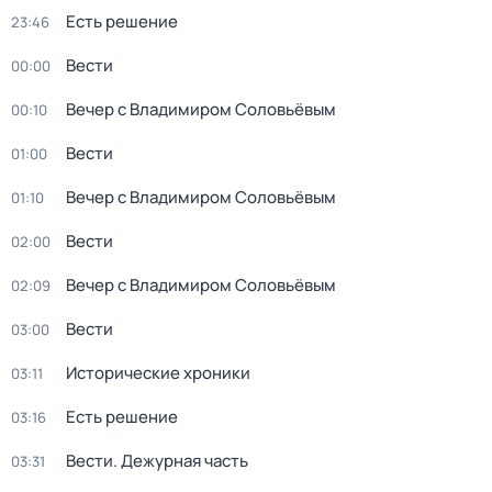
Есть решение
23:46
Вести
00:00
Вечер с Владимиром Соловьёвым
00:10
Вести
01:00
Вечер с Владимиром Соловьёвым
01:10
Вести
02:00
Вечер с Владимиром Соловьёвым
02:09
Вести
03:00
Исторические хроники
03:11
Есть решение
03:16
Вести. Дежурная часть
03:31