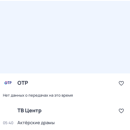
ОТР
Нет данных о передачах на это время
ТВ Центр
Актёрские драмы
05:40