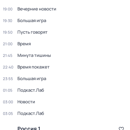
Вечерние новости
19:00
Большая игра
19:30
Пусть говорят
19:50
Время
21:00
Минута тишины
21:45
Время покажет
22:40
Большая игра
23:55
Подкаст.Лаб
01:05
Новости
03:00
Подкаст.Лаб
03:05
Россия 1