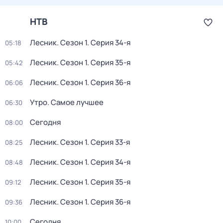
НТВ
Лесник
. Сезон 1
. Серия 34-я
05:18
Лесник
. Сезон 1
. Серия 35-я
05:42
Лесник
. Сезон 1
. Серия 36-я
06:06
Утро. Самое лучшее
06:30
Сегодня
08:00
Лесник
. Сезон 1
. Серия 33-я
08:25
Лесник
. Сезон 1
. Серия 34-я
08:48
Лесник
. Сезон 1
. Серия 35-я
09:12
Лесник
. Сезон 1
. Серия 36-я
09:36
Сегодня
10:00