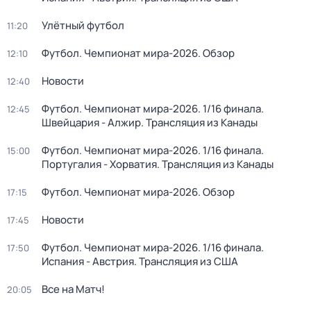
Улётный футбол
11:20
Футбол. Чемпионат мира-2026. Обзор
12:10
Новости
12:40
Футбол. Чемпионат мира-2026. 1/16 финала.
12:45
Швейцария - Алжир. Трансляция из Канады
Футбол. Чемпионат мира-2026. 1/16 финала.
15:00
Португалия - Хорватия. Трансляция из Канады
Футбол. Чемпионат мира-2026. Обзор
17:15
Новости
17:45
Футбол. Чемпионат мира-2026. 1/16 финала.
17:50
Испания - Австрия. Трансляция из США
Все на Матч!
20:05