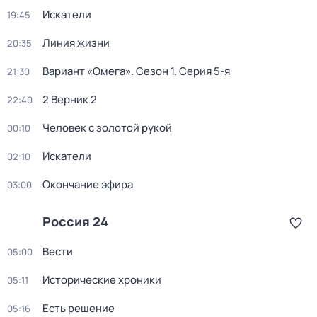
Искатели
19:45
Линия жизни
20:35
Вариант «Омега»
. Сезон 1
. Серия 5-я
21:30
2 Верник 2
22:40
Человек с золотой рукой
00:10
Искатели
02:10
Окончание эфира
03:00
Россия 24
Вести
05:00
Исторические хроники
05:11
Есть решение
05:16