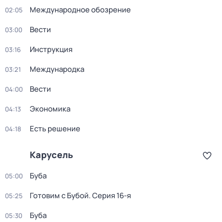
Международное обозрение
02:05
Вести
03:00
Инструкция
03:16
Международка
03:21
Вести
04:00
Экономика
04:13
Есть решение
04:18
Карусель
Буба
05:00
Готовим с Бубой
. Серия 16-я
05:25
Буба
05:30