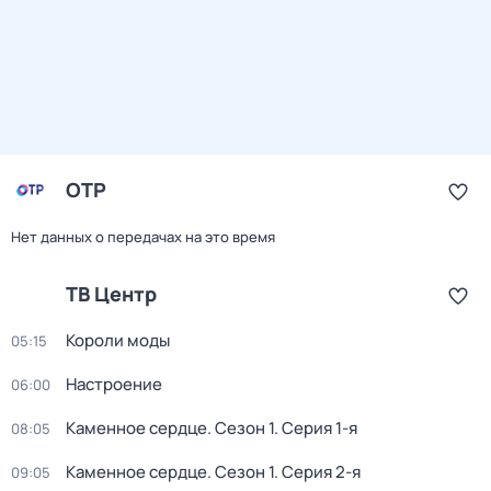
ОТР
Нет данных о передачах на это время
ТВ Центр
Короли моды
05:15
Настроение
06:00
Каменное сердце
. Сезон 1
. Серия 1-я
08:05
Каменное сердце
. Сезон 1
. Серия 2-я
09:05