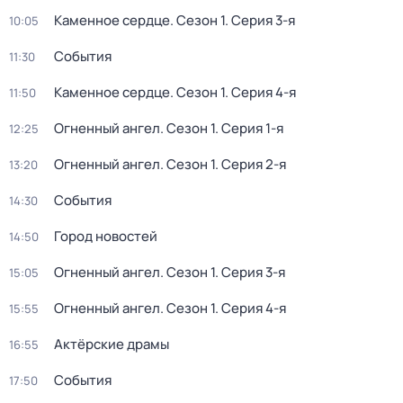
Каменное сердце
. Сезон 1
. Серия 3-я
10:05
События
11:30
Каменное сердце
. Сезон 1
. Серия 4-я
11:50
Огненный ангел
. Сезон 1
. Серия 1-я
12:25
Огненный ангел
. Сезон 1
. Серия 2-я
13:20
События
14:30
Город новостей
14:50
Огненный ангел
. Сезон 1
. Серия 3-я
15:05
Огненный ангел
. Сезон 1
. Серия 4-я
15:55
Актёрские драмы
16:55
События
17:50