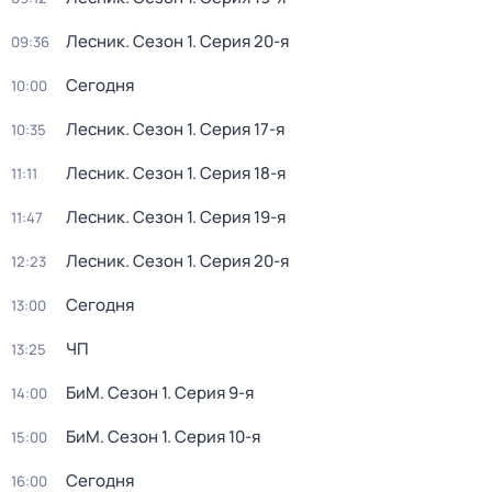
Лесник
. Сезон 1
. Серия 20-я
09:36
Сегодня
10:00
Лесник
. Сезон 1
. Серия 17-я
10:35
Лесник
. Сезон 1
. Серия 18-я
11:11
Лесник
. Сезон 1
. Серия 19-я
11:47
Лесник
. Сезон 1
. Серия 20-я
12:23
Сегодня
13:00
ЧП
13:25
БиМ
. Сезон 1
. Серия 9-я
14:00
БиМ
. Сезон 1
. Серия 10-я
15:00
Сегодня
16:00