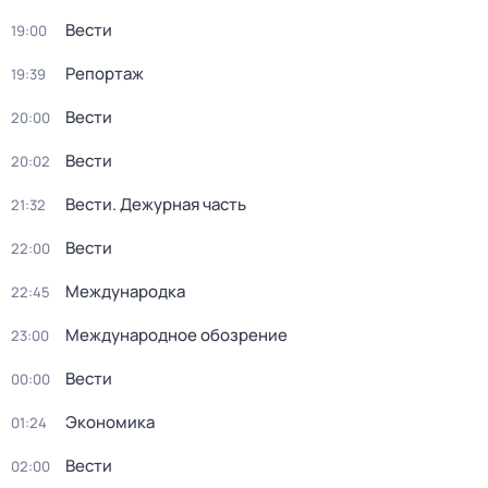
Вести
19:00
Репортаж
19:39
Вести
20:00
Вести
20:02
Вести. Дежурная часть
21:32
Вести
22:00
Международка
22:45
Международное обозрение
23:00
Вести
00:00
Экономика
01:24
Вести
02:00