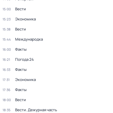
Вести
15:00
Экономика
15:23
Вести
15:38
Международка
15:44
Факты
16:00
Погода 24
16:21
Факты
16:33
Экономика
17:31
Факты
17:36
Вести
18:00
Вести. Дежурная часть
18:35