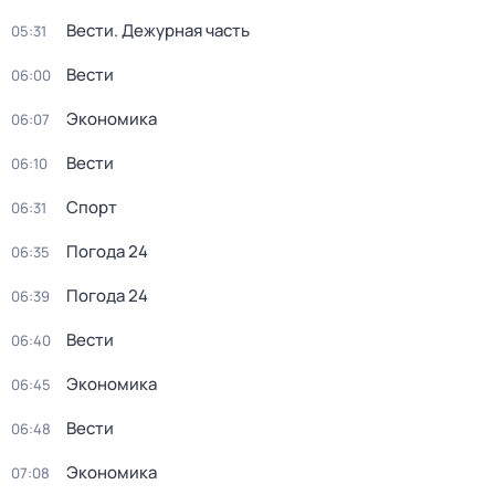
Вести. Дежурная часть
05:31
Вести
06:00
Экономика
06:07
Вести
06:10
Спорт
06:31
Погода 24
06:35
Погода 24
06:39
Вести
06:40
Экономика
06:45
Вести
06:48
Экономика
07:08