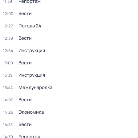
Репортаж
11:39
Вести
12:00
Погода 24
12:27
Вести
12:39
Инструкция
12:54
Вести
13:00
Инструкция
13:39
Международка
13:44
Вести
14:00
Экономика
14:26
Вести
14:33
Репортаж
14:39