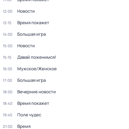
Новости
12:00
Время покажет
12:15
Большая игра
14:00
Новости
15:00
Давай поженимся!
15:15
Мужское/Женское
16:05
Большая игра
17:00
Вечерние новости
18:00
Время покажет
18:40
Поле чудес
19:45
Время
21:00