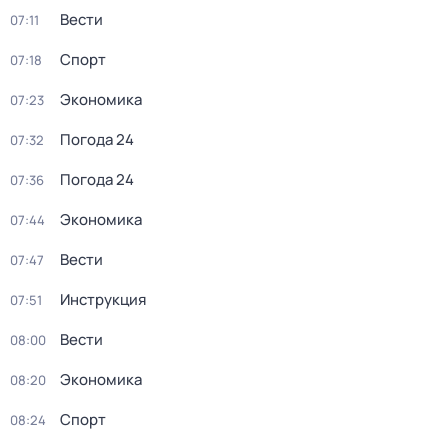
Вести
07:11
Спорт
07:18
Экономика
07:23
Погода 24
07:32
Погода 24
07:36
Экономика
07:44
Вести
07:47
Инструкция
07:51
Вести
08:00
Экономика
08:20
Спорт
08:24