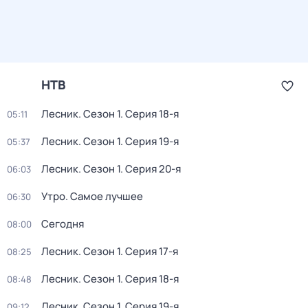
НТВ
Лесник
. Сезон 1
. Серия 18-я
05:11
Лесник
. Сезон 1
. Серия 19-я
05:37
Лесник
. Сезон 1
. Серия 20-я
06:03
Утро. Самое лучшее
06:30
Сегодня
08:00
Лесник
. Сезон 1
. Серия 17-я
08:25
Лесник
. Сезон 1
. Серия 18-я
08:48
Лесник
. Сезон 1
. Серия 19-я
09:12