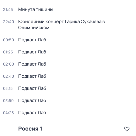
Минута тишины
21:45
Юбилейный концерт Гарика Сукачева в
22:40
Олимпийском
Подкаст.Лаб
00:50
Подкаст.Лаб
01:25
Подкаст.Лаб
02:00
Подкаст.Лаб
02:40
Подкаст.Лаб
03:15
Подкаст.Лаб
03:50
Подкаст.Лаб
04:25
Россия 1