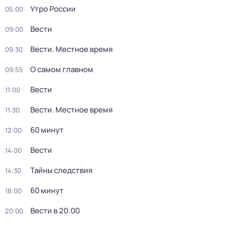
Утро России
05:00
Вести
09:00
Вести. Местное время
09:30
О самом главном
09:55
Вести
11:00
Вести. Местное время
11:30
60 минут
12:00
Вести
14:00
Тайны следствия
14:30
60 минут
18:00
Вести в 20:00
20:00