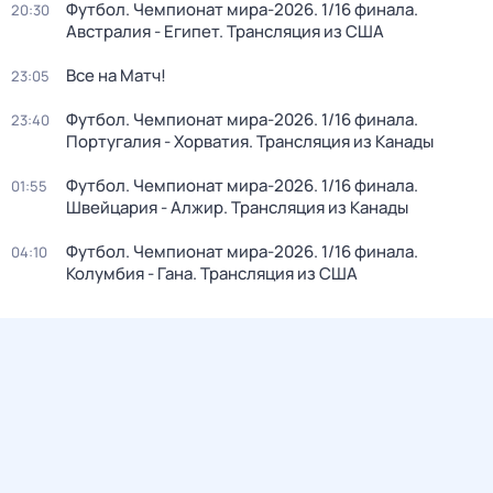
Футбол. Чемпионат мира-2026. 1/16 финала.
20:30
Австралия - Египет. Трансляция из США
Все на Матч!
23:05
Футбол. Чемпионат мира-2026. 1/16 финала.
23:40
Португалия - Хорватия. Трансляция из Канады
Футбол. Чемпионат мира-2026. 1/16 финала.
01:55
Швейцария - Алжир. Трансляция из Канады
Футбол. Чемпионат мира-2026. 1/16 финала.
04:10
Колумбия - Гана. Трансляция из США