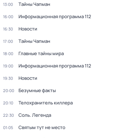
Тaйны Чапман
13:00
Информационная программа 112
16:00
Новости
16:30
Тaйны Чапман
17:00
Главные тайны мира
18:00
Информационная программа 112
19:00
Новости
19:30
Безумные факты
20:00
Телохранитель киллера
20:10
Соль. Легенда
22:30
Святым тут не место
01:05