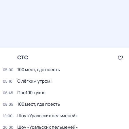
СТС
100 мест, где поесть
05:00
С лёгким утром!
05:10
Про100 кухня
06:45
100 мест, где поесть
08:05
Шоу «Уральских пельменей»
10:00
Шоу «Уральских пельменей»
20:00