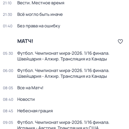
Вести. Местное время
21:10
Всё могло быть иначе
21:30
Без права на ошибку
01:40
МАТЧ!
Футбол. Чемпионат мира-2026. 1/16 финала.
05:30
Швейцария - Алжир. Трансляция из Канады
Футбол. Чемпионат мира-2026. 1/16 финала.
06:00
Швейцария - Алжир. Трансляция из Канады
Все на Матч!
08:05
Новости
08:40
Небесная грация
08:45
Футбол. Чемпионат мира-2026. 1/16 финала.
09:05
Испания - Австрия. Трансляция из США