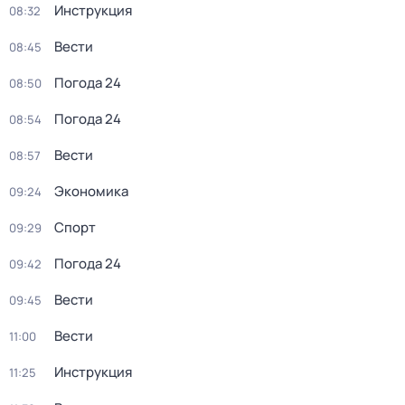
Инструкция
08:32
Вести
08:45
Погода 24
08:50
Погода 24
08:54
Вести
08:57
Экономика
09:24
Спорт
09:29
Погода 24
09:42
Вести
09:45
Вести
11:00
Инструкция
11:25