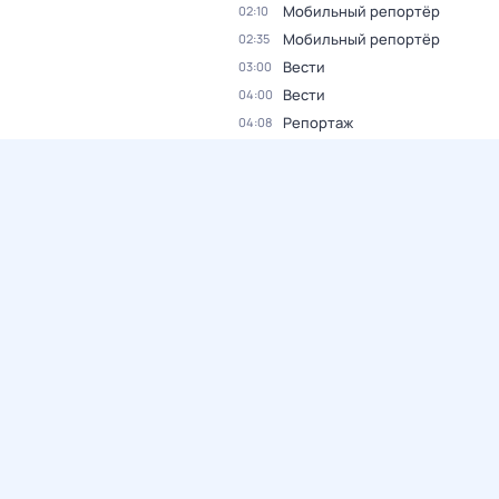
Мобильный репортёр
02:10
Мобильный репортёр
02:35
Вести
03:00
Вести
04:00
Репортаж
04:08