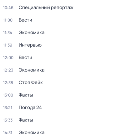
Специальный репортаж
10:46
Вести
11:00
Экономика
11:34
Интервью
11:39
Вести
12:00
Экономика
12:23
Стоп Фейк
12:38
Факты
13:00
Погода 24
13:21
Факты
13:33
Экономика
14:31