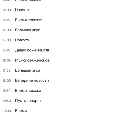
Новости
12:00
Время покажет
12:15
Большая игра
14:00
Новости
15:00
Давай поженимся!
15:15
Мужское/Женское
16:05
Большая игра
17:00
Вечерние новости
18:00
Время покажет
18:30
Пусть говорят
19:50
Время
21:00