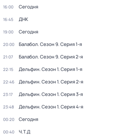
Сегодня
16:00
ДНК
16:45
Сегодня
19:00
Балабол
. Сезон 9
. Серия 1-я
20:00
Балабол
. Сезон 9
. Серия 2-я
21:07
Дельфин
. Сезон 1
. Серия 1-я
22:15
Дельфин
. Сезон 1
. Серия 2-я
22:46
Дельфин
. Сезон 1
. Серия 3-я
23:17
Дельфин
. Сезон 1
. Серия 4-я
23:48
Сегодня
00:20
Ч.T.Д
00:40