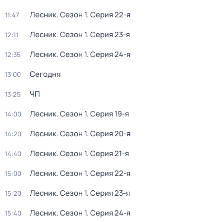
Лесник
. Сезон 1
. Серия 22-я
11:47
Лесник
. Сезон 1
. Серия 23-я
12:11
Лесник
. Сезон 1
. Серия 24-я
12:35
Сегодня
13:00
ЧП
13:25
Лесник
. Сезон 1
. Серия 19-я
14:00
Лесник
. Сезон 1
. Серия 20-я
14:20
Лесник
. Сезон 1
. Серия 21-я
14:40
Лесник
. Сезон 1
. Серия 22-я
15:00
Лесник
. Сезон 1
. Серия 23-я
15:20
Лесник
. Сезон 1
. Серия 24-я
15:40