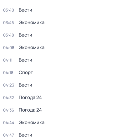
Вести
03:40
Экономика
03:45
Вести
03:48
Экономика
04:08
Вести
04:11
Спорт
04:18
Вести
04:23
Погода 24
04:32
Погода 24
04:36
Экономика
04:44
Вести
04:47