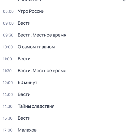
Утро России
05:00
Вести
09:00
Вести. Местное время
09:30
О самом главном
10:00
Вести
11:00
Вести. Местное время
11:30
60 минут
12:00
Вести
14:00
Тайны следствия
14:30
Вести
16:30
Малахов
17:00