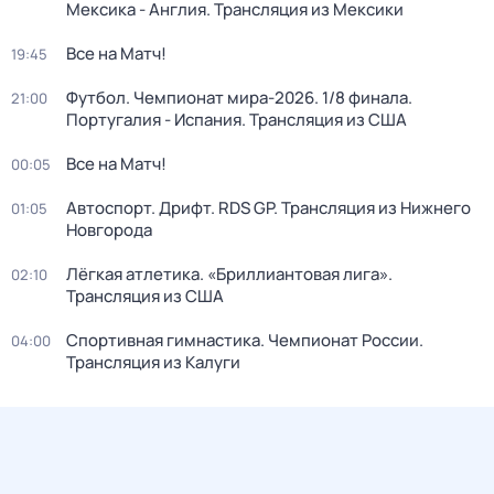
Мексика - Англия. Трансляция из Мексики
Все на Матч!
19:45
Футбол. Чемпионат мира-2026. 1/8 финала.
21:00
Португалия - Испания. Трансляция из США
Все на Матч!
00:05
Автоспорт. Дрифт. RDS GP. Трансляция из Нижнего
01:05
Новгорода
Лёгкая атлетика. «Бриллиантовая лига».
02:10
Трансляция из США
Спортивная гимнастика. Чемпионат России.
04:00
Трансляция из Калуги