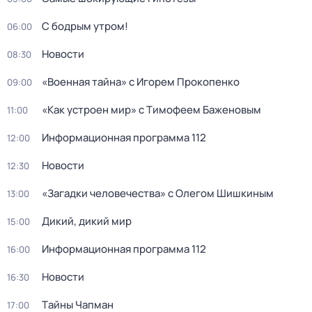
С бодрым утром!
06:00
Новости
08:30
«Военная тайна» с Игорем Прокопенко
09:00
«Как устроен мир» с Тимофеем Баженовым
11:00
Информационная программа 112
12:00
Новости
12:30
«Загадки человечества» с Олегом Шишкиным
13:00
Дикий, дикий мир
15:00
Информационная программа 112
16:00
Новости
16:30
Тaйны Чапман
17:00