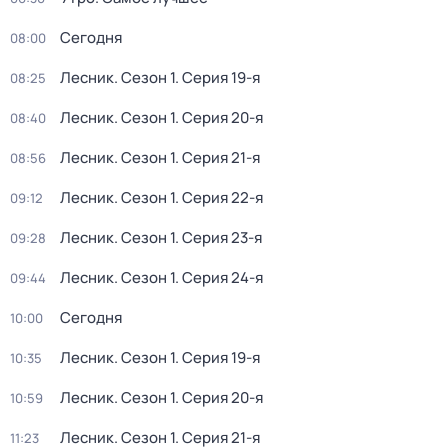
Сегодня
08:00
Лесник
. Сезон 1
. Серия 19-я
08:25
Лесник
. Сезон 1
. Серия 20-я
08:40
Лесник
. Сезон 1
. Серия 21-я
08:56
Лесник
. Сезон 1
. Серия 22-я
09:12
Лесник
. Сезон 1
. Серия 23-я
09:28
Лесник
. Сезон 1
. Серия 24-я
09:44
Сегодня
10:00
Лесник
. Сезон 1
. Серия 19-я
10:35
Лесник
. Сезон 1
. Серия 20-я
10:59
Лесник
. Сезон 1
. Серия 21-я
11:23