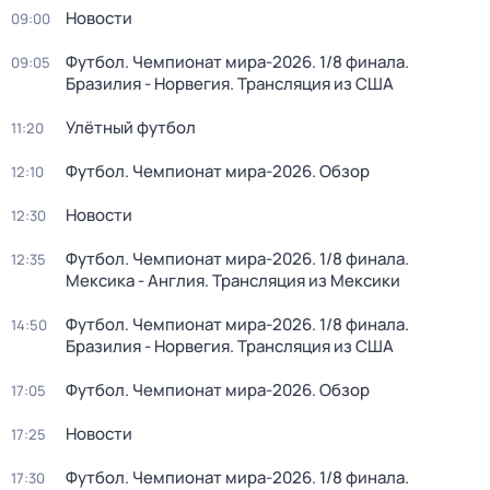
Новости
09:00
Футбол. Чемпионат мира-2026. 1/8 финала.
09:05
Бразилия - Норвегия. Трансляция из США
Улётный футбол
11:20
Футбол. Чемпионат мира-2026. Обзор
12:10
Новости
12:30
Футбол. Чемпионат мира-2026. 1/8 финала.
12:35
Мексика - Англия. Трансляция из Мексики
Футбол. Чемпионат мира-2026. 1/8 финала.
14:50
Бразилия - Норвегия. Трансляция из США
Футбол. Чемпионат мира-2026. Обзор
17:05
Новости
17:25
Футбол. Чемпионат мира-2026. 1/8 финала.
17:30