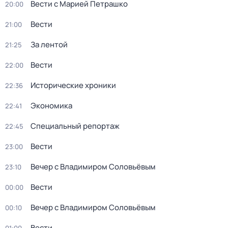
Вести с Марией Петрашко
20:00
Вести
21:00
За лентой
21:25
Вести
22:00
Исторические хроники
22:36
Экономика
22:41
Специальный репортаж
22:45
Вести
23:00
Вечер с Владимиром Соловьёвым
23:10
Вести
00:00
Вечер с Владимиром Соловьёвым
00:10
Вести