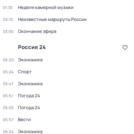
Неделя камерной музыки
01:30
Неизвестные маршруты России
02:10
Окончание эфира
03:00
Россия 24
Экономика
05:20
Спорт
05:24
Экономика
05:47
Погода 24
05:51
Погода 24
05:55
Вести
05:57
Экономика
06:24