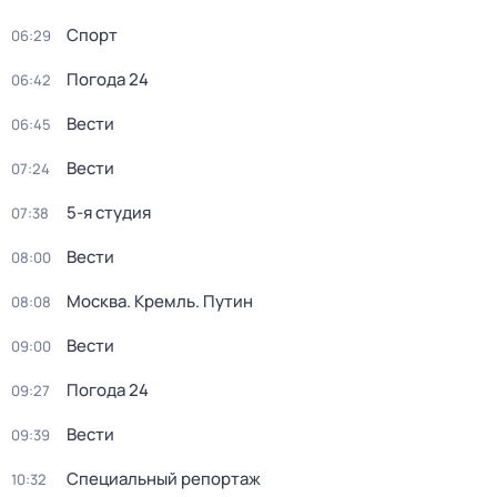
Спорт
06:29
Погода 24
06:42
Вести
06:45
Вести
07:24
5-я студия
07:38
Вести
08:00
Москва. Кремль. Путин
08:08
Вести
09:00
Погода 24
09:27
Вести
09:39
Специальный репортаж
10:32