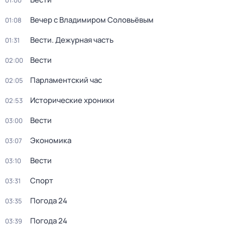
01:00
Вечер с Владимиром Соловьёвым
01:08
Вести. Дежурная часть
01:31
Вести
02:00
Парламентский час
02:05
Исторические хроники
02:53
Вести
03:00
Экономика
03:07
Вести
03:10
Спорт
03:31
Погода 24
03:35
Погода 24
03:39