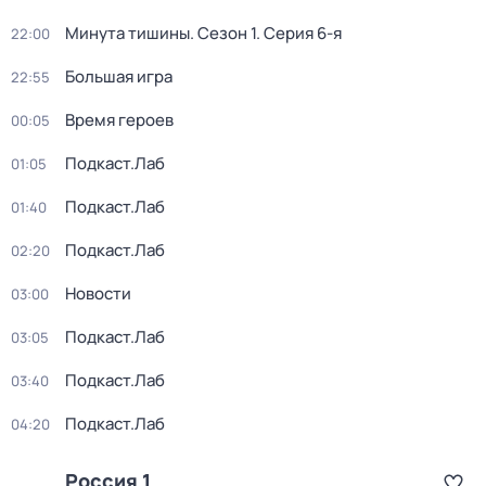
Минута тишины
. Сезон 1
. Серия 6-я
22:00
Большая игра
22:55
Время героев
00:05
Подкаст.Лаб
01:05
Подкаст.Лаб
01:40
Подкаст.Лаб
02:20
Новости
03:00
Подкаст.Лаб
03:05
Подкаст.Лаб
03:40
Подкаст.Лаб
04:20
Россия 1