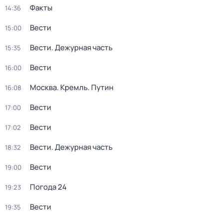
Факты
14:36
Вести
15:00
Вести. Дежурная часть
15:35
Вести
16:00
Москва. Кремль. Путин
16:08
Вести
17:00
Вести
17:02
Вести. Дежурная часть
18:32
Вести
19:00
Погода 24
19:23
Вести
19:35