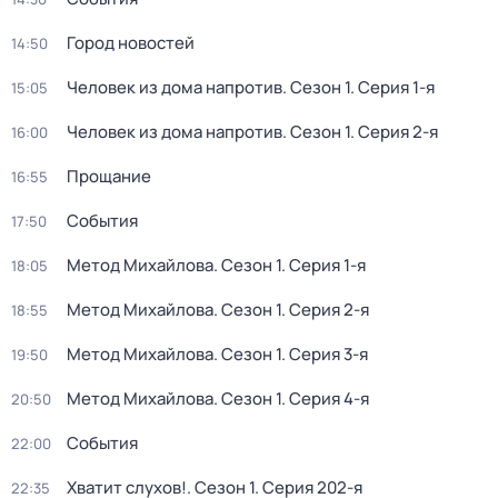
Город новостей
14:50
Человек из дома напротив
. Сезон 1
. Серия 1-я
15:05
Человек из дома напротив
. Сезон 1
. Серия 2-я
16:00
Прощание
16:55
События
17:50
Метод Михайлова
. Сезон 1
. Серия 1-я
18:05
Метод Михайлова
. Сезон 1
. Серия 2-я
18:55
Метод Михайлова
. Сезон 1
. Серия 3-я
19:50
Метод Михайлова
. Сезон 1
. Серия 4-я
20:50
События
22:00
Хватит слухов!
. Сезон 1
. Серия 202-я
22:35