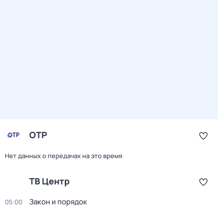
ОТР
Нет данных о передачах на это время
ТВ Центр
Закон и порядок
05:00