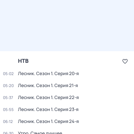
НТВ
Лесник
. Сезон 1
. Серия 20-я
05:02
Лесник
. Сезон 1
. Серия 21-я
05:20
Лесник
. Сезон 1
. Серия 22-я
05:37
Лесник
. Сезон 1
. Серия 23-я
05:55
Лесник
. Сезон 1
. Серия 24-я
06:12
Утро. Самое лучшее
06:30