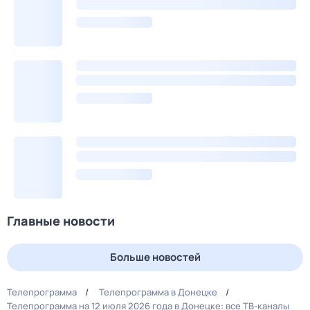
Главные новости
Больше новостей
Телепрограмма
Телепрограмма в Донецке
Телепрограмма на 12 июля 2026 года в Донецке: все ТВ-каналы