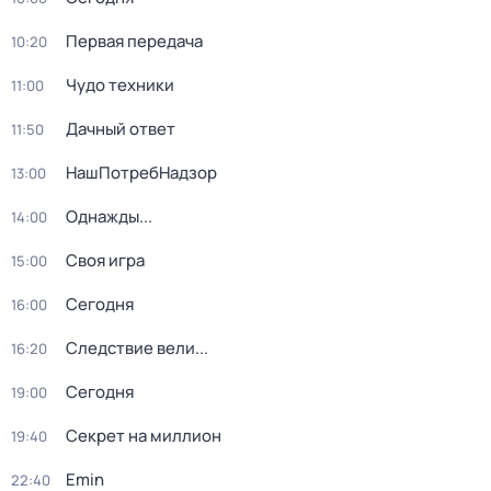
Первая передача
10:20
Чудо техники
11:00
Дачный ответ
11:50
НашПотребНадзор
13:00
Однажды...
14:00
Своя игра
15:00
Сегодня
16:00
Следствие вели...
16:20
Сегодня
19:00
Секрет на миллион
19:40
Emin
22:40