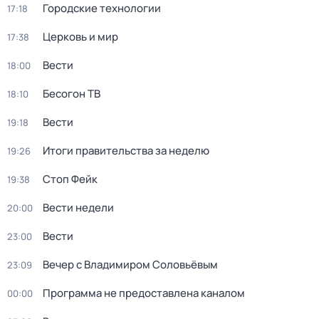
Городские технологии
17:18
Церковь и мир
17:38
Вести
18:00
Бесогон ТВ
18:10
Вести
19:18
Итоги правительства за неделю
19:26
Стоп Фейк
19:38
Вести недели
20:00
Вести
23:00
Вечер с Владимиром Соловьёвым
23:09
Программа не предоставлена каналом
00:00