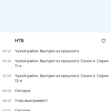
НТВ
Чужой район. Выстрел из прошлого
05:10
Чужой район. Выстрел из прошлого
. Сезон 4
. Серия
06:05
11-я
Чужой район. Выстрел из прошлого
. Сезон 4
. Серия
07:00
12-я
Сегодня
08:00
У нас выигрывают!
08:20
Сегодня
10:00