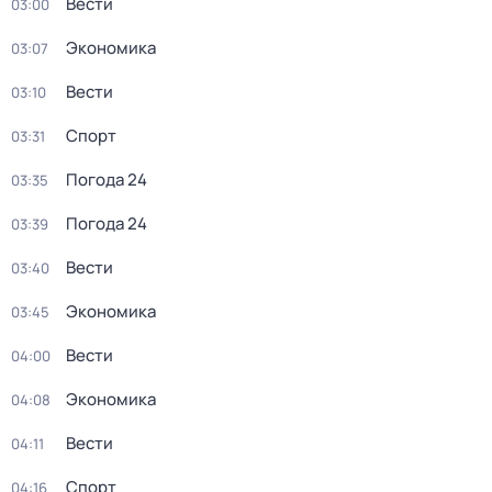
Вести
03:00
Экономика
03:07
Вести
03:10
Спорт
03:31
Погода 24
03:35
Погода 24
03:39
Вести
03:40
Экономика
03:45
Вести
04:00
Экономика
04:08
Вести
04:11
Спорт
04:16