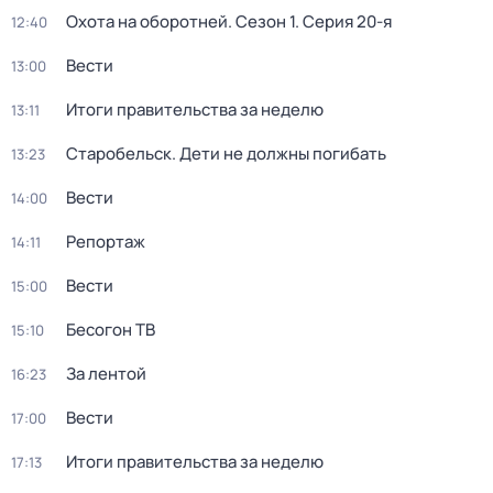
Охота на оборотней
. Сезон 1
. Серия 20-я
12:40
Вести
13:00
Итоги правительства за неделю
13:11
Старобельск. Дети не должны погибать
13:23
Вести
14:00
Репортаж
14:11
Вести
15:00
Бесогон ТВ
15:10
За лентой
16:23
Вести
17:00
Итоги правительства за неделю
17:13