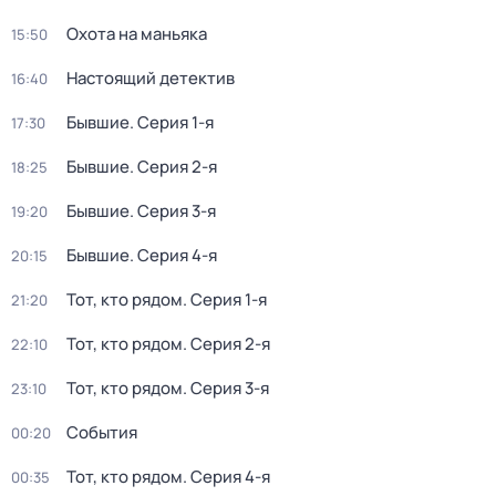
Охота на маньяка
15:50
Настоящий детектив
16:40
Бывшие
. Серия 1-я
17:30
Бывшие
. Серия 2-я
18:25
Бывшие
. Серия 3-я
19:20
Бывшие
. Серия 4-я
20:15
Тот, кто рядом
. Серия 1-я
21:20
Тот, кто рядом
. Серия 2-я
22:10
Тот, кто рядом
. Серия 3-я
23:10
События
00:20
Тот, кто рядом
. Серия 4-я
00:35