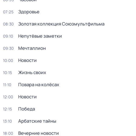
Здоровье
07:25
Золотая коллекция Союзмультфильма
08:30
Непутёвые заметки
09:10
Мечталлион
09:30
Новости
10:00
Жизнь своих
10:15
Повара на колёсах
11:10
Новости
12:00
Победа
12:15
Арбатские тайны
13:10
Вечерние новости
18:00