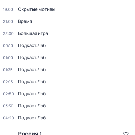
Скрытые мотивы
19:00
Время
21:00
Большая игра
23:00
Подкаст.Лаб
00:10
Подкаст.Лаб
01:00
Подкаст.Лаб
01:35
Подкаст.Лаб
02:15
Подкаст.Лаб
02:50
Подкаст.Лаб
03:30
Подкаст.Лаб
04:20
Россия 1