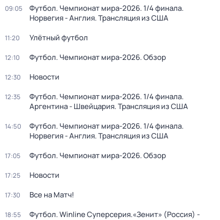
Футбол. Чемпионат мира-2026. 1/4 финала.
09:05
Норвегия - Англия. Трансляция из США
Улётный футбол
11:20
Футбол. Чемпионат мира-2026. Обзор
12:10
Новости
12:30
Футбол. Чемпионат мира-2026. 1/4 финала.
12:35
Аргентина - Швейцария. Трансляция из США
Футбол. Чемпионат мира-2026. 1/4 финала.
14:50
Норвегия - Англия. Трансляция из США
Футбол. Чемпионат мира-2026. Обзор
17:05
Новости
17:25
Все на Матч!
17:30
Футбол. Winline Суперсерия.«Зенит» (Россия) -
18:55