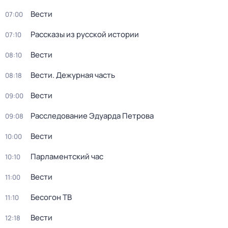
Вести
07:00
Рассказы из русской истории
07:10
Вести
08:10
Вести. Дежурная часть
08:18
Вести
09:00
Расследование Эдуарда Петрова
09:08
Вести
10:00
Парламентский час
10:10
Вести
11:00
Бесогон ТВ
11:10
Вести
12:18