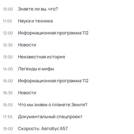
Знаете ли вы, что?
10:00
Hаука и теxника
11:00
Информационная программа 112
12:00
Новости
12:30
Неизвестная история
13:00
Легенды и мифы
14:00
Информационная программа 112
16:00
Новости
16:30
Что мы знаем о планете Земля?
16:55
Документальный спецпроект
17:55
Скорость: Автобус 657
19:00