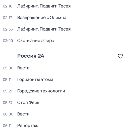
Лабиринт. Подвиги Тесея
02:16
Возвращение с Олимпа
02:17
Лабиринт. Подвиги Тесея
02:35
Окончание эфира
03:00
Россия 24
Вести
05:00
Горизонты атома
05:11
Городские технологии
05:21
Стоп Фейк
05:37
Вести
06:00
Репортаж
06:11