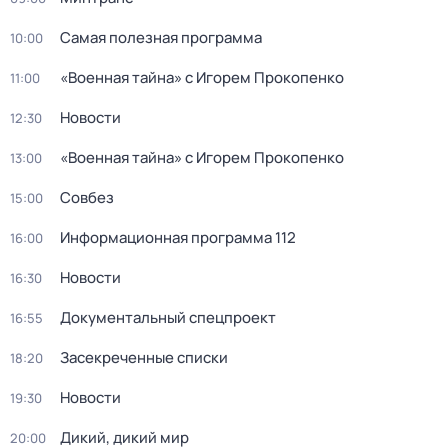
Самая полезная программа
10:00
«Военная тайна» с Игорем Прокопенко
11:00
Новости
12:30
«Военная тайна» с Игорем Прокопенко
13:00
Совбез
15:00
Информационная программа 112
16:00
Новости
16:30
Документальный спецпроект
16:55
Заcекрeченные списки
18:20
Новости
19:30
Дикий, дикий мир
20:00