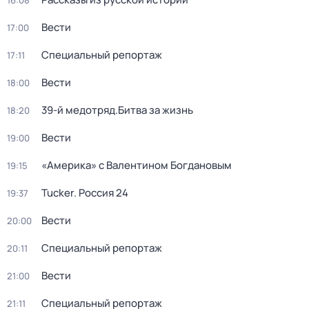
16:08
Вести
17:00
Специальный репортаж
17:11
Вести
18:00
39-й медотряд.Битва за жизнь
18:20
Вести
19:00
«Америка» с Валентином Богдановым
19:15
Tucker. Россия 24
19:37
Вести
20:00
Специальный репортаж
20:11
Вести
21:00
Специальный репортаж
21:11