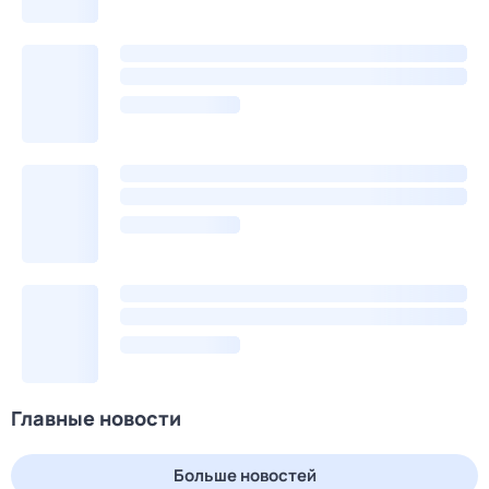
Главные новости
Больше новостей