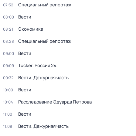
Специальный репортаж
07:32
Вести
08:00
Экономика
08:21
Специальный репортаж
08:28
Вести
09:00
Tucker. Россия 24
09:09
Вести. Дежурная часть
09:32
Вести
10:00
Расследование Эдуарда Петрова
10:04
Вести
11:00
Вести. Дежурная часть
11:08