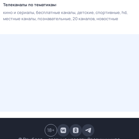
Телеканалы по тематикам:
кино и сериалы
бесплатные каналы
детские
спортивные
hd
местные каналы
познавательные
20 каналов
новостные
18
+