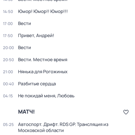
Юмор! Юмор!! Юмор!!!
14:50
Вести
17:00
Привет, Андрей!
17:50
Вести
20:00
Вести. Местное время
20:50
Нянька для Рогожиных
21:00
Разбитые сердца
00:40
Не покидай меня, Любовь
04:15
МАТЧ!
Автоспорт. Дрифт. RDS GP. Трансляция из
05:25
Московской области