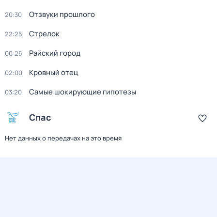
Отзвуки прошлого
20:30
Стрелок
22:25
Райский город
00:25
Кровный отец
02:00
Самые шoкиpующие гипотезы
03:20
Спас
Нет данных о передачах на это время