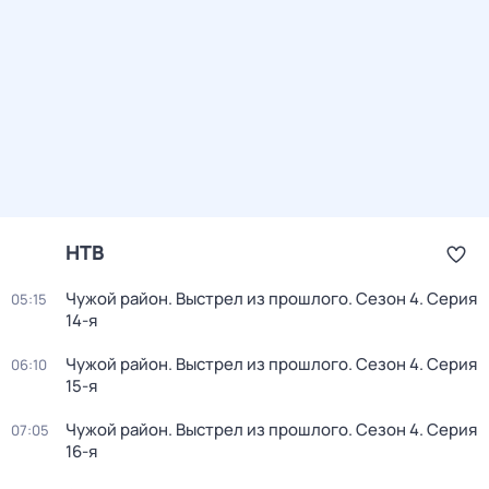
НТВ
Чужой район. Выстрел из прошлого
. Сезон 4
. Серия
05:15
14-я
Чужой район. Выстрел из прошлого
. Сезон 4
. Серия
06:10
15-я
Чужой район. Выстрел из прошлого
. Сезон 4
. Серия
07:05
16-я