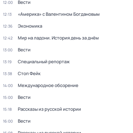
Вести
12:00
«Америка» с Валентином Богдановым
12:13
Экономика
12:36
Мир на ладони. История день за днём
12:42
Вести
13:00
Специальный репортаж
13:19
Стоп Фейк
13:38
Международное обозрение
14:00
Вести
15:00
Рассказы из русской истории
15:18
Вести
16:00
Рассказы из русской истории