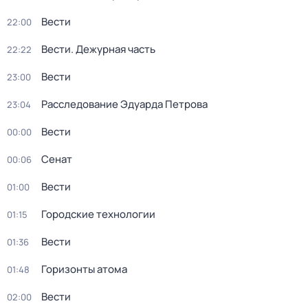
Вести
22:00
Вести. Дежурная часть
22:22
Вести
23:00
Расследование Эдуарда Петрова
23:04
Вести
00:00
Сенат
00:06
Вести
01:00
Городские технологии
01:15
Вести
01:36
Горизонты атома
01:48
Вести
02:00