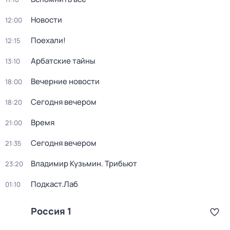
Новости
12:00
Поехали!
12:15
Арбатские тайны
13:10
Вечерние новости
18:00
Сегодня вечером
18:20
Время
21:00
Сегодня вечером
21:35
Владимир Кузьмин. Трибьют
23:20
Подкаст.Лаб
01:10
Россия 1