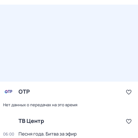
ОТР
Нет данных о передачах на это время
ТВ Центр
Песня года. Битва за эфир
06:00