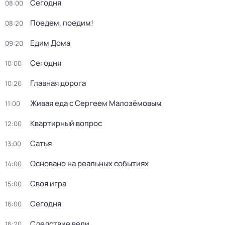
Сегодня
08:00
Поедем, поедим!
08:20
Едим Дома
09:20
Сегодня
10:00
Главная дорога
10:20
Живая еда с Сергеем Малозёмовым
11:00
Квартирный вопрос
12:00
Сатья
13:00
Основано на реальных событиях
14:00
Своя игра
15:00
Сегодня
16:00
Следствие вели...
16:20