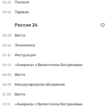
Пилюля
02:25
Таракан
03:46
Россия 24
Вести
05:00
Экономика
05:24
Инструкция
05:37
«Америка» с Валентином Богдановым
05:43
Вести
06:00
Международное обозрение
06:05
Вести
07:00
«Америка» с Валентином Богдановым
07:15