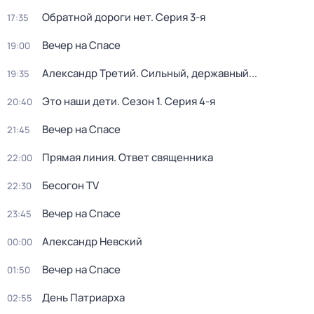
Обратной дороги нет
. Серия 3-я
17:35
Вечер на Спасе
19:00
Александр Третий. Сильный, державный...
19:35
Это наши дети
. Сезон 1
. Серия 4-я
20:40
Вечер на Спасе
21:45
Прямая линия. Ответ священника
22:00
Бесогон TV
22:30
Вечер на Спасе
23:45
Александр Невский
00:00
Вечер на Спасе
01:50
День Патриарха
02:55