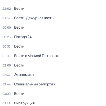
Вести
22:02
Вести. Дежурная часть
23:32
Вести
00:00
Погода 24
00:23
Вести
00:35
Вести с Марией Петрашко
01:00
Вести
02:00
Экономика
02:32
Специальный репортаж
02:44
Вести
03:00
Инструкция
03:41