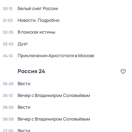
Белый снег России
00:15
Новости. Подробно
01:50
В поисках истины
02:05
Дуэт
02:55
Приключения Аристотеля в Москве
04:10
Россия 24
Вести
05:00
Вечер с Владимиром Соловьёвым
05:10
Вести
06:00
Вечер с Владимиром Соловьёвым
06:09
Вести
07:00