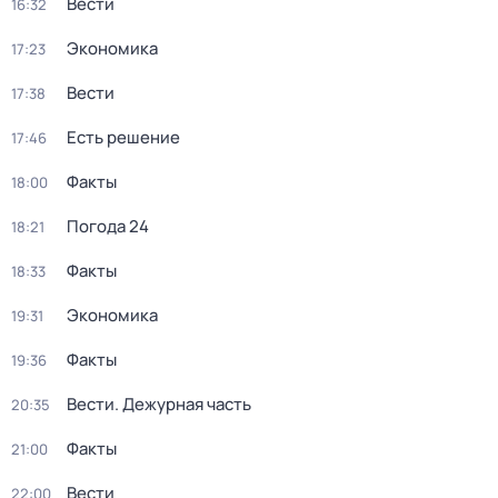
Вести
16:32
Экономика
17:23
Вести
17:38
Есть решение
17:46
Факты
18:00
Погода 24
18:21
Факты
18:33
Экономика
19:31
Факты
19:36
Вести. Дежурная часть
20:35
Факты
21:00
Вести
22:00