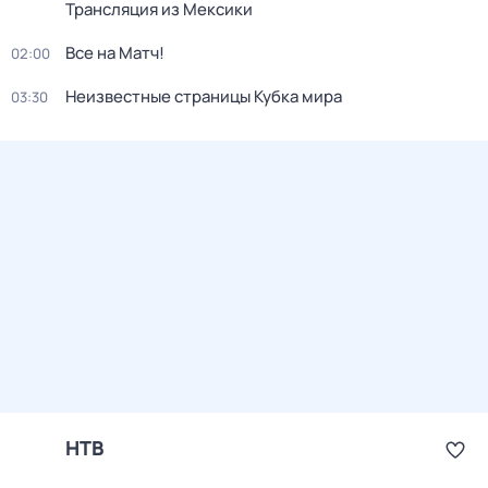
Трансляция из Мексики
Все на Матч!
02:00
Неизвестные страницы Кубка мира
03:30
НТВ