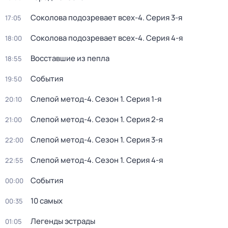
Соколова подозревает всех-4
. Серия 3-я
17:05
Соколова подозревает всех-4
. Серия 4-я
18:00
Восставшие из пепла
18:55
События
19:50
Слепой метод-4
. Сезон 1
. Серия 1-я
20:10
Слепой метод-4
. Сезон 1
. Серия 2-я
21:00
Слепой метод-4
. Сезон 1
. Серия 3-я
22:00
Слепой метод-4
. Сезон 1
. Серия 4-я
22:55
События
00:00
10 самых
00:35
Легенды эстрады
01:05