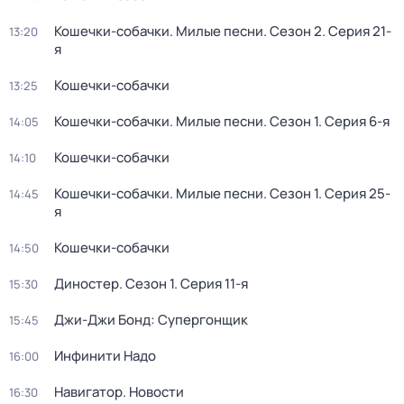
Кошечки-собачки. Милые песни
. Сезон 2
. Серия 21-
13:20
я
Кошечки-собачки
13:25
Кошечки-собачки. Милые песни
. Сезон 1
. Серия 6-я
14:05
Кошечки-собачки
14:10
Кошечки-собачки. Милые песни
. Сезон 1
. Серия 25-
14:45
я
Кошечки-собачки
14:50
Диностер
. Сезон 1
. Серия 11-я
15:30
Джи-Джи Бонд: Супергонщик
15:45
Инфинити Надо
16:00
Навигатор. Новости
16:30