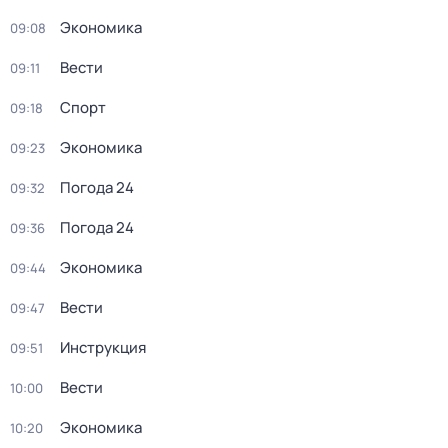
Экономика
09:08
Вести
09:11
Спорт
09:18
Экономика
09:23
Погода 24
09:32
Погода 24
09:36
Экономика
09:44
Вести
09:47
Инструкция
09:51
Вести
10:00
Экономика
10:20