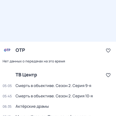
ОТР
Нет данных о передачах на это время
ТВ Центр
Смерть в объективе
. Сезон 2
. Серия 9-я
05:05
Смерть в объективе
. Сезон 2
. Серия 10-я
05:45
Актёрские драмы
06:35