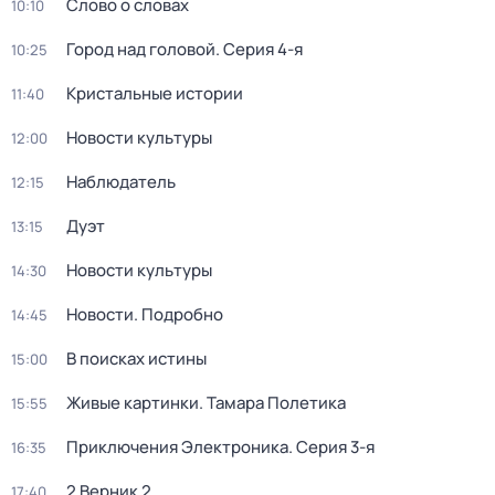
Слово о словах
10:10
Город над головой
. Серия 4-я
10:25
Кристальные истории
11:40
Новости культуры
12:00
Наблюдатель
12:15
Дуэт
13:15
Новости культуры
14:30
Новости. Подробно
14:45
В поисках истины
15:00
Живые картинки. Тамара Полетика
15:55
Приключения Электроника
. Серия 3-я
16:35
2 Верник 2
17:40