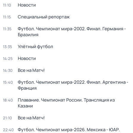
Новости
11:10
Специальный репортаж
11:15
Футбол. Чемпионат мира-2002. Финал. Германия -
11:35
Бразилия
Улётный футбол
13:35
Новости
14:25
Все на Матч!
14:30
Футбол. Чемпионат мира-2022. Финал. Аргентина -
15:40
Франция
Плавание. Чемпионат России. Трансляция из
18:40
Казани
Все на Матч!
21:10
Футбол. Чемпионат мира-2026. Мексика - ЮАР.
22:40