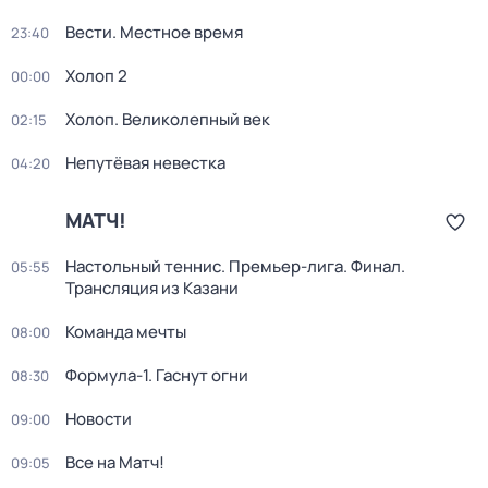
Вести. Местное время
23:40
Холоп 2
00:00
Холоп. Великолепный век
02:15
Непутёвая невестка
04:20
МАТЧ!
Настольный теннис. Премьер-лига. Финал.
05:55
Трансляция из Казани
Команда мечты
08:00
Формула-1. Гаснут огни
08:30
Новости
09:00
Все на Матч!
09:05