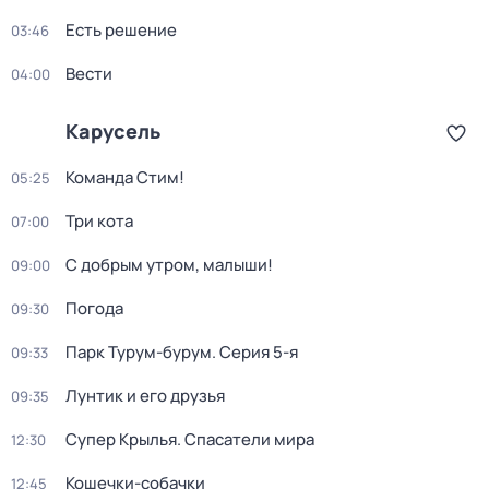
Есть решение
03:46
Вести
04:00
Карусель
Команда Стим!
05:25
Три кота
07:00
С добрым утром, малыши!
09:00
Погода
09:30
Парк Турум-бурум
. Серия 5-я
09:33
Лунтик и его друзья
09:35
Супер Крылья. Спасатели мира
12:30
Кошечки-собачки
12:45