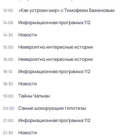
«Как устроен мир» с Тимофеем Баженовым
13:00
Информационная программа 112
14:00
Новости
14:30
Невероятно интересные истории
15:00
Невероятно интересные истории
16:00
Информационная программа 112
18:10
Новости
18:30
Тaйны Чапман
19:00
Самые шoкиpующие гипотезы
20:00
Информационная программа 112
21:00
Новости
21:30