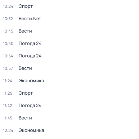
Спорт
10:24
Вести.Net
10:32
Вести
10:45
Погода 24
10:50
Погода 24
10:54
Вести
10:57
Экономика
11:24
Спорт
11:29
Погода 24
11:42
Вести
11:45
Экономика
12:24