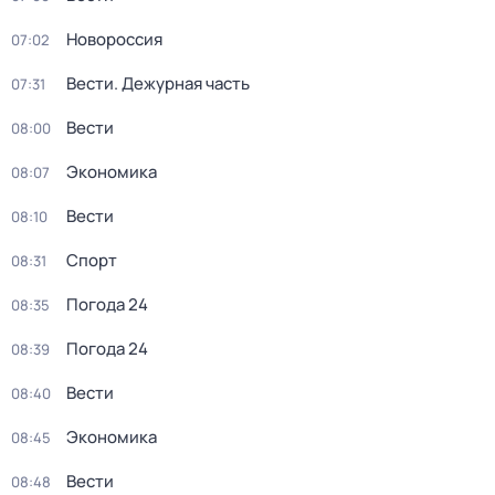
Новороссия
07:02
Вести. Дежурная часть
07:31
Вести
08:00
Экономика
08:07
Вести
08:10
Спорт
08:31
Погода 24
08:35
Погода 24
08:39
Вести
08:40
Экономика
08:45
Вести
08:48