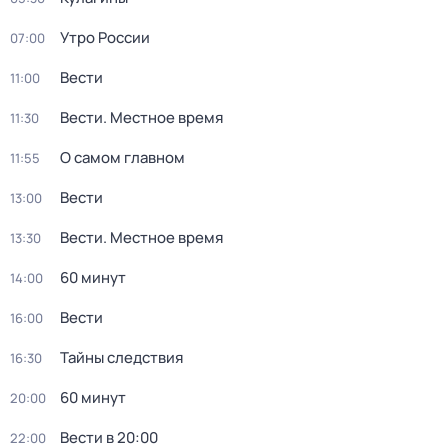
Утро России
07:00
Вести
11:00
Вести. Местное время
11:30
О самом главном
11:55
Вести
13:00
Вести. Местное время
13:30
60 минут
14:00
Вести
16:00
Тайны следствия
16:30
60 минут
20:00
Вести в 20:00
22:00