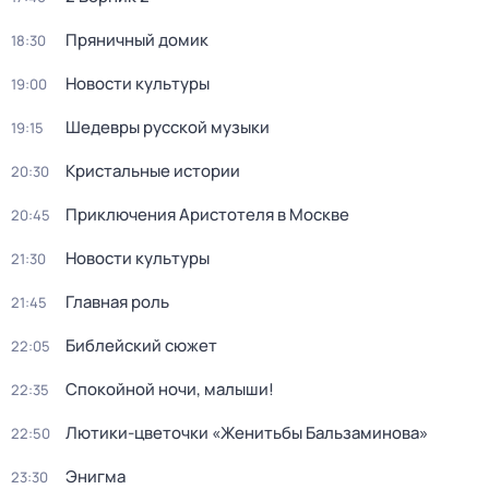
Пряничный домик
18:30
Новости культуры
19:00
Шедевры русской музыки
19:15
Кристальные истории
20:30
Приключения Аристотеля в Москве
20:45
Новости культуры
21:30
Главная роль
21:45
Библейский сюжет
22:05
Спокойной ночи, малыши!
22:35
Лютики-цветочки «Женитьбы Бальзаминова»
22:50
Энигма
23:30