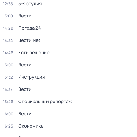
5-я студия
12:38
Вести
13:00
Погода 24
14:29
Вести.Net
14:34
Есть решение
14:46
Вести
15:00
Инструкция
15:32
Вести
15:37
Специальный репортаж
15:46
Вести
16:00
Экономика
16:25