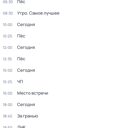
Пёс
06:30
Утро. Самое лучшее
08:30
Сегодня
10:00
Пёс
10:25
Сегодня
12:00
Пёс
12:35
Сегодня
15:00
ЧП
15:25
Место встречи
16:00
Сегодня
18:00
За гранью
18:45
ДНК
19:50