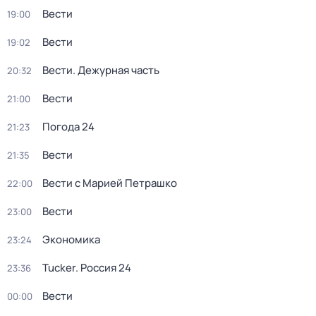
Вести
19:00
Вести
19:02
Вести. Дежурная часть
20:32
Вести
21:00
Погода 24
21:23
Вести
21:35
Вести с Марией Петрашко
22:00
Вести
23:00
Экономика
23:24
Tucker. Россия 24
23:36
Вести
00:00