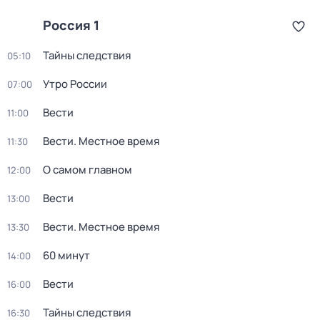
Россия 1
Тайны следствия
05:10
Утро России
07:00
Вести
11:00
Вести. Местное время
11:30
О самом главном
12:00
Вести
13:00
Вести. Местное время
13:30
60 минут
14:00
Вести
16:00
Тайны следствия
16:30