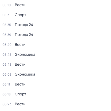
Вести
05:10
Спорт
05:31
Погода 24
05:35
Погода 24
05:39
Вести
05:40
Экономика
05:45
Вести
05:48
Экономика
06:08
Вести
06:11
Спорт
06:18
Вести
06:23