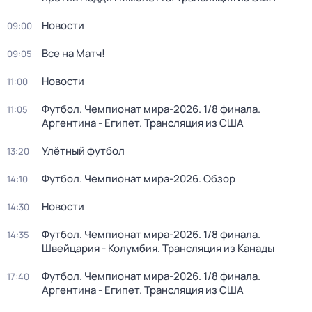
Новости
09:00
Все на Матч!
09:05
Новости
11:00
Футбол. Чемпионат мира-2026. 1/8 финала.
11:05
Аргентина - Египет. Трансляция из США
Улётный футбол
13:20
Футбол. Чемпионат мира-2026. Обзор
14:10
Новости
14:30
Футбол. Чемпионат мира-2026. 1/8 финала.
14:35
Швейцария - Колумбия. Трансляция из Канады
Футбол. Чемпионат мира-2026. 1/8 финала.
17:40
Аргентина - Египет. Трансляция из США