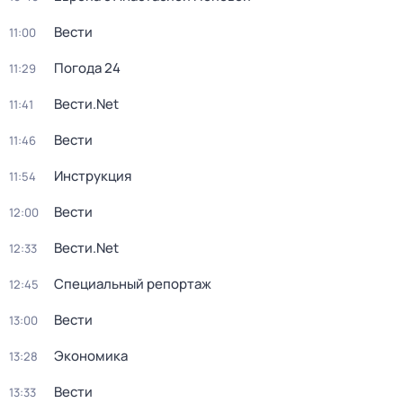
Вести
11:00
Погода 24
11:29
Вести.Net
11:41
Вести
11:46
Инструкция
11:54
Вести
12:00
Вести.Net
12:33
Специальный репортаж
12:45
Вести
13:00
Экономика
13:28
Вести
13:33