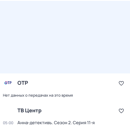
ОТР
Нет данных о передачах на это время
ТВ Центр
Анна-детективъ
. Сезон 2
. Серия 11-я
05:00