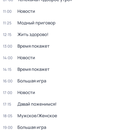
Новости
11:00
Модный приговор
11:25
Жить здорово!
12:15
Время покажет
13:00
Новости
14:00
Время покажет
14:15
Большая игра
16:00
Новости
17:00
Давай поженимся!
17:15
Мужское/Женское
18:05
Большая игра
19:00