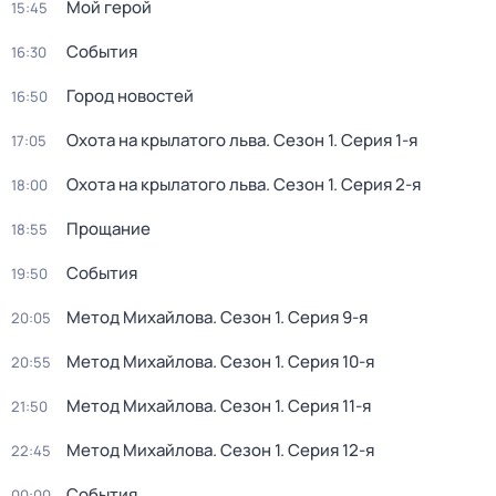
Мой герой
15:45
События
16:30
Город новостей
16:50
Охота на крылатого льва
. Сезон 1
. Серия 1-я
17:05
Охота на крылатого льва
. Сезон 1
. Серия 2-я
18:00
Прощание
18:55
События
19:50
Метод Михайлова
. Сезон 1
. Серия 9-я
20:05
Метод Михайлова
. Сезон 1
. Серия 10-я
20:55
Метод Михайлова
. Сезон 1
. Серия 11-я
21:50
Метод Михайлова
. Сезон 1
. Серия 12-я
22:45
События
00:00