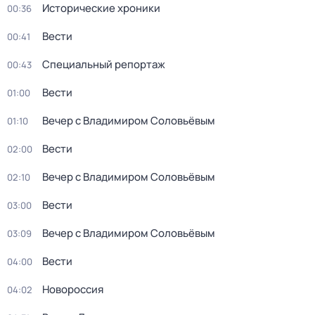
Исторические хроники
00:36
Вести
00:41
Специальный репортаж
00:43
Вести
01:00
Вечер с Владимиром Соловьёвым
01:10
Вести
02:00
Вечер с Владимиром Соловьёвым
02:10
Вести
03:00
Вечер с Владимиром Соловьёвым
03:09
Вести
04:00
Новороссия
04:02