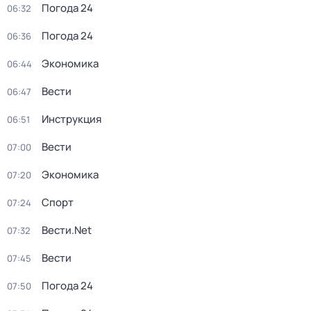
Погода 24
06:32
Погода 24
06:36
Экономика
06:44
Вести
06:47
Инструкция
06:51
Вести
07:00
Экономика
07:20
Спорт
07:24
Вести.Net
07:32
Вести
07:45
Погода 24
07:50