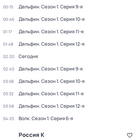
Дельфин
. Сезон 1
. Серия 9-я
00:15
Дельфин
. Сезон 1
. Серия 10-я
00:46
Дельфин
. Сезон 1
. Серия 11-я
01:17
Дельфин
. Сезон 1
. Серия 12-я
01:48
Сегодня
02:20
Дельфин
. Сезон 1
. Серия 9-я
02:40
Дельфин
. Сезон 1
. Серия 10-я
03:06
Дельфин
. Сезон 1
. Серия 11-я
03:32
Дельфин
. Сезон 1
. Серия 12-я
03:58
Волк
. Сезон 1
. Серия 6-я
04:25
Россия К