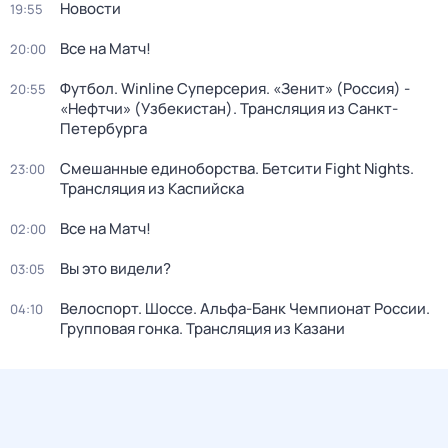
Новости
19:55
Все на Матч!
20:00
Футбол. Winline Суперсерия. «Зенит» (Россия) -
20:55
«Нефтчи» (Узбекистан). Трансляция из Санкт-
Петербурга
Смешанные единоборства. Бетсити Fight Nights.
23:00
Трансляция из Каспийска
Все на Матч!
02:00
Вы это видели?
03:05
Велоспорт. Шоссе. Альфа-Банк Чемпионат России.
04:10
Групповая гонка. Трансляция из Казани