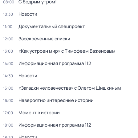
С бодрым утром!
08:00
Новости
10:30
Документальный спецпроект
11:00
Зaceкрeченные списки
12:00
«Как устроен мир» с Тимофеем Баженовым
13:00
Информационная программа 112
14:00
Новости
14:30
«Загадки человечества» с Олегом Шишкиным
15:00
Невероятно интересные истории
16:00
Момент в истории
17:00
Информационная программа 112
18:00
Новости
18:30