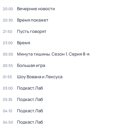
Вечерние новости
20:00
Время покажет
20:30
Пусть говорят
21:50
Время
23:00
Минута тишины
. Сезон 1
. Серия 8-я
00:00
Большая игра
00:55
Шоу Вована и Лексуса
01:55
Подкаст.Лаб
03:00
Подкаст.Лаб
03:35
Подкаст.Лаб
04:10
Подкаст.Лаб
04:50