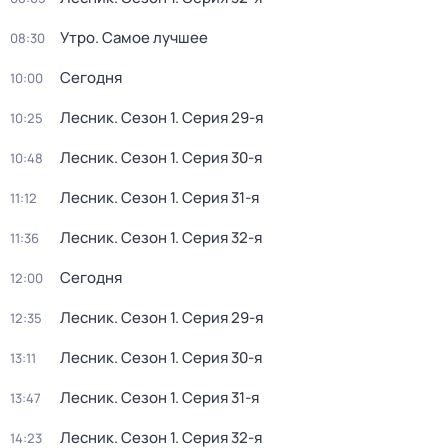
Утро. Самое лучшее
08:30
Сегодня
10:00
Лесник
. Сезон 1
. Серия 29-я
10:25
Лесник
. Сезон 1
. Серия 30-я
10:48
Лесник
. Сезон 1
. Серия 31-я
11:12
Лесник
. Сезон 1
. Серия 32-я
11:36
Сегодня
12:00
Лесник
. Сезон 1
. Серия 29-я
12:35
Лесник
. Сезон 1
. Серия 30-я
13:11
Лесник
. Сезон 1
. Серия 31-я
13:47
Лесник
. Сезон 1
. Серия 32-я
14:23