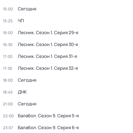
Сегодня
15:00
ЧП
15:25
Лесник
. Сезон 1
. Серия 29-я
16:00
Лесник
. Сезон 1
. Серия 30-я
16:30
Лесник
. Сезон 1
. Серия 31-я
17:00
Лесник
. Сезон 1
. Серия 32-я
17:30
Сегодня
18:00
ДНК
18:45
Сегодня
21:00
Балабол
. Сезон 9
. Серия 5-я
22:00
Балабол
. Сезон 9
. Серия 6-я
23:07