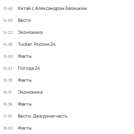
Китай с Александром Балицким
13:46
Вести
14:00
Экономика
14:23
Tucker. Россия 24
14:38
Факты
15:00
Погода 24
15:21
Факты
15:33
Экономика
16:31
Факты
16:36
Вести. Дежурная часть
17:35
Факты
18:00