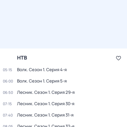
НТВ
Волк
. Сезон 1
. Серия 4-я
05:15
Волк
. Сезон 1
. Серия 5-я
06:00
Лесник
. Сезон 1
. Серия 29-я
06:50
Лесник
. Сезон 1
. Серия 30-я
07:15
Лесник
. Сезон 1
. Серия 31-я
07:40
Лесник
. Сезон 1
. Серия 32-я
08:05