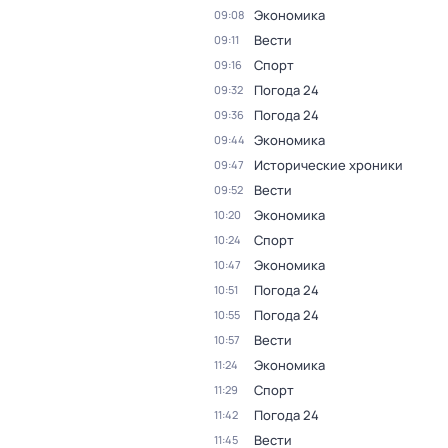
Экономика
09:08
Вести
09:11
Спорт
09:16
Погода 24
09:32
Погода 24
09:36
Экономика
09:44
Исторические хроники
09:47
Вести
09:52
Экономика
10:20
Спорт
10:24
Экономика
10:47
Погода 24
10:51
Погода 24
10:55
Вести
10:57
Экономика
11:24
Спорт
11:29
Погода 24
11:42
Вести
11:45