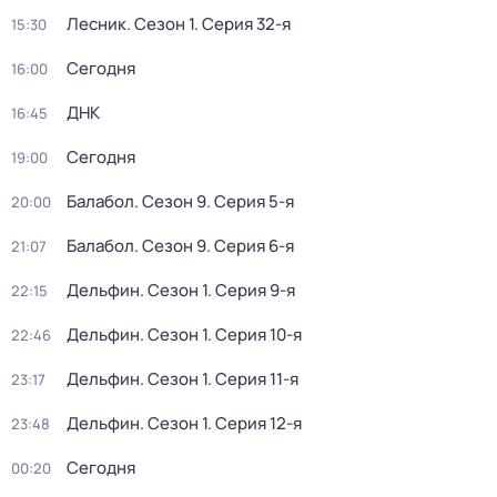
Лесник
. Сезон 1
. Серия 32-я
15:30
Сегодня
16:00
ДНК
16:45
Сегодня
19:00
Балабол
. Сезон 9
. Серия 5-я
20:00
Балабол
. Сезон 9
. Серия 6-я
21:07
Дельфин
. Сезон 1
. Серия 9-я
22:15
Дельфин
. Сезон 1
. Серия 10-я
22:46
Дельфин
. Сезон 1
. Серия 11-я
23:17
Дельфин
. Сезон 1
. Серия 12-я
23:48
Сегодня
00:20