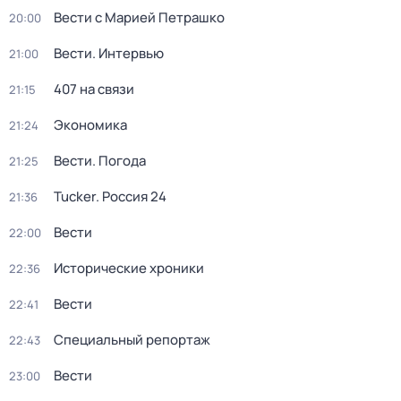
Вести с Марией Петрашко
20:00
Вести. Интервью
21:00
407 на связи
21:15
Экономика
21:24
Вести. Погода
21:25
Tucker. Россия 24
21:36
Вести
22:00
Исторические хроники
22:36
Вести
22:41
Специальный репортаж
22:43
Вести
23:00