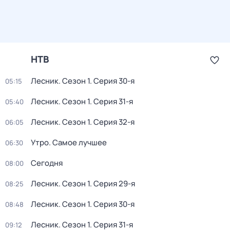
НТВ
Лесник
. Сезон 1
. Серия 30-я
05:15
Лесник
. Сезон 1
. Серия 31-я
05:40
Лесник
. Сезон 1
. Серия 32-я
06:05
Утро. Самое лучшее
06:30
Сегодня
08:00
Лесник
. Сезон 1
. Серия 29-я
08:25
Лесник
. Сезон 1
. Серия 30-я
08:48
Лесник
. Сезон 1
. Серия 31-я
09:12