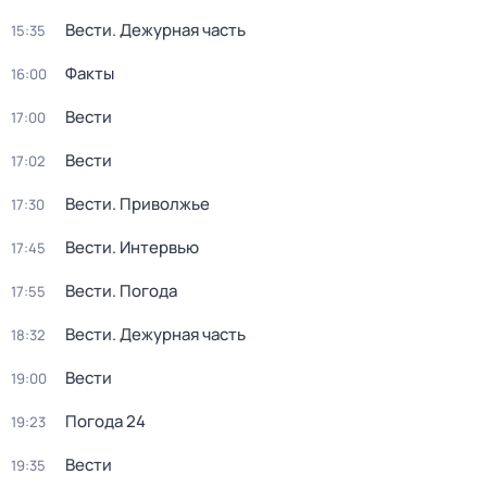
Вести. Дежурная часть
15:35
Факты
16:00
Вести
17:00
Вести
17:02
Вести. Приволжье
17:30
Вести. Интервью
17:45
Вести. Погода
17:55
Вести. Дежурная часть
18:32
Вести
19:00
Погода 24
19:23
Вести
19:35