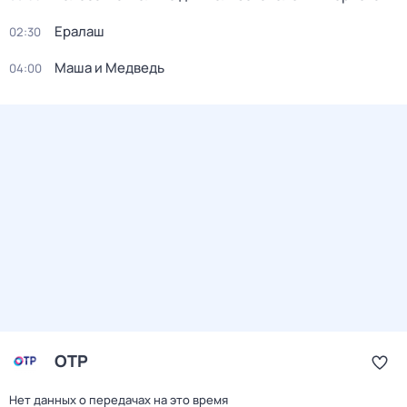
Ералаш
02:30
Маша и Медведь
04:00
ОТР
Нет данных о передачах на это время