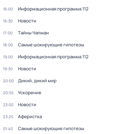
Информационная программа 112
16:00
Новости
16:30
Тaйны Чапман
17:00
Самые шoкиpующие гипотезы
18:00
Информационная программа 112
19:00
Новости
19:30
Дикий, дикий мир
20:00
Ускорение
20:55
Новости
23:00
Аферистка
23:25
Самые шoкиpующие гипотезы
01:40