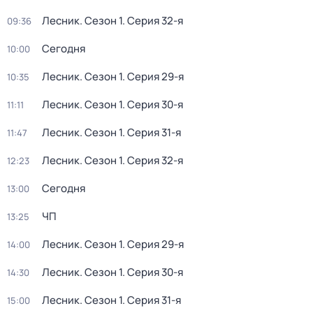
Лесник
. Сезон 1
. Серия 32-я
09:36
Сегодня
10:00
Лесник
. Сезон 1
. Серия 29-я
10:35
Лесник
. Сезон 1
. Серия 30-я
11:11
Лесник
. Сезон 1
. Серия 31-я
11:47
Лесник
. Сезон 1
. Серия 32-я
12:23
Сегодня
13:00
ЧП
13:25
Лесник
. Сезон 1
. Серия 29-я
14:00
Лесник
. Сезон 1
. Серия 30-я
14:30
Лесник
. Сезон 1
. Серия 31-я
15:00