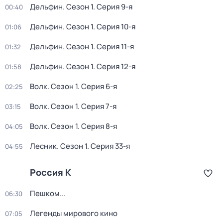
Дельфин
. Сезон 1
. Серия 9-я
00:40
Дельфин
. Сезон 1
. Серия 10-я
01:06
Дельфин
. Сезон 1
. Серия 11-я
01:32
Дельфин
. Сезон 1
. Серия 12-я
01:58
Волк
. Сезон 1
. Серия 6-я
02:25
Волк
. Сезон 1
. Серия 7-я
03:15
Волк
. Сезон 1
. Серия 8-я
04:05
Лесник
. Сезон 1
. Серия 33-я
04:55
Россия К
Пешком...
06:30
Легенды мирового кино
07:05