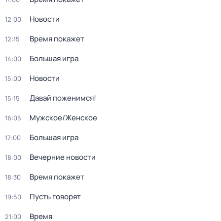
Новости
12:00
Время покажет
12:15
Большая игра
14:00
Новости
15:00
Давай поженимся!
15:15
Мужское/Женское
16:05
Большая игра
17:00
Вечерние новости
18:00
Время покажет
18:30
Пусть говорят
19:50
Время
21:00