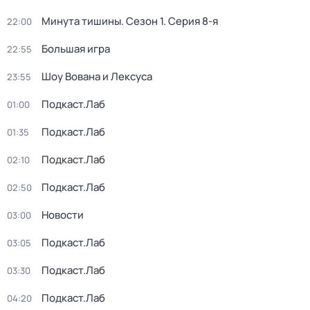
Минута тишины
. Сезон 1
. Серия 8-я
22:00
Большая игра
22:55
Шоу Вована и Лексуса
23:55
Подкаст.Лаб
01:00
Подкаст.Лаб
01:35
Подкаст.Лаб
02:10
Подкаст.Лаб
02:50
Новости
03:00
Подкаст.Лаб
03:05
Подкаст.Лаб
03:30
Подкаст.Лаб
04:20