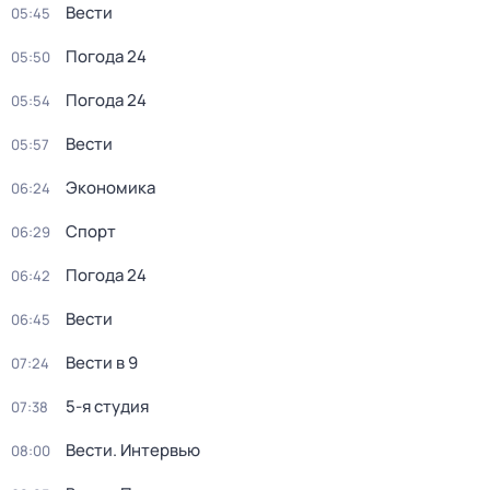
Вести
05:45
Погода 24
05:50
Погода 24
05:54
Вести
05:57
Экономика
06:24
Спорт
06:29
Погода 24
06:42
Вести
06:45
Вести в 9
07:24
5-я студия
07:38
Вести. Интервью
08:00