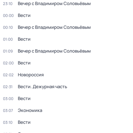
Вечер с Владимиром Соловьёвым
23:10
Вести
00:00
Вечер с Владимиром Соловьёвым
00:10
Вести
01:00
Вечер с Владимиром Соловьёвым
01:09
Вести
02:00
Новороссия
02:02
Вести. Дежурная часть
02:31
Вести
03:00
Экономика
03:07
Вести
03:10