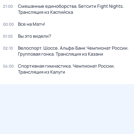
Смешанные единоборства. Бетсити Fight Nights.
21:00
Трансляция из Каспийска
Все на Матч!
00:00
Вы это видели?
01:05
Велоспорт. Шоссе. Альфа-Банк Чемпионат России.
02:10
Групповая гонка. Трансляция из Казани
Спортивная гимнастика. Чемпионат России.
04:00
Трансляция из Калуги