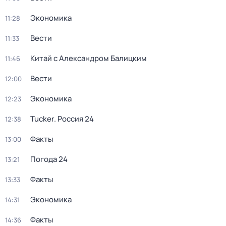
Экономика
11:28
Вести
11:33
Китай с Александром Балицким
11:46
Вести
12:00
Экономика
12:23
Tucker. Россия 24
12:38
Факты
13:00
Погода 24
13:21
Факты
13:33
Экономика
14:31
Факты
14:36