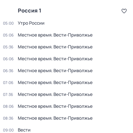
Россия 1
Утро России
05:00
Местное время. Вести-Приволжье
05:06
Местное время. Вести-Приволжье
05:36
Местное время. Вести-Приволжье
06:06
Местное время. Вести-Приволжье
06:36
Местное время. Вести-Приволжье
07:06
Местное время. Вести-Приволжье
07:36
Местное время. Вести-Приволжье
08:06
Местное время. Вести-Приволжье
08:36
Вести
09:00