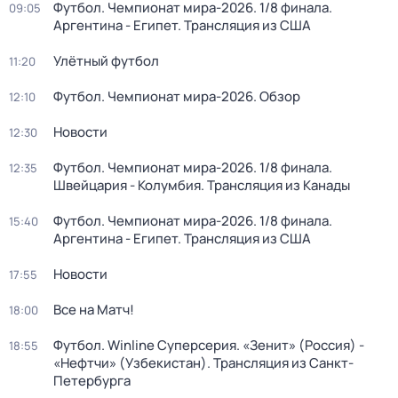
Футбол. Чемпионат мира-2026. 1/8 финала.
09:05
Аргентина - Египет. Трансляция из США
Улётный футбол
11:20
Футбол. Чемпионат мира-2026. Обзор
12:10
Новости
12:30
Футбол. Чемпионат мира-2026. 1/8 финала.
12:35
Швейцария - Колумбия. Трансляция из Канады
Футбол. Чемпионат мира-2026. 1/8 финала.
15:40
Аргентина - Египет. Трансляция из США
Новости
17:55
Все на Матч!
18:00
Футбол. Winline Суперсерия. «Зенит» (Россия) -
18:55
«Нефтчи» (Узбекистан). Трансляция из Санкт-
Петербурга