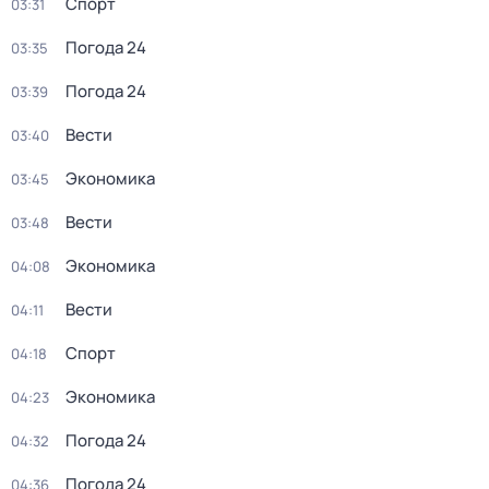
Спорт
03:31
Погода 24
03:35
Погода 24
03:39
Вести
03:40
Экономика
03:45
Вести
03:48
Экономика
04:08
Вести
04:11
Спорт
04:18
Экономика
04:23
Погода 24
04:32
Погода 24
04:36