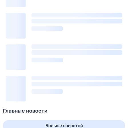
Главные новости
Больше новостей