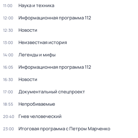
Наука и техника
11:00
Информационная программа 112
12:00
Новости
12:30
Неизвестная история
13:00
Легенды и мифы
14:00
Информационная программа 112
16:05
Новости
16:30
Документальный спецпроект
17:00
Непробиваемые
18:55
Гнев человеческий
20:40
Итоговая программа с Петром Марченко
23:00