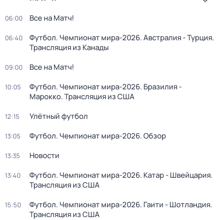
Все на Матч!
06:00
Футбол. Чемпионат мира-2026. Австралия - Турция.
06:40
Трансляция из Канады
Все на Матч!
09:00
Футбол. Чемпионат мира-2026. Бразилия -
10:05
Марокко. Трансляция из США
Улётный футбол
12:15
Футбол. Чемпионат мира-2026. Обзор
13:05
Новости
13:35
Футбол. Чемпионат мира-2026. Катар - Швейцария.
13:40
Трансляция из США
Футбол. Чемпионат мира-2026. Гаити - Шотландия.
15:50
Трансляция из США