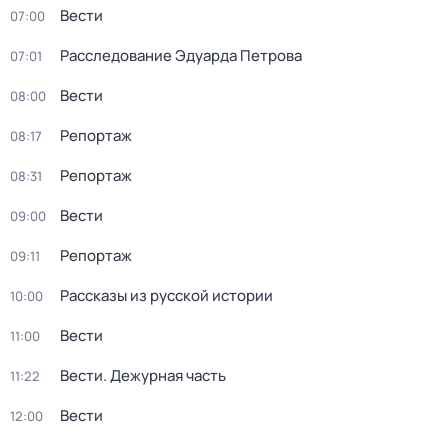
Вести
07:00
Расследование Эдуарда Петрова
07:01
Вести
08:00
Репортаж
08:17
Репортаж
08:31
Вести
09:00
Репортаж
09:11
Рассказы из русской истории
10:00
Вести
11:00
Вести. Дежурная часть
11:22
Вести
12:00