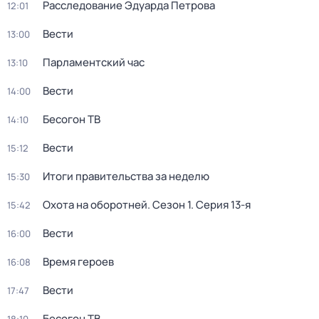
Расследование Эдуарда Петрова
12:01
Вести
13:00
Парламентский час
13:10
Вести
14:00
Бесогон ТВ
14:10
Вести
15:12
Итоги правительства за неделю
15:30
Охота на оборотней
. Сезон 1
. Серия 13-я
15:42
Вести
16:00
Время героев
16:08
Вести
17:47
Бесогон ТВ