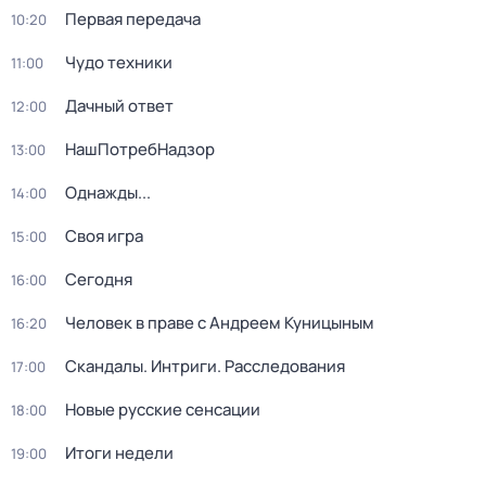
Первая передача
10:20
Чудо техники
11:00
Дачный ответ
12:00
НашПотребНадзор
13:00
Однажды...
14:00
Своя игра
15:00
Сегодня
16:00
Человек в праве с Андреем Куницыным
16:20
Скандалы. Интриги. Расследования
17:00
Новые русские сенсации
18:00
Итоги недели
19:00