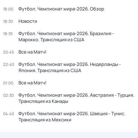
Футбол. Чемпионат мира-2026. Обзор
18:00
Новости
18:30
Футбол. Чемпионат мира-2026. Бразилия -
18:35
Марокко. Трансляция из США
Все на Матч!
20:45
Футбол. Чемпионат мира-2026. Нидерланды -
22:40
Япония. Трансляция из США
Все на Матч!
01:00
Футбол. Чемпионат мира-2026. Австралия - Турция.
02:30
Трансляция из Канады
Футбол. Чемпионат мира-2026. Швеция - Тунис.
04:40
Трансляция из Мексики