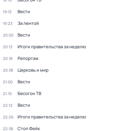
18:10
Вести
19:12
За лентой
19:23
Вести
20:00
Итоги правительства за неделю
20:13
Репортаж
20:18
Церковь и мир
20:38
Вести
21:00
Бесогон ТВ
21:10
Вести
22:12
Итоги правительства за неделю
22:26
Стоп Фейк
22:38