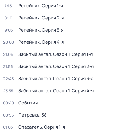
Репейник
. Серия 1-я
17:15
Репейник
. Серия 2-я
18:10
Репейник
. Серия 3-я
19:05
Репейник
. Серия 4-я
20:00
Забытый ангел
. Сезон 1
. Серия 1-я
21:05
Забытый ангел
. Сезон 1
. Серия 2-я
21:55
Забытый ангел
. Сезон 1
. Серия 3-я
22:45
Забытый ангел
. Сезон 1
. Серия 4-я
23:35
События
00:40
Петровка, 38
00:55
Спасатель
. Серия 1-я
01:05