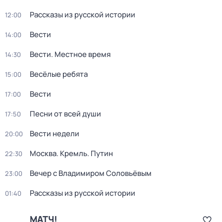
Рассказы из русской истории
12:00
Вести
14:00
Вести. Местное время
14:30
Весёлые ребята
15:00
Вести
17:00
Песни от всей души
17:50
Вести недели
20:00
Москва. Кремль. Путин
22:30
Вечер с Владимиром Соловьёвым
23:00
Рассказы из русской истории
01:40
МАТЧ!