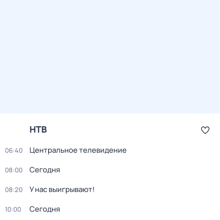
НТВ
Центральное телевидение
06:40
Сегодня
08:00
У нас выигрывают!
08:20
Сегодня
10:00