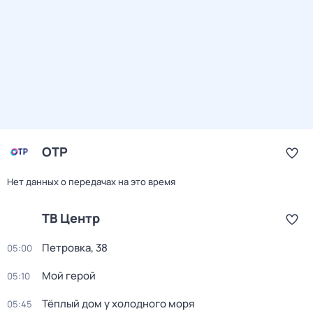
ОТР
Нет данных о передачах на это время
ТВ Центр
Петровка, 38
05:00
Мой герой
05:10
Тёплый дом у холодного моря
05:45