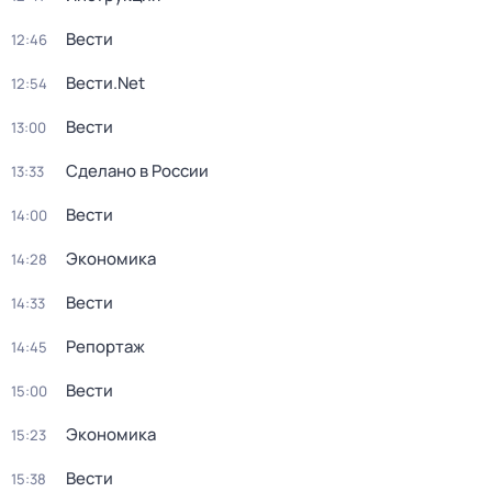
Вести
12:46
Вести.Net
12:54
Вести
13:00
Сделано в России
13:33
Вести
14:00
Экономика
14:28
Вести
14:33
Репортаж
14:45
Вести
15:00
Экономика
15:23
Вести
15:38