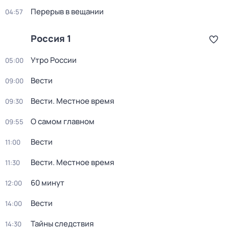
Перерыв в вещании
04:57
Россия 1
Утро России
05:00
Вести
09:00
Вести. Местное время
09:30
О самом главном
09:55
Вести
11:00
Вести. Местное время
11:30
60 минут
12:00
Вести
14:00
Тайны следствия
14:30