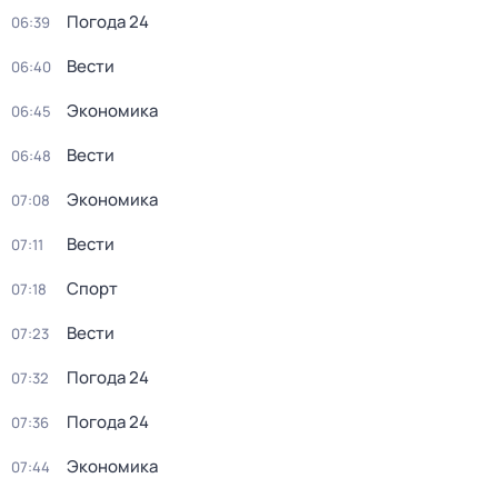
Погода 24
06:39
Вести
06:40
Экономика
06:45
Вести
06:48
Экономика
07:08
Вести
07:11
Спорт
07:18
Вести
07:23
Погода 24
07:32
Погода 24
07:36
Экономика
07:44