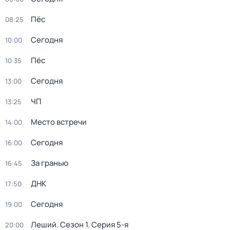
Пёс
08:25
Сегодня
10:00
Пёс
10:35
Сегодня
13:00
ЧП
13:25
Место встречи
14:00
Сегодня
16:00
За гранью
16:45
ДНК
17:50
Сегодня
19:00
Леший
. Сезон 1
. Серия 5-я
20:00