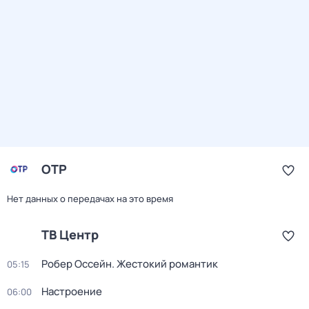
ОТР
Нет данных о передачах на это время
ТВ Центр
Робер Оссейн. Жестокий романтик
05:15
Настроение
06:00