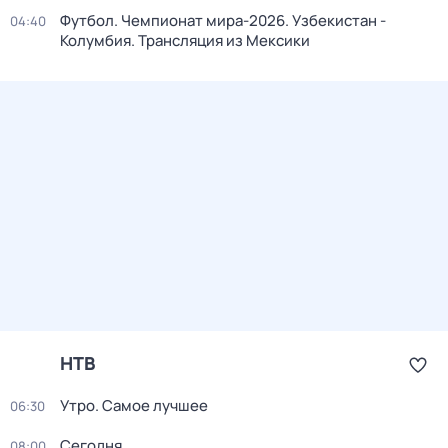
Футбол. Чемпионат мира-2026. Узбекистан -
04:40
Колумбия. Трансляция из Мексики
НТВ
Утро. Самое лучшее
06:30
Сегодня
08:00