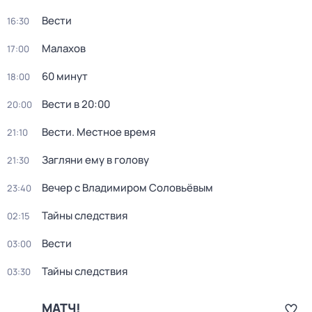
Вести
16:30
Малахов
17:00
60 минут
18:00
Вести в 20:00
20:00
Вести. Местное время
21:10
Загляни ему в голову
21:30
Вечер с Владимиром Соловьёвым
23:40
Тайны следствия
02:15
Вести
03:00
Тайны следствия
03:30
МАТЧ!