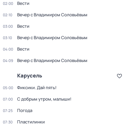
Вести
02:00
Вечер с Владимиром Соловьёвым
02:10
Вести
03:00
Вечер с Владимиром Соловьёвым
03:10
Вести
04:00
Вечер с Владимиром Соловьёвым
04:09
Карусель
Фиксики. Дай пять!
05:00
С добрым утром, малыши!
07:00
Погода
07:25
Пластилинки
07:30