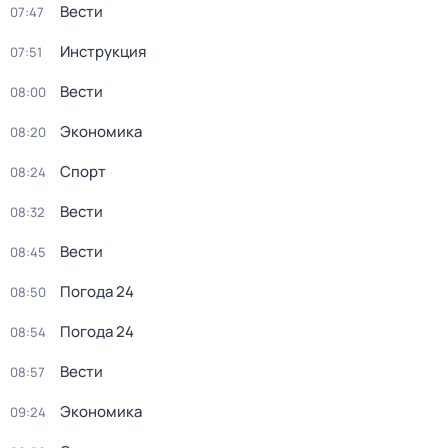
Вести
07:47
Инструкция
07:51
Вести
08:00
Экономика
08:20
Спорт
08:24
Вести
08:32
Вести
08:45
Погода 24
08:50
Погода 24
08:54
Вести
08:57
Экономика
09:24