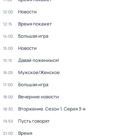
Новости
12:00
Время покажет
12:15
Большая игра
14:00
Новости
15:00
Давай поженимся!
15:15
Мужское/Женское
16:05
Большая игра
17:00
Вечерние новости
18:00
Вторжение
. Сезон 1
. Серия 3-я
18:30
Пусть говорят
19:50
Время
21:00