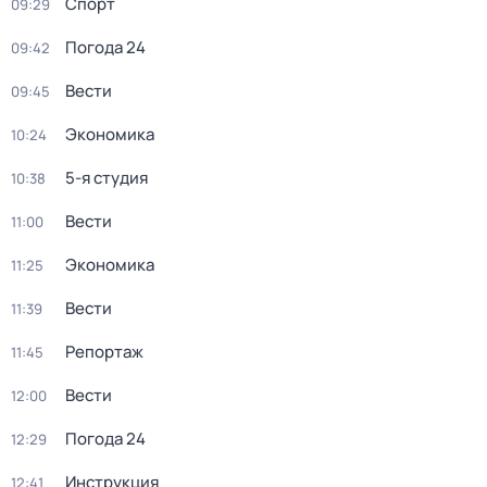
Спорт
09:29
Погода 24
09:42
Вести
09:45
Экономика
10:24
5-я студия
10:38
Вести
11:00
Экономика
11:25
Вести
11:39
Репортаж
11:45
Вести
12:00
Погода 24
12:29
Инструкция
12:41