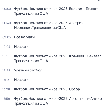
Футбол. Чемпионат мира-2026. Бельгия - Египет.
06:00
Трансляция из США
Футбол. Чемпионат мира-2026. Австрия -
06:40
Иордания.Трансляция из США
Все на Матч!
09:05
Новости
10:05
Футбол. Чемпионат мира-2026. Франция - Сенегал.
10:10
Трансляция из США
Улётный футбол
12:25
Новости
13:15
Футбол. Чемпионат мира-2026. Обзор
13:20
Футбол. Чемпионат мира-2026. Аргентина - Алжир.
13:50
Трансляция из США