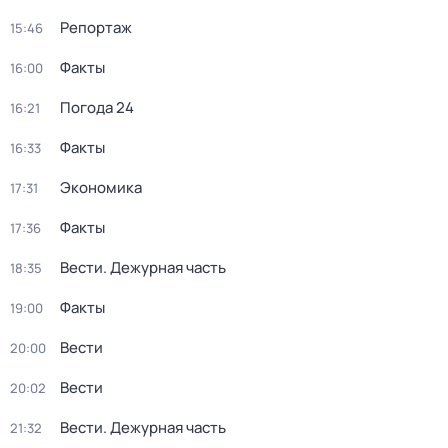
Репортаж
15:46
Факты
16:00
Погода 24
16:21
Факты
16:33
Экономика
17:31
Факты
17:36
Вести. Дежурная часть
18:35
Факты
19:00
Вести
20:00
Вести
20:02
Вести. Дежурная часть
21:32