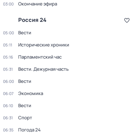
Окончание эфира
03:00
Россия 24
Вести
05:00
Исторические хроники
05:11
Парламентский час
05:16
Вести. Дежурная часть
05:31
Вести
06:00
Экономика
06:07
Вести
06:10
Спорт
06:31
Погода 24
06:35