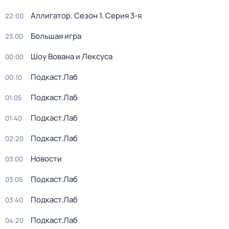
Аллигатор
. Сезон 1
. Серия 3-я
22:00
Большая игра
23:00
Шоу Вована и Лексуса
00:00
Подкаст.Лаб
00:10
Подкаст.Лаб
01:05
Подкаст.Лаб
01:40
Подкаст.Лаб
02:20
Новости
03:00
Подкаст.Лаб
03:05
Подкаст.Лаб
03:40
Подкаст.Лаб
04:20