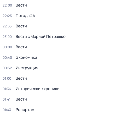
Вести
22:00
Погода 24
22:23
Вести
22:35
Вести с Марией Петрашко
23:00
Вести
00:00
Экономика
00:40
Инструкция
00:52
Вести
01:00
Исторические хроники
01:36
Вести
01:41
Репортаж
01:43