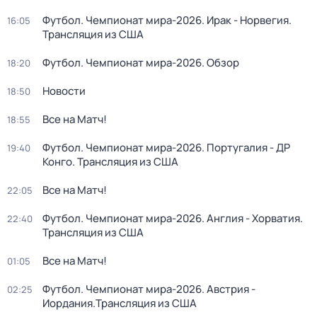
Футбол. Чемпионат мира-2026. Ирак - Норвегия.
16:05
Трансляция из США
Футбол. Чемпионат мира-2026. Обзор
18:20
Новости
18:50
Все на Матч!
18:55
Футбол. Чемпионат мира-2026. Португалия - ДР
19:40
Конго. Трансляция из США
Все на Матч!
22:05
Футбол. Чемпионат мира-2026. Англия - Хорватия.
22:40
Трансляция из США
Все на Матч!
01:05
Футбол. Чемпионат мира-2026. Австрия -
02:25
Иордания.Трансляция из США