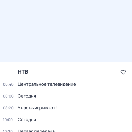
НТВ
Центральное телевидение
06:40
Сегодня
08:00
У нас выигрывают!
08:20
Сегодня
10:00
Первая передача
10:20