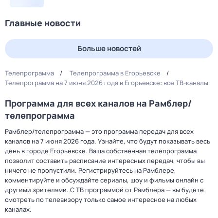
Главные новости
Больше новостей
Телепрограмма
Телепрограмма в Егорьевске
Телепрограмма на 7 июня 2026 года в Егорьевске: все ТВ-каналы
Программа для всех каналов на Рамблер/
телепрограмма
Рамблер/телепрограмма — это программа передач для всех
каналов на 7 июня 2026 года. Узнайте, что будут показывать весь
день в городе Егорьевске. Ваша собственная телепрограмма
позволит составить расписание интересных передач, чтобы вы
ничего не пропустили. Регистрируйтесь на Рамблере,
комментируйте и обсуждайте сериалы, шоу и фильмы онлайн с
другими зрителями. С ТВ программой от Рамблера — вы будете
смотреть по телевизору только самое интересное на любых
каналах.