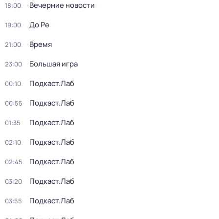
Вечерние новости
18:00
До Ре
19:00
Время
21:00
Большая игра
23:00
Подкаст.Лаб
00:10
Подкаст.Лаб
00:55
Подкаст.Лаб
01:35
Подкаст.Лаб
02:10
Подкаст.Лаб
02:45
Подкаст.Лаб
03:20
Подкаст.Лаб
03:55