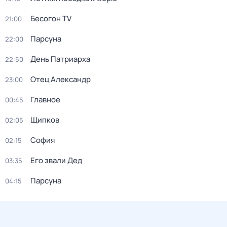
Бесогон TV
21:00
Парсуна
22:00
День Патриарха
22:50
Отец Александр
23:00
Главное
00:45
Щипков
02:05
София
02:15
Его звали Дед
03:35
Парсуна
04:15