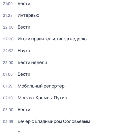
Вести
21:00
Интервью
21:28
Вести
22:00
Итоги правительства за неделю
22:20
Наука
22:32
Вести недели
23:00
Вести
01:00
Мобильный репортёр
01:35
Москва. Кремль. Путин
02:10
Вести
03:00
Вечер с Владимиром Соловьёвым
03:09