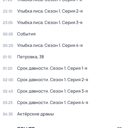
Улыбка лиса
. Сезон 1
. Серия 2-я
22:10
Улыбка лиса
. Сезон 1
. Серия 3-я
23:05
События
00:05
Улыбка лиса
. Сезон 1
. Серия 4-я
00:20
Петровка, 38
01:10
Срок давности
. Сезон 1
. Серия 1-я
01:20
Срок давности
. Сезон 1
. Серия 2-я
02:00
Срок давности
. Сезон 1
. Серия 3-я
02:40
Срок давности
. Сезон 1
. Серия 4-я
03:25
Актёрские драмы
04:35