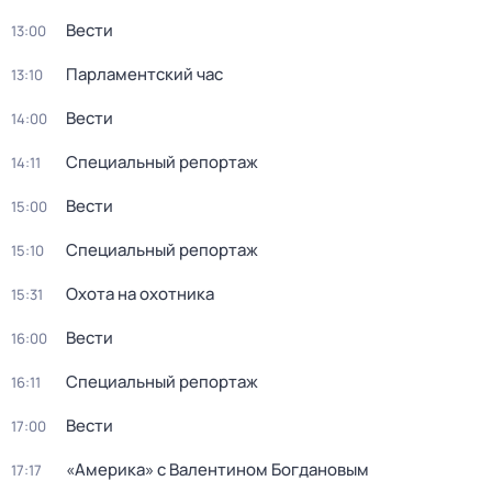
Вести
13:00
Парламентский час
13:10
Вести
14:00
Специальный репортаж
14:11
Вести
15:00
Специальный репортаж
15:10
Охота на охотника
15:31
Вести
16:00
Специальный репортаж
16:11
Вести
17:00
«Америка» с Валентином Богдановым
17:17