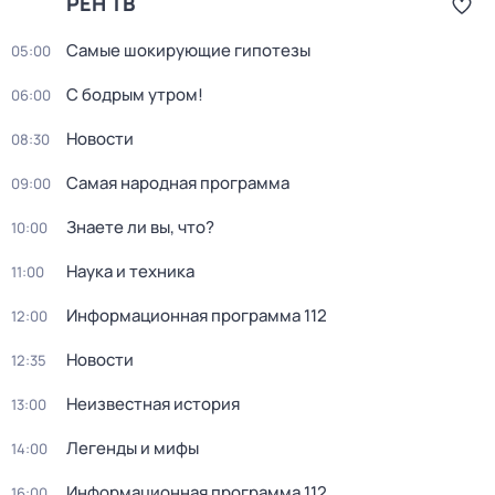
РЕН ТВ
Самые шoкиpующие гипотезы
05:00
С бодрым утром!
06:00
Новости
08:30
Сaмая нарoдная программа
09:00
Знаете ли вы, что?
10:00
Наука и техника
11:00
Информационная программа 112
12:00
Новости
12:35
Неизвестная история
13:00
Легенды и мифы
14:00
Информационная программа 112
16:00