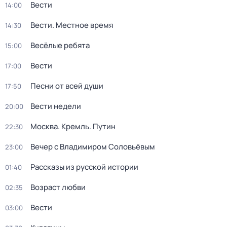
Вести
14:00
Вести. Местное время
14:30
Весёлые ребята
15:00
Вести
17:00
Песни от всей души
17:50
Вести недели
20:00
Москва. Кремль. Путин
22:30
Вечер с Владимиром Соловьёвым
23:00
Рассказы из русской истории
01:40
Возраст любви
02:35
Вести
03:00