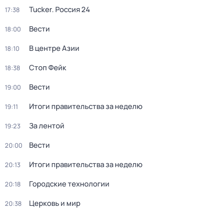
Tucker. Россия 24
17:38
Вести
18:00
В центре Азии
18:10
Стоп Фейк
18:38
Вести
19:00
Итоги правительства за неделю
19:11
За лентой
19:23
Вести
20:00
Итоги правительства за неделю
20:13
Городские технологии
20:18
Церковь и мир
20:38