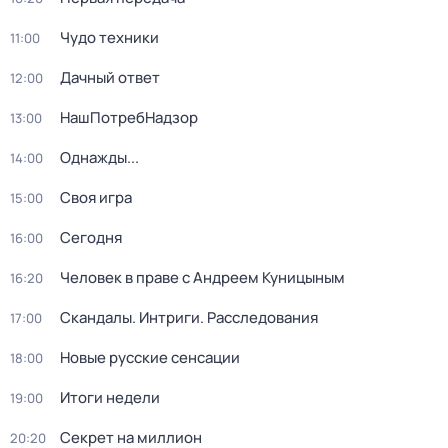
Чудо техники
11:00
Дачный ответ
12:00
НашПотребНадзор
13:00
Однажды...
14:00
Своя игра
15:00
Сегодня
16:00
Человек в праве с Андреем Куницыным
16:20
Скандалы. Интриги. Расследования
17:00
Новые русские сенсации
18:00
Итоги недели
19:00
Секрет на миллион
20:20