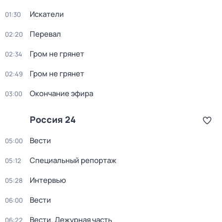
Искатели
01:30
Перевал
02:20
Гром не грянет
02:34
Гром не грянет
02:49
Окончание эфира
03:00
Россия 24
Вести
05:00
Специальный репортаж
05:12
Интервью
05:28
Вести
06:00
Вести. Дежурная часть
06:22