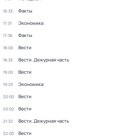
Факты
16:33
Экономика
17:31
Факты
17:36
Вести
18:00
Вести. Дежурная часть
18:35
Вести
19:00
Экономика
19:25
Вести
20:00
Вести
20:02
Вести. Дежурная часть
21:32
Вести
22:00