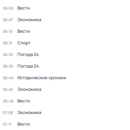
Вести
06:00
Экономика
06:07
Вести
06:10
Спорт
06:31
Погода 24
06:35
Погода 24
06:39
Исторические хроники
06:40
Экономика
06:45
Вести
06:48
Экономика
07:08
Вести
07:11