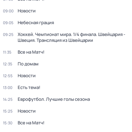
Новости
09:00
Небесная грация
09:05
Хоккей. Чемпионат мира. 1/4 финала. Швейцария -
09:25
Швеция. Трансляция из Швейцарии
Все на Матч!
11:35
По домам
12:35
Новости
12:55
Есть тема!
13:00
Еврофутбол. Лучшие голы сезона
14:25
Новости
15:25
Все на Матч!
15:30