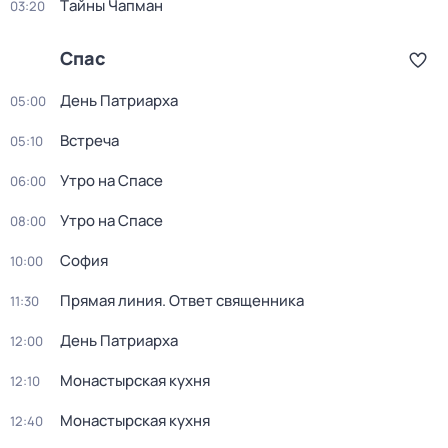
Тaйны Чапман
03:20
Спас
День Патриарха
05:00
Встреча
05:10
Утро на Спасе
06:00
Утро на Спасе
08:00
София
10:00
Прямая линия. Ответ священника
11:30
День Патриарха
12:00
Монастырская кухня
12:10
Монастырская кухня
12:40