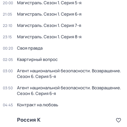
Магистраль
. Сезон 1
. Серия 5-я
20:00
Магистраль
. Сезон 1
. Серия 6-я
21:05
Магистраль
. Сезон 1
. Серия 7-я
22:10
Магистраль
. Сезон 1
. Серия 8-я
23:15
Своя правда
00:20
Квартирный вопрос
02:05
Агент национальной безопасности. Возвращение
.
03:00
Сезон 6
. Серия 5-я
Агент национальной безопасности. Возвращение
.
03:50
Сезон 6
. Серия 6-я
Контракт на любовь
04:45
Россия К