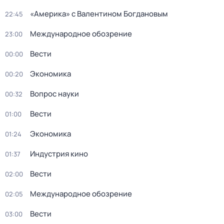
«Америка» с Валентином Богдановым
22:45
Международное обозрение
23:00
Вести
00:00
Экономика
00:20
Вопрос науки
00:32
Вести
01:00
Экономика
01:24
Индустрия кино
01:37
Вести
02:00
Международное обозрение
02:05
Вести
03:00