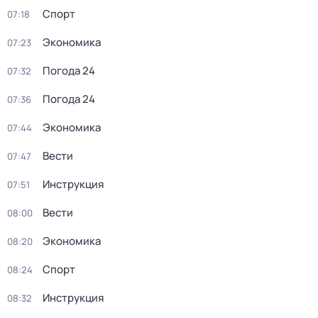
Спорт
07:18
Экономика
07:23
Погода 24
07:32
Погода 24
07:36
Экономика
07:44
Вести
07:47
Инструкция
07:51
Вести
08:00
Экономика
08:20
Спорт
08:24
Инструкция
08:32