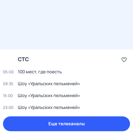
СТС
100 мест, где поесть
05:00
Шоу «Уральских пельменей»
09:35
Шоу «Уральских пельменей»
15:00
Шоу «Уральских пельменей»
23:00
Еще телеканалы