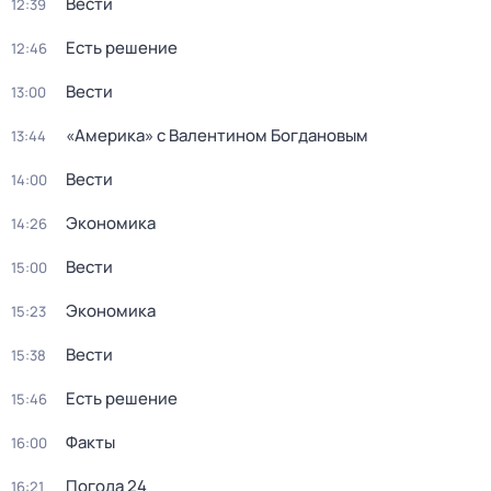
Вести
12:39
Есть решение
12:46
Вести
13:00
«Америка» с Валентином Богдановым
13:44
Вести
14:00
Экономика
14:26
Вести
15:00
Экономика
15:23
Вести
15:38
Есть решение
15:46
Факты
16:00
Погода 24
16:21