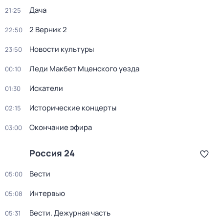
Дача
21:25
2 Верник 2
22:50
Новости культуры
23:50
Леди Макбет Мценского уезда
00:10
Искатели
01:30
Исторические концерты
02:15
Окончание эфира
03:00
Россия 24
Вести
05:00
Интервью
05:08
Вести. Дежурная часть
05:31