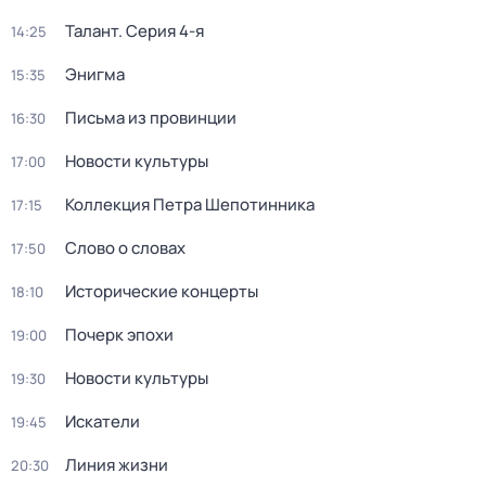
Талант
. Серия 4-я
14:25
Энигма
15:35
Письма из провинции
16:30
Новости культуры
17:00
Коллекция Петра Шепотинника
17:15
Слово о словах
17:50
Исторические концерты
18:10
Почерк эпохи
19:00
Новости культуры
19:30
Искатели
19:45
Линия жизни
20:30