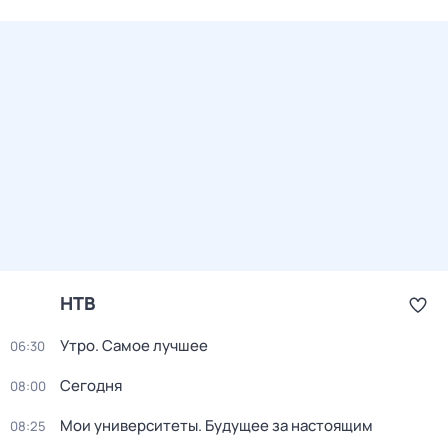
НТВ
Утро. Самое лучшее
06:30
Сегодня
08:00
Мои университеты. Будущее за настоящим
08:25