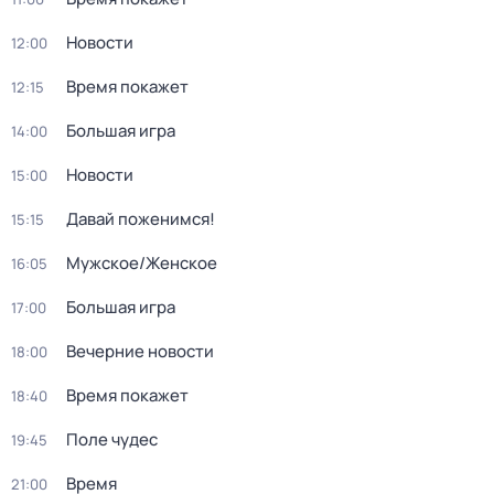
Новости
12:00
Время покажет
12:15
Большая игра
14:00
Новости
15:00
Давай поженимся!
15:15
Мужское/Женское
16:05
Большая игра
17:00
Вечерние новости
18:00
Время покажет
18:40
Поле чудес
19:45
Время
21:00