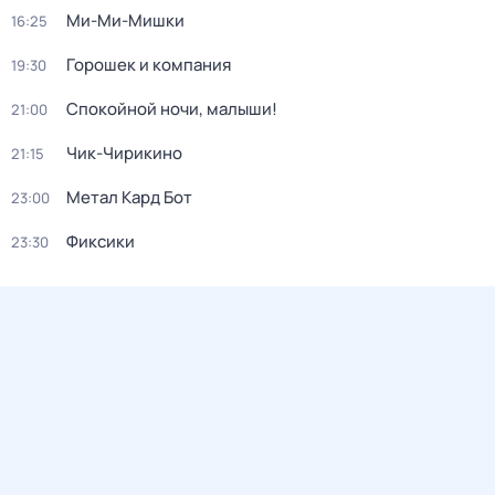
Ми-Ми-Мишки
16:25
Горошек и компания
19:30
Спокойной ночи, малыши!
21:00
Чик-Чирикино
21:15
Метал Кард Бот
23:00
Фиксики
23:30