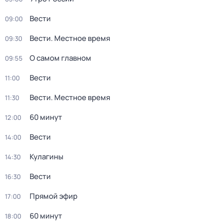
Вести
09:00
Вести. Местное время
09:30
О самом главном
09:55
Вести
11:00
Вести. Местное время
11:30
60 минут
12:00
Вести
14:00
Кулагины
14:30
Вести
16:30
Прямой эфир
17:00
60 минут
18:00