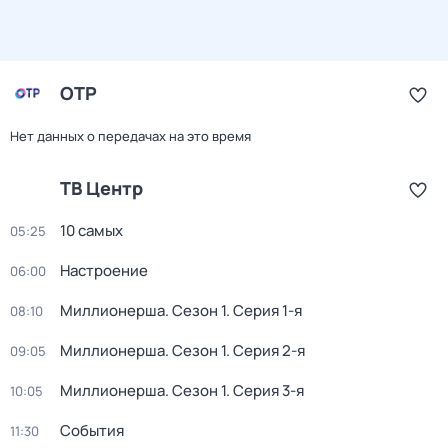
ОТР
Нет данных о передачах на это время
ТВ Центр
10 самых
05:25
Настроение
06:00
Миллионерша
. Сезон 1
. Серия 1-я
08:10
Миллионерша
. Сезон 1
. Серия 2-я
09:05
Миллионерша
. Сезон 1
. Серия 3-я
10:05
События
11:30