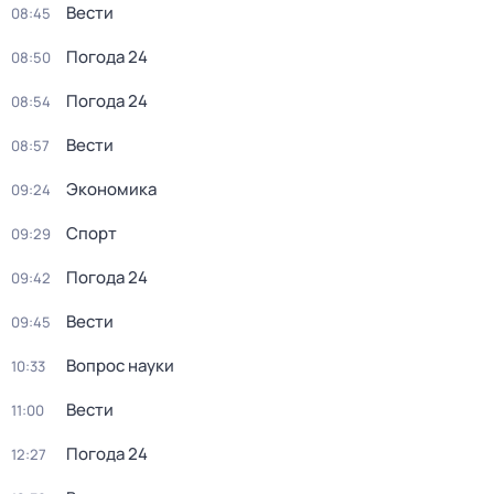
Вести
08:45
Погода 24
08:50
Погода 24
08:54
Вести
08:57
Экономика
09:24
Спорт
09:29
Погода 24
09:42
Вести
09:45
Вопрос науки
10:33
Вести
11:00
Погода 24
12:27