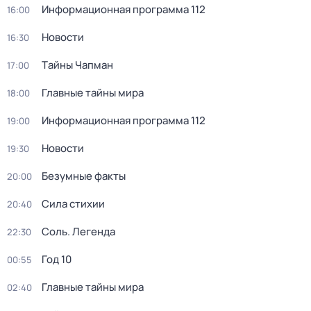
Информационная программа 112
16:00
Новости
16:30
Тaйны Чапман
17:00
Главные тайны мира
18:00
Информационная программа 112
19:00
Новости
19:30
Безумные факты
20:00
Сила стихии
20:40
Соль. Легенда
22:30
Год 10
00:55
Главные тайны мира
02:40