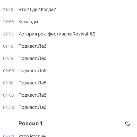
Что? Где? Когда?
21:45
Команды
22:55
История рок-фестиваля Revival-69
23:55
Подкаст.Лаб
01:40
Подкаст.Лаб
02:15
Подкаст.Лаб
02:50
Подкаст.Лаб
03:30
Подкаст.Лаб
04:05
Подкаст.Лаб
04:40
Россия 1
Утро России
05:00