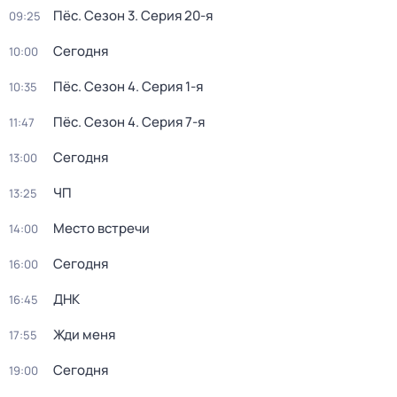
Пёс
. Сезон 3
. Серия 20-я
09:25
Сегодня
10:00
Пёс
. Сезон 4
. Серия 1-я
10:35
Пёс
. Сезон 4
. Серия 7-я
11:47
Сегодня
13:00
ЧП
13:25
Место встречи
14:00
Сегодня
16:00
ДНК
16:45
Жди меня
17:55
Сегодня
19:00