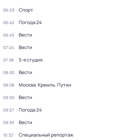
Спорт
06:29
Погода 24
06:42
Вести
06:45
Вести
07:24
5-я студия
07:38
Вести
08:00
Москва. Кремль. Путин
08:08
Вести
09:00
Погода 24
09:27
Вести
09:39
Специальный репортаж
10:32