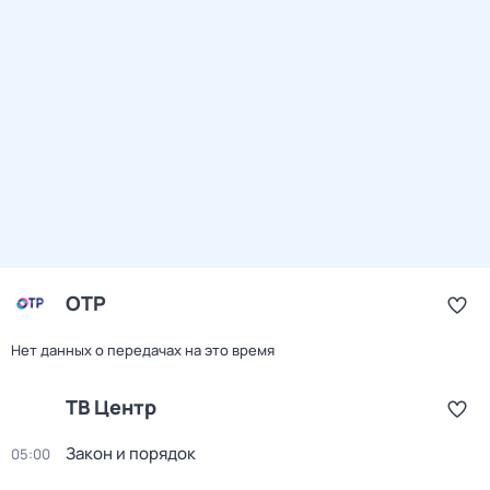
ОТР
Нет данных о передачах на это время
ТВ Центр
Закон и порядок
05:00