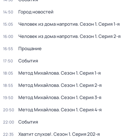
Город новостей
14:50
Человек из дома напротив
. Сезон 1
. Серия 1-я
15:05
Человек из дома напротив
. Сезон 1
. Серия 2-я
16:00
Прощание
16:55
События
17:50
Метод Михайлова
. Сезон 1
. Серия 1-я
18:05
Метод Михайлова
. Сезон 1
. Серия 2-я
18:55
Метод Михайлова
. Сезон 1
. Серия 3-я
19:50
Метод Михайлова
. Сезон 1
. Серия 4-я
20:50
События
22:00
Хватит слухов!
. Сезон 1
. Серия 202-я
22:35