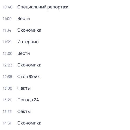
Специальный репортаж
10:46
Вести
11:00
Экономика
11:34
Интервью
11:39
Вести
12:00
Экономика
12:23
Стоп Фейк
12:38
Факты
13:00
Погода 24
13:21
Факты
13:33
Экономика
14:31