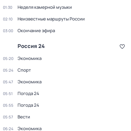
Неделя камерной музыки
01:30
Неизвестные маршруты России
02:10
Окончание эфира
03:00
Россия 24
Экономика
05:20
Спорт
05:24
Экономика
05:47
Погода 24
05:51
Погода 24
05:55
Вести
05:57
Экономика
06:24