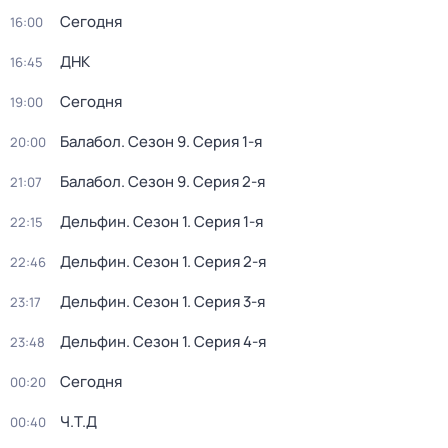
Сегодня
16:00
ДНК
16:45
Сегодня
19:00
Балабол
. Сезон 9
. Серия 1-я
20:00
Балабол
. Сезон 9
. Серия 2-я
21:07
Дельфин
. Сезон 1
. Серия 1-я
22:15
Дельфин
. Сезон 1
. Серия 2-я
22:46
Дельфин
. Сезон 1
. Серия 3-я
23:17
Дельфин
. Сезон 1
. Серия 4-я
23:48
Сегодня
00:20
Ч.T.Д
00:40