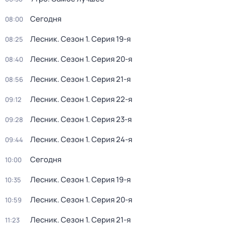
Сегодня
08:00
Лесник
. Сезон 1
. Серия 19-я
08:25
Лесник
. Сезон 1
. Серия 20-я
08:40
Лесник
. Сезон 1
. Серия 21-я
08:56
Лесник
. Сезон 1
. Серия 22-я
09:12
Лесник
. Сезон 1
. Серия 23-я
09:28
Лесник
. Сезон 1
. Серия 24-я
09:44
Сегодня
10:00
Лесник
. Сезон 1
. Серия 19-я
10:35
Лесник
. Сезон 1
. Серия 20-я
10:59
Лесник
. Сезон 1
. Серия 21-я
11:23