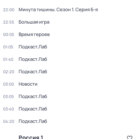
Минута тишины
. Сезон 1
. Серия 6-я
22:00
Большая игра
22:55
Время героев
00:05
Подкаст.Лаб
01:05
Подкаст.Лаб
01:40
Подкаст.Лаб
02:20
Новости
03:00
Подкаст.Лаб
03:05
Подкаст.Лаб
03:40
Подкаст.Лаб
04:20
Россия 1