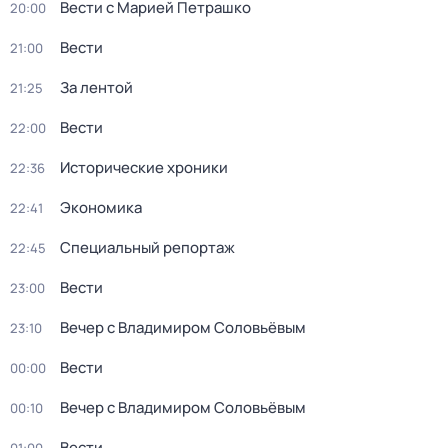
Вести с Марией Петрашко
20:00
Вести
21:00
За лентой
21:25
Вести
22:00
Исторические хроники
22:36
Экономика
22:41
Специальный репортаж
22:45
Вести
23:00
Вечер с Владимиром Соловьёвым
23:10
Вести
00:00
Вечер с Владимиром Соловьёвым
00:10
Вести