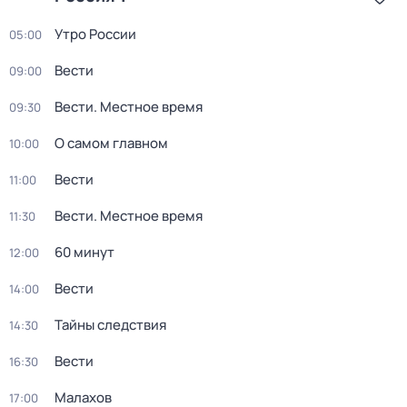
Утро России
05:00
Вести
09:00
Вести. Местное время
09:30
О самом главном
10:00
Вести
11:00
Вести. Местное время
11:30
60 минут
12:00
Вести
14:00
Тайны следствия
14:30
Вести
16:30
Малахов
17:00