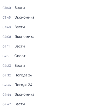
Вести
03:40
Экономика
03:45
Вести
03:48
Экономика
04:08
Вести
04:11
Спорт
04:18
Вести
04:23
Погода 24
04:32
Погода 24
04:36
Экономика
04:44
Вести
04:47