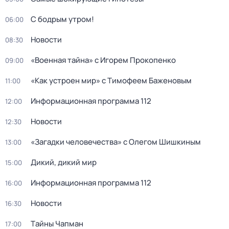
С бодрым утром!
06:00
Новости
08:30
«Военная тайна» с Игорем Прокопенко
09:00
«Как устроен мир» с Тимофеем Баженовым
11:00
Информационная программа 112
12:00
Новости
12:30
«Загадки человечества» с Олегом Шишкиным
13:00
Дикий, дикий мир
15:00
Информационная программа 112
16:00
Новости
16:30
Тaйны Чапман
17:00