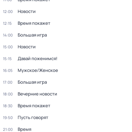
Новости
12:00
Время покажет
12:15
Большая игра
14:00
Новости
15:00
Давай поженимся!
15:15
Мужское/Женское
16:05
Большая игра
17:00
Вечерние новости
18:00
Время покажет
18:30
Пусть говорят
19:50
Время
21:00