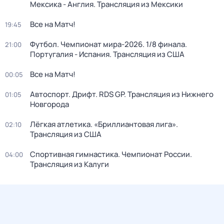
Мексика - Англия. Трансляция из Мексики
Все на Матч!
19:45
Футбол. Чемпионат мира-2026. 1/8 финала.
21:00
Португалия - Испания. Трансляция из США
Все на Матч!
00:05
Автоспорт. Дрифт. RDS GP. Трансляция из Нижнего
01:05
Новгорода
Лёгкая атлетика. «Бриллиантовая лига».
02:10
Трансляция из США
Спортивная гимнастика. Чемпионат России.
04:00
Трансляция из Калуги