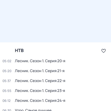
НТВ
Лесник
. Сезон 1
. Серия 20-я
05:02
Лесник
. Сезон 1
. Серия 21-я
05:20
Лесник
. Сезон 1
. Серия 22-я
05:37
Лесник
. Сезон 1
. Серия 23-я
05:55
Лесник
. Сезон 1
. Серия 24-я
06:12
Утро. Самое лучшее
06:30