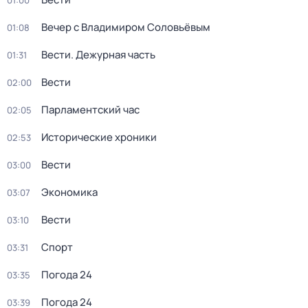
01:00
Вечер с Владимиром Соловьёвым
01:08
Вести. Дежурная часть
01:31
Вести
02:00
Парламентский час
02:05
Исторические хроники
02:53
Вести
03:00
Экономика
03:07
Вести
03:10
Спорт
03:31
Погода 24
03:35
Погода 24
03:39