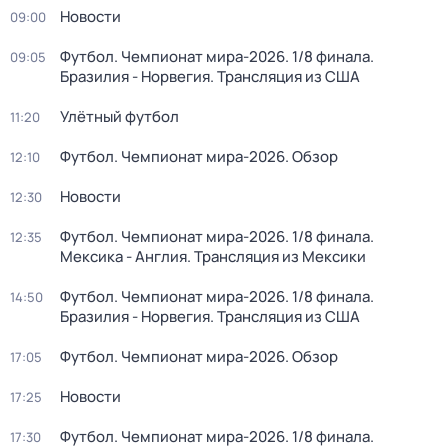
Новости
09:00
Футбол. Чемпионат мира-2026. 1/8 финала.
09:05
Бразилия - Норвегия. Трансляция из США
Улётный футбол
11:20
Футбол. Чемпионат мира-2026. Обзор
12:10
Новости
12:30
Футбол. Чемпионат мира-2026. 1/8 финала.
12:35
Мексика - Англия. Трансляция из Мексики
Футбол. Чемпионат мира-2026. 1/8 финала.
14:50
Бразилия - Норвегия. Трансляция из США
Футбол. Чемпионат мира-2026. Обзор
17:05
Новости
17:25
Футбол. Чемпионат мира-2026. 1/8 финала.
17:30