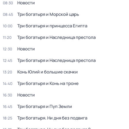
Новости
08:30
Три богатыря и Морской царь
08:45
Три богатыря и принцесса Египта
10:00
Три богатыря и Наследница престола
11:20
Новости
12:30
Три богатыря и Наследница престола
12:45
Конь Юлий и большие скачки
13:20
Три богатыря и Конь на троне
14:40
Новости
16:30
Три богатыря и Пуп Земли
16:45
Три богатыря. Ни дня без подвига
18:25