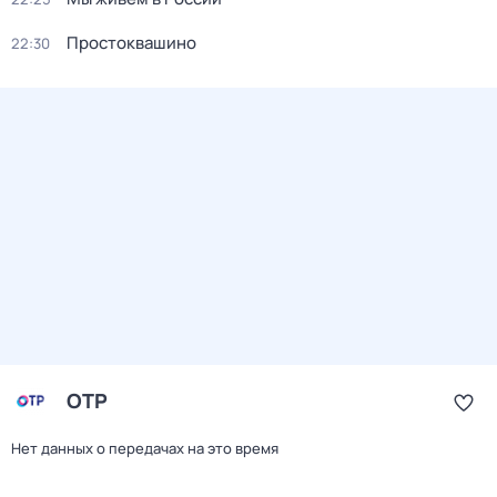
Простоквашино
22:30
ОТР
Нет данных о передачах на это время