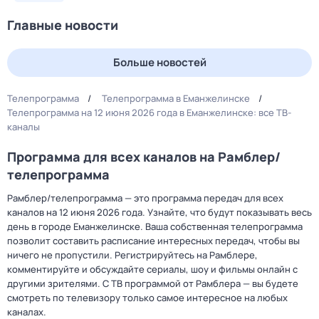
Главные новости
Больше новостей
Телепрограмма
Телепрограмма в Еманжелинске
Телепрограмма на 12 июня 2026 года в Еманжелинске: все ТВ-
каналы
Программа для всех каналов на Рамблер/
телепрограмма
Рамблер/телепрограмма — это программа передач для всех
каналов на 12 июня 2026 года. Узнайте, что будут показывать весь
день в городе Еманжелинске. Ваша собственная телепрограмма
позволит составить расписание интересных передач, чтобы вы
ничего не пропустили. Регистрируйтесь на Рамблере,
комментируйте и обсуждайте сериалы, шоу и фильмы онлайн с
другими зрителями. С ТВ программой от Рамблера — вы будете
смотреть по телевизору только самое интересное на любых
каналах.