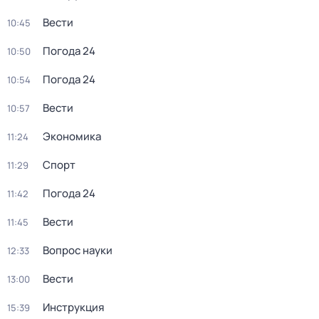
Вести
10:45
Погода 24
10:50
Погода 24
10:54
Вести
10:57
Экономика
11:24
Спорт
11:29
Погода 24
11:42
Вести
11:45
Вопрос науки
12:33
Вести
13:00
Инструкция
15:39