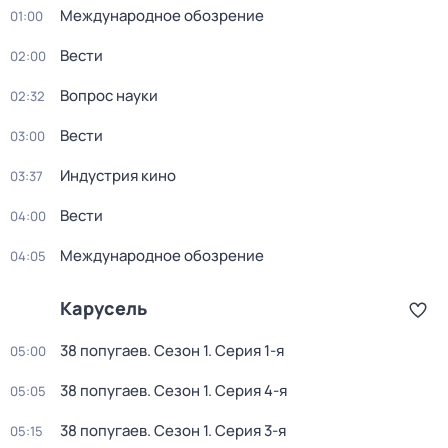
Международное обозрение
01:00
Вести
02:00
Вопрос науки
02:32
Вести
03:00
Индустрия кино
03:37
Вести
04:00
Международное обозрение
04:05
Карусель
38 попугаев
. Сезон 1
. Серия 1-я
05:00
38 попугаев
. Сезон 1
. Серия 4-я
05:05
38 попугаев
. Сезон 1
. Серия 3-я
05:15