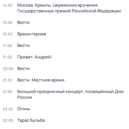
Москва. Кремль. Церемония вручения
14:00
Государственных премий Российской Федерации
Вести
15:00
Время героев
15:50
Вести
17:00
Привет, Андрей!
17:50
Вести
20:00
Вести. Местное время
21:10
Большой праздничный концерт, посвящённый Дню
21:30
России
Огонь
23:40
Тарас Бульба
02:05