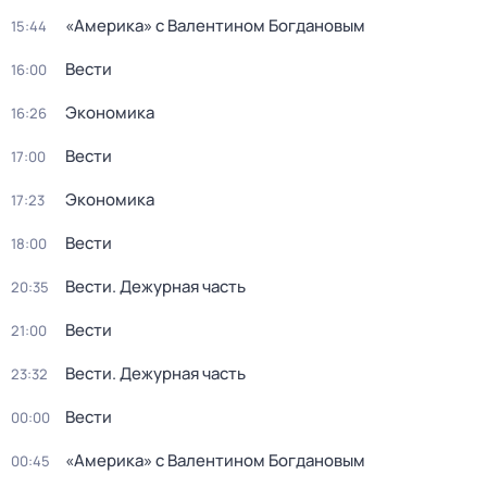
«Америка» с Валентином Богдановым
15:44
Вести
16:00
Экономика
16:26
Вести
17:00
Экономика
17:23
Вести
18:00
Вести. Дежурная часть
20:35
Вести
21:00
Вести. Дежурная часть
23:32
Вести
00:00
«Америка» с Валентином Богдановым
00:45