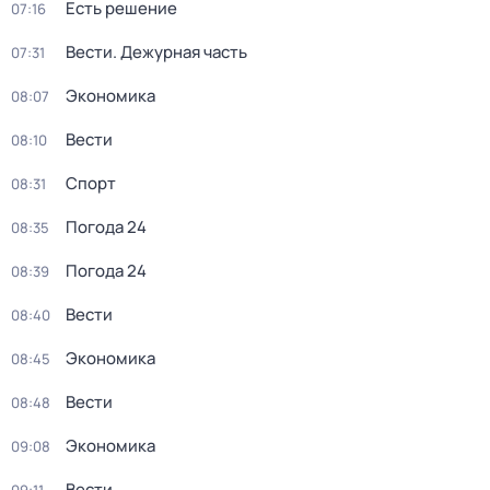
Есть решение
07:16
Вести. Дежурная часть
07:31
Экономика
08:07
Вести
08:10
Спорт
08:31
Погода 24
08:35
Погода 24
08:39
Вести
08:40
Экономика
08:45
Вести
08:48
Экономика
09:08
Вести