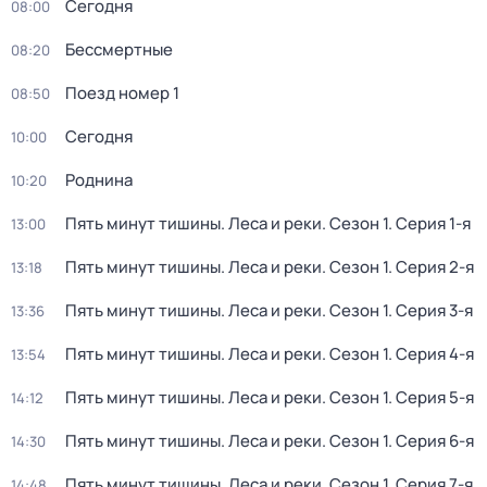
Сегодня
08:00
Бессмертные
08:20
Поезд номер 1
08:50
Сегодня
10:00
Роднина
10:20
Пять минут тишины. Леса и реки
. Сезон 1
. Серия 1-я
13:00
Пять минут тишины. Леса и реки
. Сезон 1
. Серия 2-я
13:18
Пять минут тишины. Леса и реки
. Сезон 1
. Серия 3-я
13:36
Пять минут тишины. Леса и реки
. Сезон 1
. Серия 4-я
13:54
Пять минут тишины. Леса и реки
. Сезон 1
. Серия 5-я
14:12
Пять минут тишины. Леса и реки
. Сезон 1
. Серия 6-я
14:30
Пять минут тишины. Леса и реки
. Сезон 1
. Серия 7-я
14:48