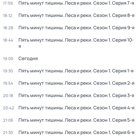
Пять минут тишины. Леса и реки
. Сезон 1
. Серия 7-я
17:56
Пять минут тишины. Леса и реки
. Сезон 1
. Серия 8-я
18:12
Пять минут тишины. Леса и реки
. Сезон 1
. Серия 9-я
18:28
Пять минут тишины. Леса и реки
. Сезон 1
. Серия 10-
18:44
я
Сегодня
19:00
Пять минут тишины. Леса и реки
. Сезон 1
. Серия 1-я
19:30
Пять минут тишины. Леса и реки
. Сезон 1
. Серия 2-я
19:54
Пять минут тишины. Леса и реки
. Сезон 1
. Серия 3-я
20:18
Пять минут тишины. Леса и реки
. Сезон 1
. Серия 4-я
20:42
Пять минут тишины. Леса и реки
. Сезон 1
. Серия 5-я
21:06
Пять минут тишины. Леса и реки
. Сезон 1
. Серия 6-я
21:30