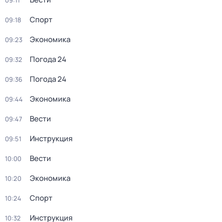
09:11
Спорт
09:18
Экономика
09:23
Погода 24
09:32
Погода 24
09:36
Экономика
09:44
Вести
09:47
Инструкция
09:51
Вести
10:00
Экономика
10:20
Спорт
10:24
Инструкция
10:32