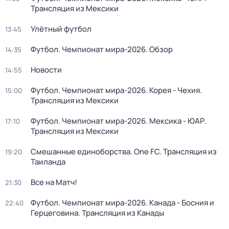
Трансляция из Мексики
Улётный футбол
13:45
Футбол. Чемпионат мира-2026. Обзор
14:35
Новости
14:55
Футбол. Чемпионат мира-2026. Корея - Чехия.
15:00
Трансляция из Мексики
Футбол. Чемпионат мира-2026. Мексика - ЮАР.
17:10
Трансляция из Мексики
Смешанные единоборства. One FC. Трансляция из
19:20
Таиланда
Все на Матч!
21:30
Футбол. Чемпионат мира-2026. Канада - Босния и
22:40
Герцеговина. Трансляция из Канады