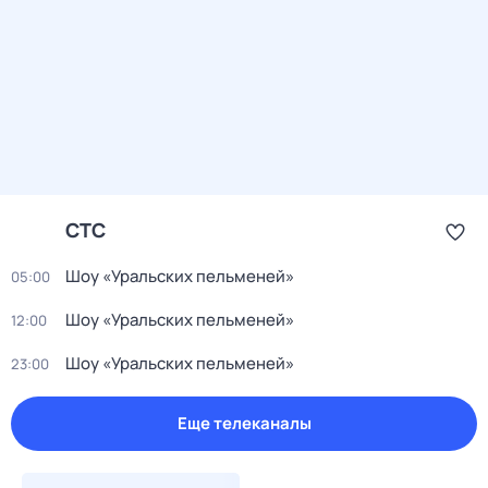
СТС
Шоу «Уральских пельменей»
05:00
Шоу «Уральских пельменей»
12:00
Шоу «Уральских пельменей»
23:00
Еще телеканалы