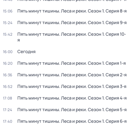
Пять минут тишины. Леса и реки
. Сезон 1
. Серия 8-я
15:06
Пять минут тишины. Леса и реки
. Сезон 1
. Серия 9-я
15:24
Пять минут тишины. Леса и реки
. Сезон 1
. Серия 10-
15:42
я
Сегодня
16:00
Пять минут тишины. Леса и реки
. Сезон 1
. Серия 1-я
16:20
Пять минут тишины. Леса и реки
. Сезон 1
. Серия 2-я
16:36
Пять минут тишины. Леса и реки
. Сезон 1
. Серия 3-я
16:52
Пять минут тишины. Леса и реки
. Сезон 1
. Серия 4-я
17:08
Пять минут тишины. Леса и реки
. Сезон 1
. Серия 5-я
17:24
Пять минут тишины. Леса и реки
. Сезон 1
. Серия 6-я
17:40