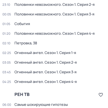
Половинки невозможного
. Сезон 1
. Серия 2-я
23:10
Половинки невозможного
. Сезон 1
. Серия 3-я
00:05
События
01:05
Половинки невозможного
. Сезон 1
. Серия 4-я
01:20
Петровка, 38
02:10
Огненный ангел
. Сезон 1
. Серия 1-я
02:25
Огненный ангел
. Сезон 1
. Серия 2-я
03:05
Огненный ангел
. Сезон 1
. Серия 3-я
03:45
Огненный ангел
. Сезон 1
. Серия 4-я
04:25
РЕН ТВ
Самые шoкиpующие гипотезы
06:00