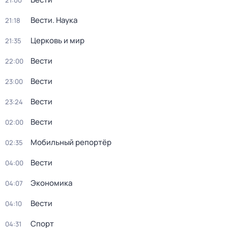
21:00
Вести. Наука
21:18
Церковь и мир
21:35
Вести
22:00
Вести
23:00
Вести
23:24
Вести
02:00
Мобильный репортёр
02:35
Вести
04:00
Экономика
04:07
Вести
04:10
Спорт
04:31