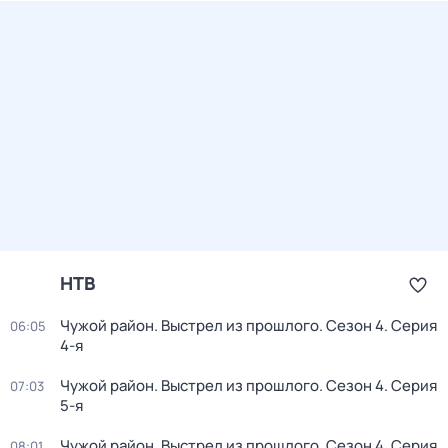
НТВ
Чужой район. Выстрел из прошлого
. Сезон 4
. Серия
06:05
4-я
Чужой район. Выстрел из прошлого
. Сезон 4
. Серия
07:03
5-я
Чужой район. Выстрел из прошлого
. Сезон 4
. Серия
08:01