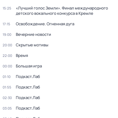
«Лучший голос Земли». Финал международного
15:25
детского вокального конкурса в Кремле
Освобождение. Огненная дуга
17:15
Вечерние новости
19:00
Скрытые мотивы
20:00
Время
22:00
Большая игра
00:00
Подкаст.Лаб
01:10
Подкаст.Лаб
01:55
Подкаст.Лаб
02:30
Подкаст.Лаб
03:05