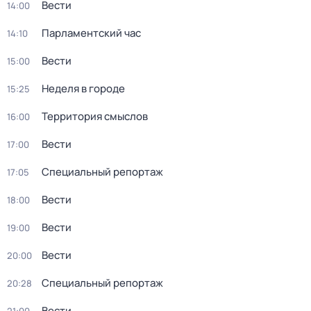
Вести
14:00
Парламентский час
14:10
Вести
15:00
Неделя в городе
15:25
Территория смыслов
16:00
Вести
17:00
Специальный репортаж
17:05
Вести
18:00
Вести
19:00
Вести
20:00
Специальный репортаж
20:28
Вести