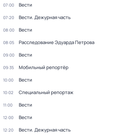
Вести
07:00
Вести. Дежурная часть
07:20
Вести
08:00
Расследование Эдуарда Петрова
08:05
Вести
09:00
Мобильный репортёр
09:35
Вести
10:00
Специальный репортаж
10:02
Вести
11:00
Вести
12:00
Вести. Дежурная часть
12:20