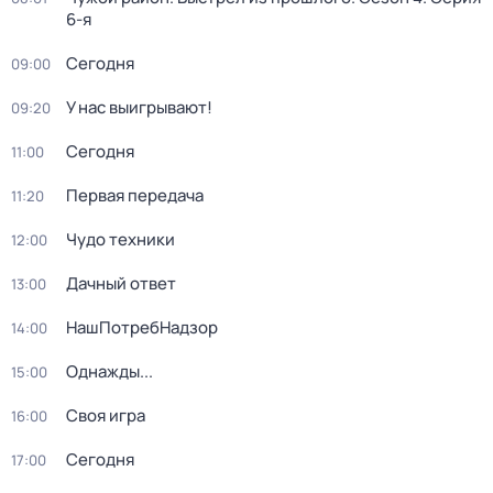
6-я
Сегодня
09:00
У нас выигрывают!
09:20
Сегодня
11:00
Первая передача
11:20
Чудо техники
12:00
Дачный ответ
13:00
НашПотребНадзор
14:00
Однажды...
15:00
Своя игра
16:00
Сегодня
17:00