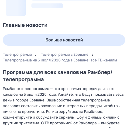
Главные новости
Больше новостей
Телепрограмма
Телепрограмма в Ереване
Телепрограмма на 5 июля 2026 года в Ереване: все ТВ-каналы
Программа для всех каналов на Рамблер/
телепрограмма
Рамблер/телепрограмма — это программа передач для всех
каналов на 5 июля 2026 года. Узнайте, что будут показывать весь
день в городе Ереване. Ваша собственная телепрограмма
позволит составить расписание интересных передач, чтобы вы
ничего не пропустили. Регистрируйтесь на Рамблере,
комментируйте и обсуждайте сериалы, шоу и фильмы онлайн с
другими зрителями. С ТВ программой от Рамблера — вы будете