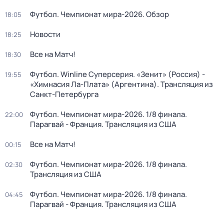
Футбол. Чемпионат мира-2026. Обзор
18:05
Новости
18:25
Все на Матч!
18:30
Футбол. Winline Суперсерия. «Зенит» (Россия) -
19:55
«Химнасия Ла-Плата» (Аргентина). Трансляция из
Санкт-Петербурга
Футбол. Чемпионат мира-2026. 1/8 финала.
22:00
Парагвай - Франция. Трансляция из США
Все на Матч!
00:15
Футбол. Чемпионат мира-2026. 1/8 финала.
02:30
Трансляция из США
Футбол. Чемпионат мира-2026. 1/8 финала.
04:45
Парагвай - Франция. Трансляция из США