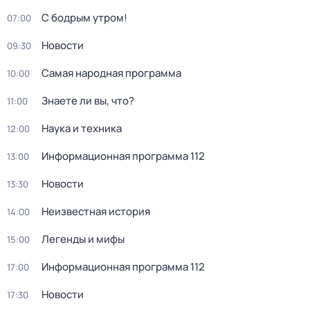
С бодрым утром!
07:00
Новости
09:30
Самая народная программа
10:00
Знаете ли вы, что?
11:00
Наука и техника
12:00
Информационная программа 112
13:00
Новости
13:30
Неизвестная история
14:00
Легенды и мифы
15:00
Информационная программа 112
17:00
Новости
17:30