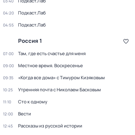
Подкаст.Лаб
03:40
Подкаст.Лаб
04:20
Подкаст.Лаб
04:55
Россия 1
Там, где есть счастье для меня
07:00
Местное время. Воскресенье
09:00
«Когда все дома» с Тимуром Кизяковым
09:35
Утренняя почта с Николаем Басковым
10:25
Сто к одному
11:10
Вести
12:00
Рассказы из русской истории
12:45