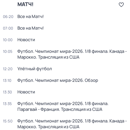
МАТЧ!
Все на Матч!
06:20
Все на Матч!
07:00
Новости
10:00
Футбол. Чемпионат мира-2026. 1/8 финала. Канада -
10:05
Марокко. Трансляция из США
Улётный футбол
12:20
Футбол. Чемпионат мира-2026. Обзор
13:10
Новости
13:30
Футбол. Чемпионат мира-2026. 1/8 финала.
13:35
Парагвай - Франция. Трансляция из США
Футбол. Чемпионат мира-2026. 1/8 финала. Канада -
15:50
Марокко. Трансляция из США