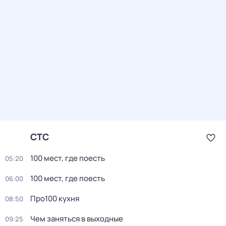
СТС
100 мест, где поесть
05:20
100 мест, где поесть
06:00
Про100 кухня
08:50
Чем заняться в выходные
09:25