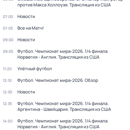
против Макса Холлоуэя. Трансляция из США
Новости
07:00
Все на Матч!
07:05
Новости
09:00
Футбол. Чемпионат мира-2026. 1/4 финала.
09:05
Норвегия - Англия. Трансляция из США
Улётный футбол
11:20
Футбол. Чемпионат мира-2026. Обзор
12:10
Новости
12:30
Футбол. Чемпионат мира-2026. 1/4 финала.
12:35
Аргентина - Швейцария. Трансляция из США
Футбол. Чемпионат мира-2026. 1/4 финала.
14:50
Норвегия - Англия. Трансляция из США