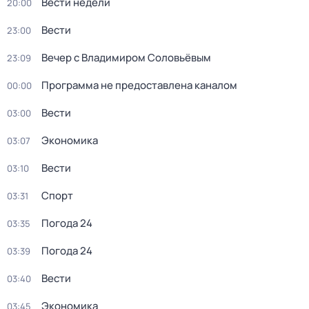
Вести недели
20:00
Вести
23:00
Вечер с Владимиром Соловьёвым
23:09
Программа не предоставлена каналом
00:00
Вести
03:00
Экономика
03:07
Вести
03:10
Спорт
03:31
Погода 24
03:35
Погода 24
03:39
Вести
03:40
Экономика
03:45