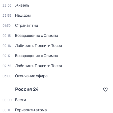
Жизель
22:05
Наш дом
23:55
Страна птиц
01:30
Возвращение с Олимпа
02:15
Лабиринт. Подвиги Тесея
02:16
Возвращение с Олимпа
02:17
Лабиринт. Подвиги Тесея
02:35
Окончание эфира
03:00
Россия 24
Вести
05:00
Горизонты атома
05:11