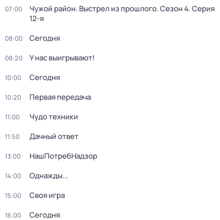
Чужой район. Выстрел из прошлого
. Сезон 4
. Серия
07:00
12-я
Сегодня
08:00
У нас выигрывают!
08:20
Сегодня
10:00
Первая передача
10:20
Чудо техники
11:00
Дачный ответ
11:50
НашПотребНадзор
13:00
Однажды...
14:00
Своя игра
15:00
Сегодня
16:00