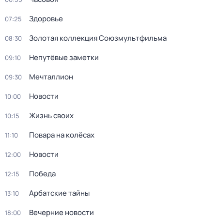
Здоровье
07:25
Золотая коллекция Союзмультфильма
08:30
Непутёвые заметки
09:10
Мечталлион
09:30
Новости
10:00
Жизнь своих
10:15
Повара на колёсах
11:10
Новости
12:00
Победа
12:15
Арбатские тайны
13:10
Вечерние новости
18:00