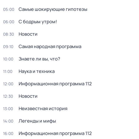
Самые шoкиpующие гипотезы
05:00
С бодрым утром!
06:00
Новости
08:30
Самая народная программа
09:10
Знаете ли вы, что?
10:00
Hаука и теxника
11:00
Информационная программа 112
12:00
Новости
12:30
Неизвестная история
13:00
Легенды и мифы
14:00
Информационная программа 112
16:00