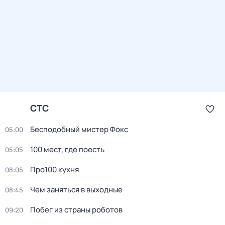
СТС
Бесподобный мистер Фокс
05:00
100 мест, где поесть
05:05
Про100 кухня
08:05
Чем заняться в выходные
08:45
Побег из страны роботов
09:20