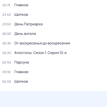
Главное
22:15
Щипков
23:40
День Патриарха
23:50
День ангела
00:00
От воскресенья до воскресения
00:30
Апостолы
. Сезон 1
. Серия 12-я
02:20
Парсуна
02:50
Главное
03:30
Щипков
04:50