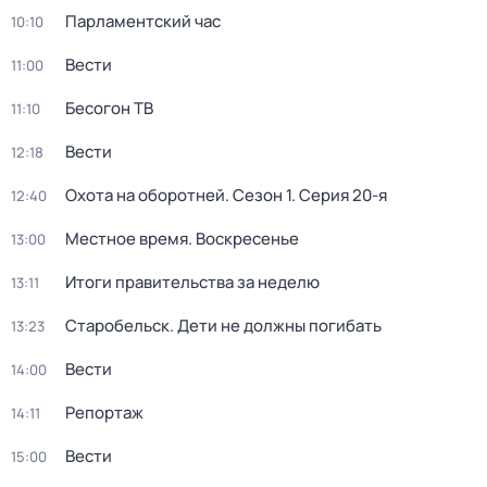
Парламентский час
10:10
Вести
11:00
Бесогон ТВ
11:10
Вести
12:18
Охота на оборотней
. Сезон 1
. Серия 20-я
12:40
Местное время. Воскресенье
13:00
Итоги правительства за неделю
13:11
Старобельск. Дети не должны погибать
13:23
Вести
14:00
Репортаж
14:11
Вести
15:00