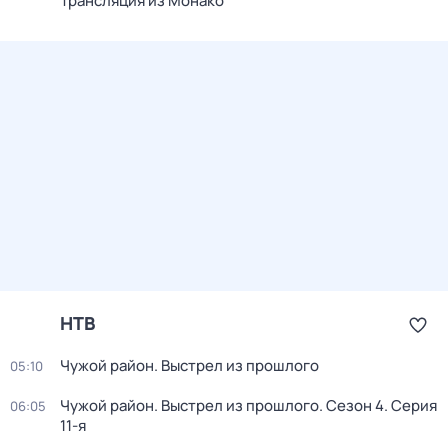
Трансляция из Монако
НТВ
Чужой район. Выстрел из прошлого
05:10
Чужой район. Выстрел из прошлого
. Сезон 4
. Серия
06:05
11-я