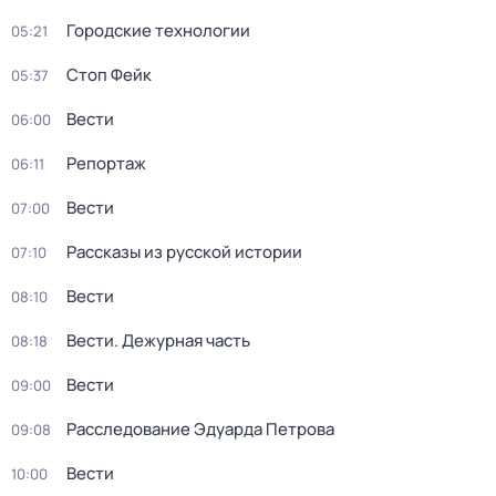
Городские технологии
05:21
Стоп Фейк
05:37
Вести
06:00
Репортаж
06:11
Вести
07:00
Рассказы из русской истории
07:10
Вести
08:10
Вести. Дежурная часть
08:18
Вести
09:00
Расследование Эдуарда Петрова
09:08
Вести
10:00