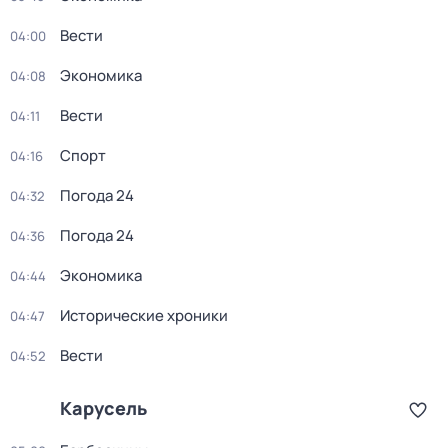
Вести
04:00
Экономика
04:08
Вести
04:11
Спорт
04:16
Погода 24
04:32
Погода 24
04:36
Экономика
04:44
Исторические хроники
04:47
Вести
04:52
Карусель