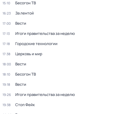
Бесогон ТВ
15:10
За лентой
16:23
Вести
17:00
Итоги правительства за неделю
17:13
Городские технологии
17:18
Церковь и мир
17:38
Вести
18:00
Бесогон ТВ
18:10
Вести
19:18
Итоги правительства за неделю
19:26
Стоп Фейк
19:38