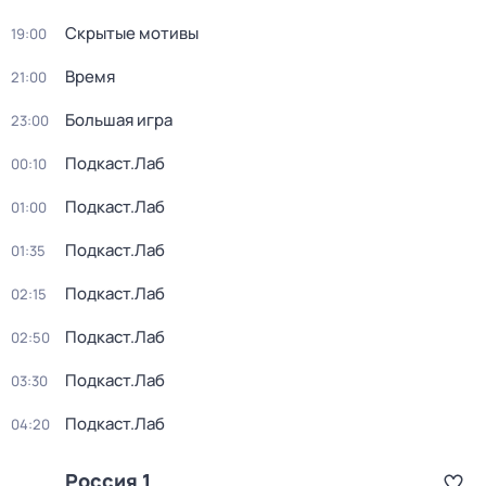
Скрытые мотивы
19:00
Время
21:00
Большая игра
23:00
Подкаст.Лаб
00:10
Подкаст.Лаб
01:00
Подкаст.Лаб
01:35
Подкаст.Лаб
02:15
Подкаст.Лаб
02:50
Подкаст.Лаб
03:30
Подкаст.Лаб
04:20
Россия 1