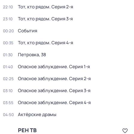
Тот, кто рядом
. Серия 2-я
22:10
Тот, кто рядом
. Серия 3-я
23:10
События
00:20
Тот, кто рядом
. Серия 4-я
00:35
Петровка, 38
01:30
Опасное заблуждение
. Серия 1-я
01:40
Опасное заблуждение
. Серия 2-я
02:25
Опасное заблуждение
. Серия 3-я
03:10
Опасное заблуждение
. Серия 4-я
03:55
Актёрские драмы
04:50
РЕН ТВ