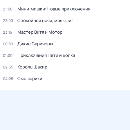
Мини-мишки: Новые приключения
21:00
Спокойной ночи, малыши!
23:00
Мастер Витя и Мотор
23:15
Дикие Скричеры
00:30
Приключения Пети и Волка
01:00
Король Шакир
02:55
Смешарики
04:25