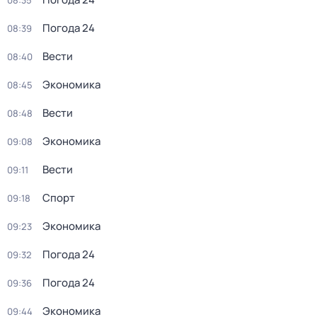
08:35
Погода 24
08:39
Вести
08:40
Экономика
08:45
Вести
08:48
Экономика
09:08
Вести
09:11
Спорт
09:18
Экономика
09:23
Погода 24
09:32
Погода 24
09:36
Экономика
09:44