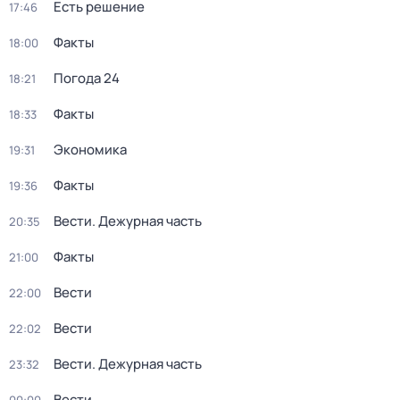
Есть решение
17:46
Факты
18:00
Погода 24
18:21
Факты
18:33
Экономика
19:31
Факты
19:36
Вести. Дежурная часть
20:35
Факты
21:00
Вести
22:00
Вести
22:02
Вести. Дежурная часть
23:32
Вести