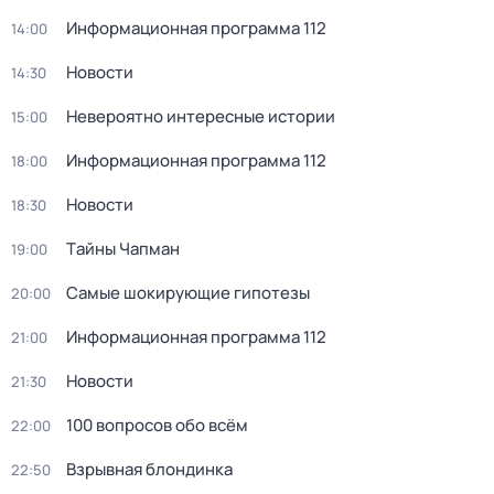
Информационная программа 112
14:00
Новости
14:30
Невероятно интересные истории
15:00
Информационная программа 112
18:00
Новости
18:30
Тaйны Чапман
19:00
Самые шoкиpующие гипотезы
20:00
Информационная программа 112
21:00
Новости
21:30
100 вопросов обо всём
22:00
Взрывная блондинка
22:50