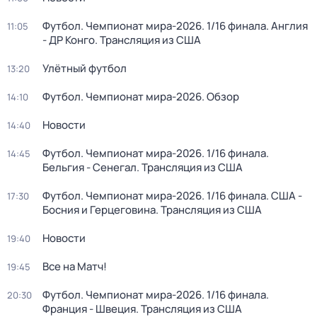
Футбол. Чемпионат мира-2026. 1/16 финала. Англия
11:05
- ДР Конго. Трансляция из США
Улётный футбол
13:20
Футбол. Чемпионат мира-2026. Обзор
14:10
Новости
14:40
Футбол. Чемпионат мира-2026. 1/16 финала.
14:45
Бельгия - Сенегал. Трансляция из США
Футбол. Чемпионат мира-2026. 1/16 финала. США -
17:30
Босния и Герцеговина. Трансляция из США
Новости
19:40
Все на Матч!
19:45
Футбол. Чемпионат мира-2026. 1/16 финала.
20:30
Франция - Швеция. Трансляция из США