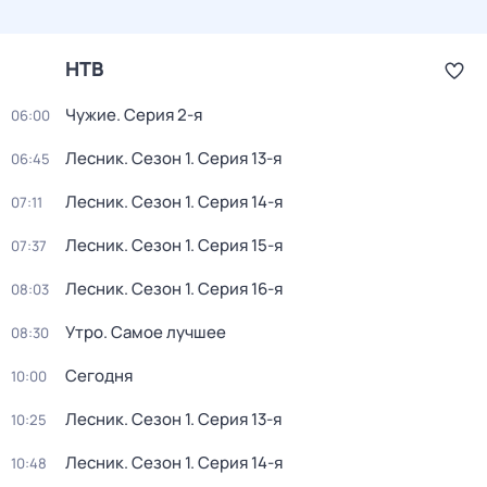
НТВ
Чужие
. Серия 2-я
06:00
Лесник
. Сезон 1
. Серия 13-я
06:45
Лесник
. Сезон 1
. Серия 14-я
07:11
Лесник
. Сезон 1
. Серия 15-я
07:37
Лесник
. Сезон 1
. Серия 16-я
08:03
Утро. Самое лучшее
08:30
Сегодня
10:00
Лесник
. Сезон 1
. Серия 13-я
10:25
Лесник
. Сезон 1
. Серия 14-я
10:48