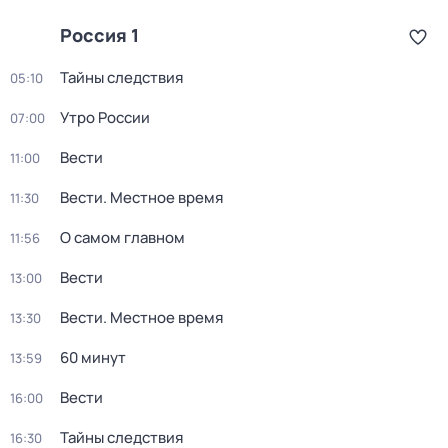
Россия 1
Тайны следствия
05:10
Утро России
07:00
Вести
11:00
Вести. Местное время
11:30
О самом главном
11:56
Вести
13:00
Вести. Местное время
13:30
60 минут
13:59
Вести
16:00
Тайны следствия
16:30