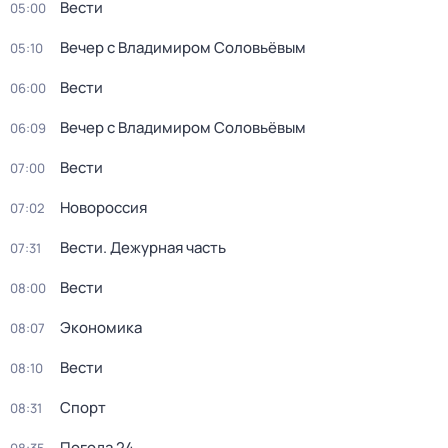
Вести
05:00
Вечер с Владимиром Соловьёвым
05:10
Вести
06:00
Вечер с Владимиром Соловьёвым
06:09
Вести
07:00
Новороссия
07:02
Вести. Дежурная часть
07:31
Вести
08:00
Экономика
08:07
Вести
08:10
Спорт
08:31
Погода 24