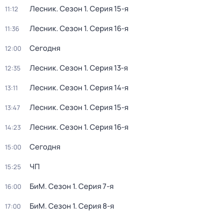
Лесник
. Сезон 1
. Серия 15-я
11:12
Лесник
. Сезон 1
. Серия 16-я
11:36
Сегодня
12:00
Лесник
. Сезон 1
. Серия 13-я
12:35
Лесник
. Сезон 1
. Серия 14-я
13:11
Лесник
. Сезон 1
. Серия 15-я
13:47
Лесник
. Сезон 1
. Серия 16-я
14:23
Сегодня
15:00
ЧП
15:25
БиМ
. Сезон 1
. Серия 7-я
16:00
БиМ
. Сезон 1
. Серия 8-я
17:00