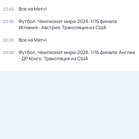
Все на Матч!
22:45
Футбол. Чемпионат мира-2026. 1/16 финала.
23:30
Испания - Австрия. Трансляция из США
Все на Матч!
02:05
Футбол. Чемпионат мира-2026. 1/16 финала. Англия
03:00
- ДР Конго. Трансляция из США