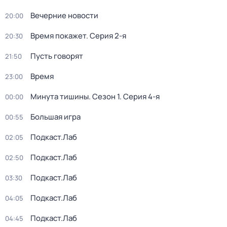
Вечерние новости
20:00
Время покажет
. Серия 2-я
20:30
Пусть говорят
21:50
Время
23:00
Минута тишины
. Сезон 1
. Серия 4-я
00:00
Большая игра
00:55
Подкаст.Лаб
02:05
Подкаст.Лаб
02:50
Подкаст.Лаб
03:30
Подкаст.Лаб
04:05
Подкаст.Лаб
04:45