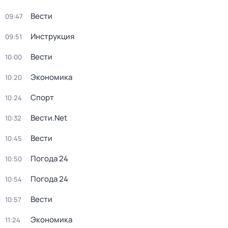
Вести
09:47
Инструкция
09:51
Вести
10:00
Экономика
10:20
Спорт
10:24
Вести.Net
10:32
Вести
10:45
Погода 24
10:50
Погода 24
10:54
Вести
10:57
Экономика
11:24