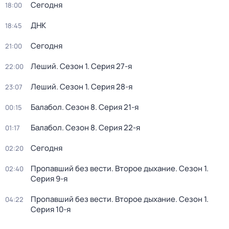
Сегодня
18:00
ДНК
18:45
Сегодня
21:00
Леший
. Сезон 1
. Серия 27-я
22:00
Леший
. Сезон 1
. Серия 28-я
23:07
Балабол
. Сезон 8
. Серия 21-я
00:15
Балабол
. Сезон 8
. Серия 22-я
01:17
Сегодня
02:20
Пропавший без вести. Второе дыхание
. Сезон 1
.
02:40
Серия 9-я
Пропавший без вести. Второе дыхание
. Сезон 1
.
04:22
Серия 10-я