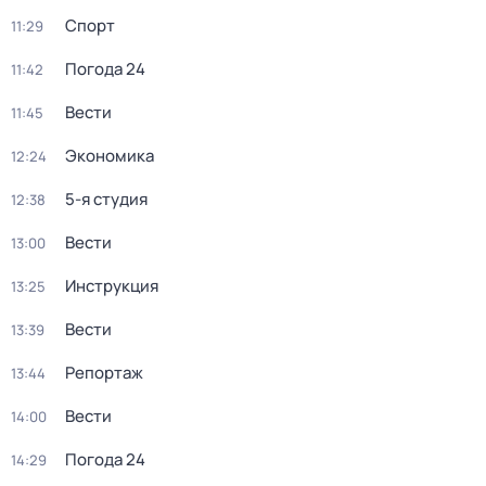
Спорт
11:29
Погода 24
11:42
Вести
11:45
Экономика
12:24
5-я студия
12:38
Вести
13:00
Инструкция
13:25
Вести
13:39
Репортаж
13:44
Вести
14:00
Погода 24
14:29