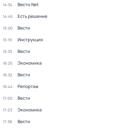
Вести.Net
14:34
Есть решение
14:46
Вести
15:00
Инструкция
15:19
Вести
15:33
Экономика
16:25
Вести
16:32
Репортаж
16:44
Вести
17:00
Экономика
17:23
Вести
17:38