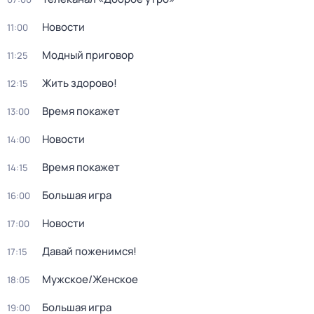
Новости
11:00
Модный приговор
11:25
Жить здорово!
12:15
Время покажет
13:00
Новости
14:00
Время покажет
14:15
Большая игра
16:00
Новости
17:00
Давай поженимся!
17:15
Мужское/Женское
18:05
Большая игра
19:00