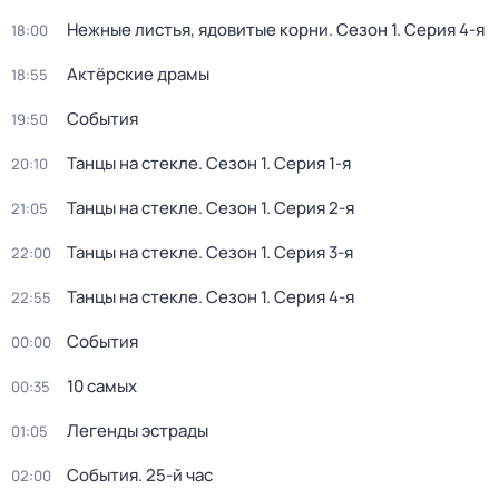
Нежные листья, ядовитые корни
. Сезон 1
. Серия 4-я
18:00
Актёрские драмы
18:55
События
19:50
Танцы на стекле
. Сезон 1
. Серия 1-я
20:10
Танцы на стекле
. Сезон 1
. Серия 2-я
21:05
Танцы на стекле
. Сезон 1
. Серия 3-я
22:00
Танцы на стекле
. Сезон 1
. Серия 4-я
22:55
События
00:00
10 самых
00:35
Легенды эстрады
01:05
События. 25-й час
02:00