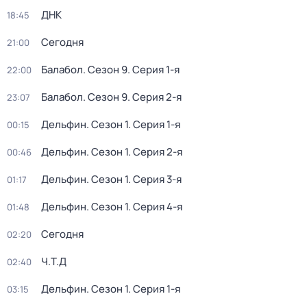
ДНК
18:45
Сегодня
21:00
Балабол
. Сезон 9
. Серия 1-я
22:00
Балабол
. Сезон 9
. Серия 2-я
23:07
Дельфин
. Сезон 1
. Серия 1-я
00:15
Дельфин
. Сезон 1
. Серия 2-я
00:46
Дельфин
. Сезон 1
. Серия 3-я
01:17
Дельфин
. Сезон 1
. Серия 4-я
01:48
Сегодня
02:20
Ч.T.Д
02:40
Дельфин
. Сезон 1
. Серия 1-я
03:15