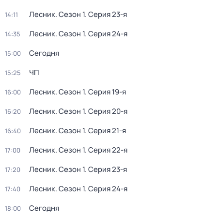
Лесник
. Сезон 1
. Серия 23-я
14:11
Лесник
. Сезон 1
. Серия 24-я
14:35
Сегодня
15:00
ЧП
15:25
Лесник
. Сезон 1
. Серия 19-я
16:00
Лесник
. Сезон 1
. Серия 20-я
16:20
Лесник
. Сезон 1
. Серия 21-я
16:40
Лесник
. Сезон 1
. Серия 22-я
17:00
Лесник
. Сезон 1
. Серия 23-я
17:20
Лесник
. Сезон 1
. Серия 24-я
17:40
Сегодня
18:00