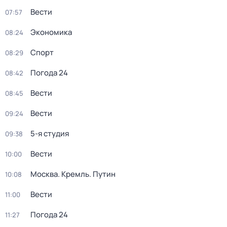
Вести
07:57
Экономика
08:24
Спорт
08:29
Погода 24
08:42
Вести
08:45
Вести
09:24
5-я студия
09:38
Вести
10:00
Москва. Кремль. Путин
10:08
Вести
11:00
Погода 24
11:27