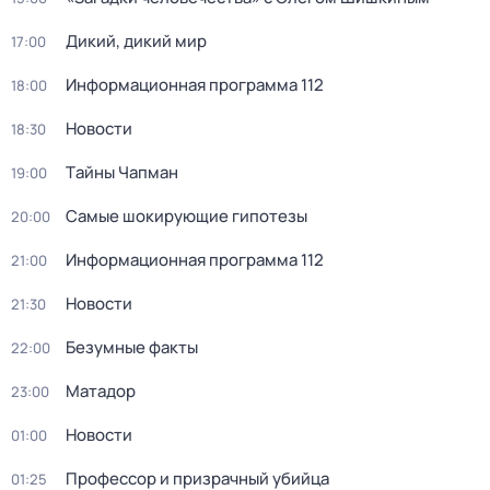
Дикий, дикий мир
17:00
Информационная программа 112
18:00
Новости
18:30
Тaйны Чапман
19:00
Самые шoкиpующие гипотезы
20:00
Информационная программа 112
21:00
Новости
21:30
Безумные факты
22:00
Матадор
23:00
Новости
01:00
Профессор и призрачный убийца
01:25