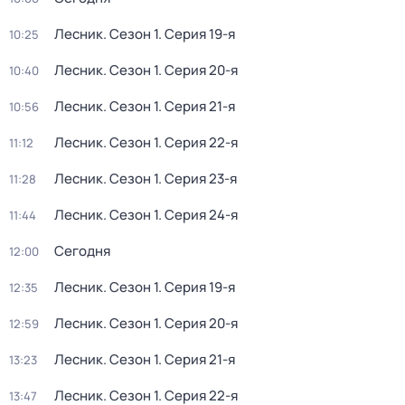
Лесник
. Сезон 1
. Серия 19-я
10:25
Лесник
. Сезон 1
. Серия 20-я
10:40
Лесник
. Сезон 1
. Серия 21-я
10:56
Лесник
. Сезон 1
. Серия 22-я
11:12
Лесник
. Сезон 1
. Серия 23-я
11:28
Лесник
. Сезон 1
. Серия 24-я
11:44
Сегодня
12:00
Лесник
. Сезон 1
. Серия 19-я
12:35
Лесник
. Сезон 1
. Серия 20-я
12:59
Лесник
. Сезон 1
. Серия 21-я
13:23
Лесник
. Сезон 1
. Серия 22-я
13:47