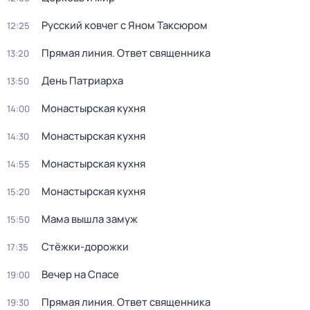
Русский ковчег с Яном Таксюром
12:25
Прямая линия. Ответ священника
13:20
День Патриарха
13:50
Монастырская кухня
14:00
Монастырская кухня
14:30
Монастырская кухня
14:55
Монастырская кухня
15:20
Мама вышла замуж
15:50
Стёжки-дорожки
17:35
Вечер на Спасе
19:00
Прямая линия. Ответ священника
19:30