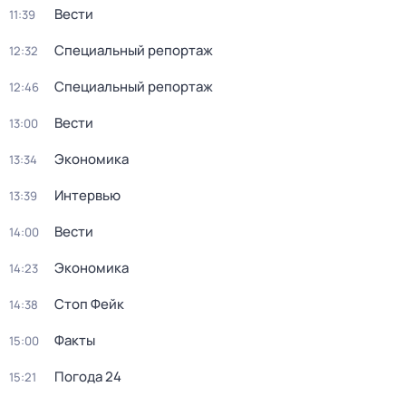
Вести
11:39
Специальный репортаж
12:32
Специальный репортаж
12:46
Вести
13:00
Экономика
13:34
Интервью
13:39
Вести
14:00
Экономика
14:23
Стоп Фейк
14:38
Факты
15:00
Погода 24
15:21