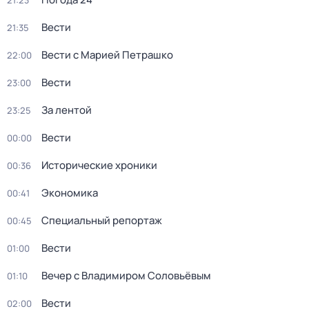
21:23
Вести
21:35
Вести с Марией Петрашко
22:00
Вести
23:00
За лентой
23:25
Вести
00:00
Исторические хроники
00:36
Экономика
00:41
Специальный репортаж
00:45
Вести
01:00
Вечер с Владимиром Соловьёвым
01:10
Вести
02:00