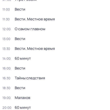
Вести
11:00
Вести. Местное время
11:30
О самом главном
12:00
Вести
13:00
Вести. Местное время
13:30
60 минут
14:00
Вести
16:00
Тайны следствия
16:30
Вести
18:30
Малахов
19:00
60 минут
20:00