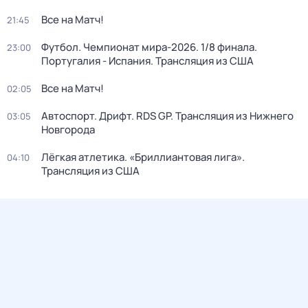
Все на Матч!
21:45
Футбол. Чемпионат мира-2026. 1/8 финала.
23:00
Португалия - Испания. Трансляция из США
Все на Матч!
02:05
Автоспорт. Дрифт. RDS GP. Трансляция из Нижнего
03:05
Новгорода
Лёгкая атлетика. «Бриллиантовая лига».
04:10
Трансляция из США