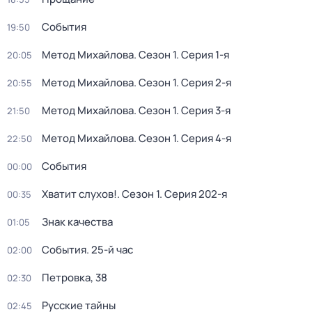
События
19:50
Метод Михайлова
. Сезон 1
. Серия 1-я
20:05
Метод Михайлова
. Сезон 1
. Серия 2-я
20:55
Метод Михайлова
. Сезон 1
. Серия 3-я
21:50
Метод Михайлова
. Сезон 1
. Серия 4-я
22:50
События
00:00
Хватит слухов!
. Сезон 1
. Серия 202-я
00:35
Знак качества
01:05
События. 25-й час
02:00
Петровка, 38
02:30
Русские тайны
02:45