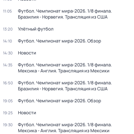
Футбол. Чемпионат мира-2026. 1/8 финала.
11:05
Бразилия - Норвегия. Трансляция из США
Улётный футбол
13:20
Футбол. Чемпионат мира-2026. Обзор
14:10
Новости
14:30
Футбол. Чемпионат мира-2026. 1/8 финала.
14:35
Мексика - Англия. Трансляция из Мексики
Футбол. Чемпионат мира-2026. 1/8 финала.
16:50
Бразилия - Норвегия. Трансляция из США
Футбол. Чемпионат мира-2026. Обзор
19:05
Новости
19:25
Футбол. Чемпионат мира-2026. 1/8 финала.
19:30
Мексика - Англия. Трансляция из Мексики