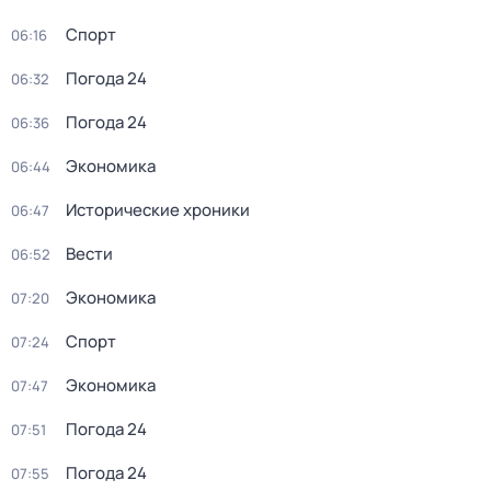
Спорт
06:16
Погода 24
06:32
Погода 24
06:36
Экономика
06:44
Исторические хроники
06:47
Вести
06:52
Экономика
07:20
Спорт
07:24
Экономика
07:47
Погода 24
07:51
Погода 24
07:55