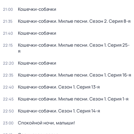
Кошечки-собачки
21:00
Кошечки-собачки. Милые песни
. Сезон 2
. Серия 8-я
21:35
Кошечки-собачки
21:40
Кошечки-собачки. Милые песни
. Сезон 1
. Серия 25-
22:15
я
Кошечки-собачки
22:20
Кошечки-собачки. Милые песни
. Сезон 1
. Серия 16-я
22:35
Кошечки-собачки
. Сезон 1
. Серия 13-я
22:40
Кошечки-собачки. Милые песни
. Сезон 1
. Серия 1-я
22:45
Кошечки-собачки
. Сезон 1
. Серия 14-я
22:50
Спокойной ночи, малыши!
23:00