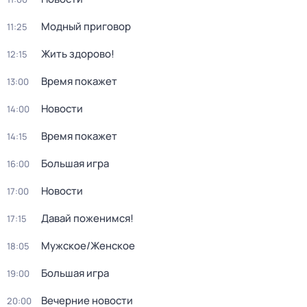
Модный приговор
11:25
Жить здорово!
12:15
Время покажет
13:00
Новости
14:00
Время покажет
14:15
Большая игра
16:00
Новости
17:00
Давай поженимся!
17:15
Мужское/Женское
18:05
Большая игра
19:00
Вечерние новости
20:00