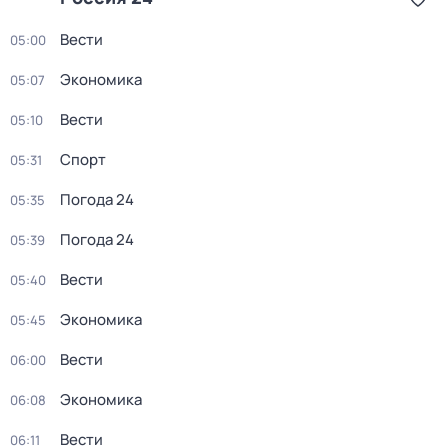
Вести
05:00
Экономика
05:07
Вести
05:10
Спорт
05:31
Погода 24
05:35
Погода 24
05:39
Вести
05:40
Экономика
05:45
Вести
06:00
Экономика
06:08
Вести
06:11