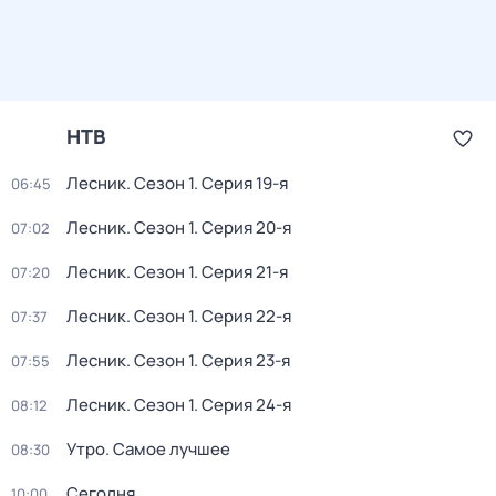
НТВ
Лесник
. Сезон 1
. Серия 19-я
06:45
Лесник
. Сезон 1
. Серия 20-я
07:02
Лесник
. Сезон 1
. Серия 21-я
07:20
Лесник
. Сезон 1
. Серия 22-я
07:37
Лесник
. Сезон 1
. Серия 23-я
07:55
Лесник
. Сезон 1
. Серия 24-я
08:12
Утро. Самое лучшее
08:30
Сегодня
10:00