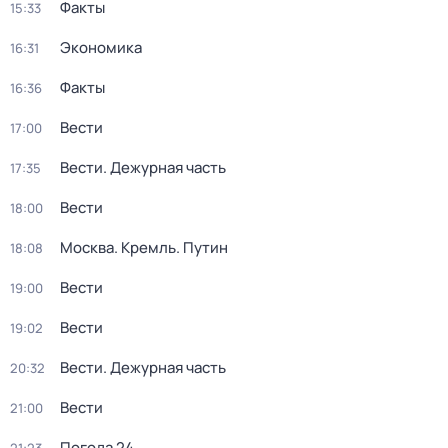
Факты
15:33
Экономика
16:31
Факты
16:36
Вести
17:00
Вести. Дежурная часть
17:35
Вести
18:00
Москва. Кремль. Путин
18:08
Вести
19:00
Вести
19:02
Вести. Дежурная часть
20:32
Вести
21:00
Погода 24