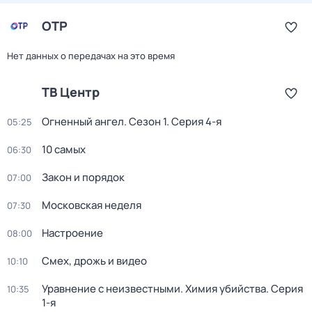
ОТР
Нет данных о передачах на это время
ТВ Центр
Огненный ангел
. Сезон 1
. Серия 4-я
05:25
10 самых
06:30
Закон и порядок
07:00
Московская неделя
07:30
Настроение
08:00
Смех, дрожь и видео
10:10
Уравнение с неизвестными. Химия убийства
. Серия
10:35
1-я