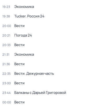
Экономика
19:23
Tucker. Россия 24
19:38
Вести
20:00
Погода 24
20:21
Вести
20:33
Экономика
21:31
Вести
21:36
Вести. Дежурная часть
22:35
Вести
23:00
Балканы с Дарьей Григоровой
23:44
Вести
00:00