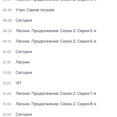
Утро. Самое лучшее
06:30
Сегодня
08:00
Лесник. Продолжение
. Сезон 2
. Серия 5-я
08:25
Лесник. Продолжение
. Сезон 2
. Серия 6-я
09:12
Сегодня
10:00
Лесник
10:35
Сегодня
13:00
ЧП
13:25
Лесник. Продолжение
. Сезон 2
. Серия 7-я
14:00
Лесник. Продолжение
. Сезон 2
. Серия 8-я
15:00
Сегодня
16:00