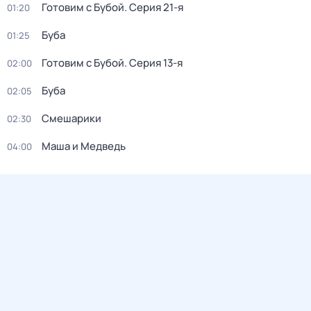
Готовим с Бубой
. Серия 21-я
01:20
Буба
01:25
Готовим с Бубой
. Серия 13-я
02:00
Буба
02:05
Смешарики
02:30
Маша и Медведь
04:00