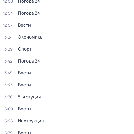
Погода 24
12:50
Погода 24
12:54
Вести
12:57
Экономика
13:24
Спорт
13:29
Погода 24
13:42
Вести
13:45
Вести
14:24
5-я студия
14:38
Вести
15:00
Инструкция
15:25
Вести
15:39