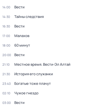
Вести
14:00
Тайны следствия
14:30
Вести
16:30
Малахов
17:00
60 минут
18:00
Вести
20:00
Местное время. Вести-Эл Алтай
21:10
История его служанки
21:30
Богатые тоже плачут
23:40
Чужое гнездо
02:10
Вести
03:00