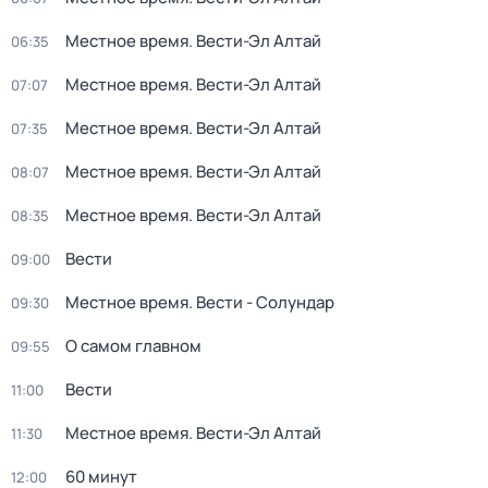
Местное время. Вести-Эл Алтай
06:35
Местное время. Вести-Эл Алтай
07:07
Местное время. Вести-Эл Алтай
07:35
Местное время. Вести-Эл Алтай
08:07
Местное время. Вести-Эл Алтай
08:35
Вести
09:00
Местное время. Вести - Солундар
09:30
О самом главном
09:55
Вести
11:00
Местное время. Вести-Эл Алтай
11:30
60 минут
12:00