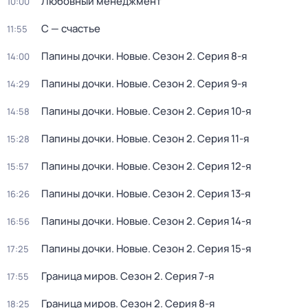
Любовный менеджмент
10:00
С — счастье
11:55
Папины дочки. Новые
. Сезон 2
. Серия 8-я
14:00
Папины дочки. Новые
. Сезон 2
. Серия 9-я
14:29
Папины дочки. Новые
. Сезон 2
. Серия 10-я
14:58
Папины дочки. Новые
. Сезон 2
. Серия 11-я
15:28
Папины дочки. Новые
. Сезон 2
. Серия 12-я
15:57
Папины дочки. Новые
. Сезон 2
. Серия 13-я
16:26
Папины дочки. Новые
. Сезон 2
. Серия 14-я
16:56
Папины дочки. Новые
. Сезон 2
. Серия 15-я
17:25
Граница миров
. Сезон 2
. Серия 7-я
17:55
Граница миров
. Сезон 2
. Серия 8-я
18:25