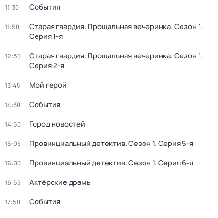
События
11:30
Старая гвардия. Прощальная вечеринка
. Сезон 1
.
11:50
Серия 1-я
Старая гвардия. Прощальная вечеринка
. Сезон 1
.
12:50
Серия 2-я
Мой герой
13:45
События
14:30
Город новостей
14:50
Провинциальный детектив
. Сезон 1
. Серия 5-я
15:05
Провинциальный детектив
. Сезон 1
. Серия 6-я
16:00
Актёрские драмы
16:55
События
17:50