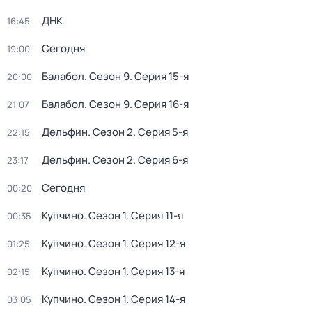
ДНК
16:45
Сегодня
19:00
Балабол
. Сезон 9
. Серия 15-я
20:00
Балабол
. Сезон 9
. Серия 16-я
21:07
Дельфин
. Сезон 2
. Серия 5-я
22:15
Дельфин
. Сезон 2
. Серия 6-я
23:17
Сегодня
00:20
Купчино
. Сезон 1
. Серия 11-я
00:35
Купчино
. Сезон 1
. Серия 12-я
01:25
Купчино
. Сезон 1
. Серия 13-я
02:15
Купчино
. Сезон 1
. Серия 14-я
03:05