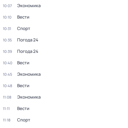
Экономика
10:07
Вести
10:10
Спорт
10:31
Погода 24
10:35
Погода 24
10:39
Вести
10:40
Экономика
10:45
Вести
10:48
Экономика
11:08
Вести
11:11
Спорт
11:18