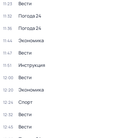
Вести
11:23
Погода 24
11:32
Погода 24
11:36
Экономика
11:44
Вести
11:47
Инструкция
11:51
Вести
12:00
Экономика
12:20
Спорт
12:24
Вести
12:32
Вести
12:45