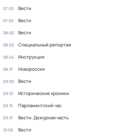
Вести
07:00
Вести
07:05
Вести
08:00
Специальный репортаж
08:20
Инструкция
08:24
Новороссия
08:31
Вести
09:00
Исторические хроники
09:10
Парламентский час
09:15
Вести. Дежурная часть
09:31
Вести
10:00