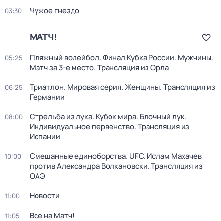
Чужое гнездо
03:30
МАТЧ!
Пляжный волейбол. Финал Кубка России. Мужчины.
05:25
Матч за 3-е место. Трансляция из Орла
Триатлон. Мировая серия. Женщины. Трансляция из
06:25
Германии
Стрельба из лука. Кубок мира. Блочный лук.
08:00
Индивидуальное первенство. Трансляция из
Испании
Смешанные единоборства. UFC. Ислам Махачев
10:00
против Александра Волкановски. Трансляция из
ОАЭ
Новости
11:00
Все на Матч!
11:05