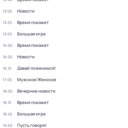
Новости
13:00
Время покажет
13:25
Большая игра
13:55
Время покажет
15:00
Новости
16:00
Давай поженимся!
16:15
Мужское/Женское
17:05
Вечерние новости
18:00
Время покажет
18:15
Большая игра
18:45
Пусть говорят
19:50