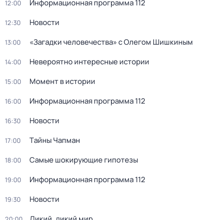
Информационная программа 112
12:00
Новости
12:30
«Загадки человечества» с Олегом Шишкиным
13:00
Невероятно интересные истории
14:00
Момент в истории
15:00
Информационная программа 112
16:00
Новости
16:30
Тaйны Чапман
17:00
Самые шoкиpующие гипотезы
18:00
Информационная программа 112
19:00
Новости
19:30
Дикий, дикий мир
20:00