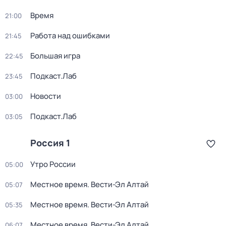
Время
21:00
Работа над ошибками
21:45
Большая игра
22:45
Подкаст.Лаб
23:45
Новости
03:00
Подкаст.Лаб
03:05
Россия 1
Утро России
05:00
Местное время. Вести-Эл Алтай
05:07
Местное время. Вести-Эл Алтай
05:35
Местное время. Вести-Эл Алтай
06:07