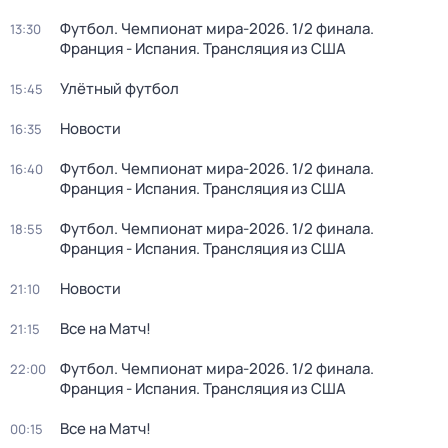
Футбол. Чемпионат мира-2026. 1/2 финала.
13:30
Франция - Испания. Трансляция из США
Улётный футбол
15:45
Новости
16:35
Футбол. Чемпионат мира-2026. 1/2 финала.
16:40
Франция - Испания. Трансляция из США
Футбол. Чемпионат мира-2026. 1/2 финала.
18:55
Франция - Испания. Трансляция из США
Новости
21:10
Все на Матч!
21:15
Футбол. Чемпионат мира-2026. 1/2 финала.
22:00
Франция - Испания. Трансляция из США
Все на Матч!
00:15