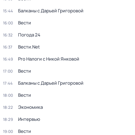
Балканы с Дарьей Григоровой
15:44
Вести
16:00
Погода 24
16:32
Вести.Net
16:37
Pro Налоги с Никой Янковой
16:49
Вести
17:00
Балканы с Дарьей Григоровой
17:44
Вести
18:00
Экономика
18:22
Интервью
18:29
Вести
19:00