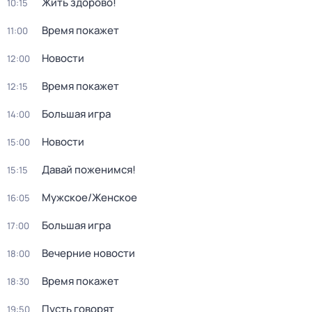
Жить здорово!
10:15
Время покажет
11:00
Новости
12:00
Время покажет
12:15
Большая игра
14:00
Новости
15:00
Давай поженимся!
15:15
Мужское/Женское
16:05
Большая игра
17:00
Вечерние новости
18:00
Время покажет
18:30
Пусть говорят
19:50