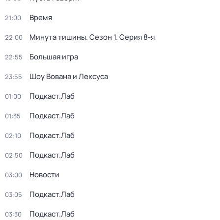
Время
21:00
Минута тишины
. Сезон 1
. Серия 8-я
22:00
Большая игра
22:55
Шоу Вована и Лексуса
23:55
Подкаст.Лаб
01:00
Подкаст.Лаб
01:35
Подкаст.Лаб
02:10
Подкаст.Лаб
02:50
Новости
03:00
Подкаст.Лаб
03:05
Подкаст.Лаб
03:30