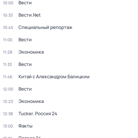
Вести
10:00
Вести.Net
10:33
Специальный репортаж
10:45
Вести
11:00
Экономика
11:28
Вести
11:33
Китай с Александром Балицким
11:46
Вести
12:00
Экономика
12:23
Tucker. Россия 24
12:38
Факты
13:00