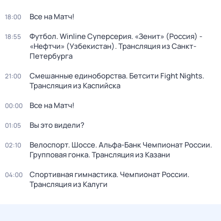
Все на Матч!
18:00
Футбол. Winline Суперсерия. «Зенит» (Россия) -
18:55
«Нефтчи» (Узбекистан). Трансляция из Санкт-
Петербурга
Смешанные единоборства. Бетсити Fight Nights.
21:00
Трансляция из Каспийска
Все на Матч!
00:00
Вы это видели?
01:05
Велоспорт. Шоссе. Альфа-Банк Чемпионат России.
02:10
Групповая гонка. Трансляция из Казани
Спортивная гимнастика. Чемпионат России.
04:00
Трансляция из Калуги