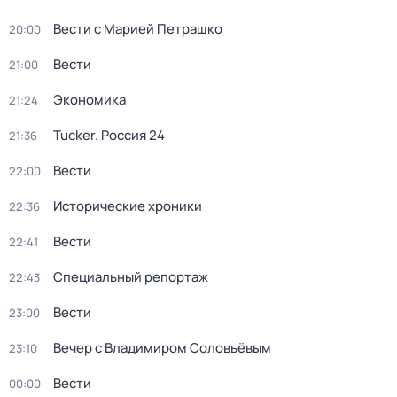
Вести с Марией Петрашко
20:00
Вести
21:00
Экономика
21:24
Tucker. Россия 24
21:36
Вести
22:00
Исторические хроники
22:36
Вести
22:41
Специальный репортаж
22:43
Вести
23:00
Вечер с Владимиром Соловьёвым
23:10
Вести
00:00