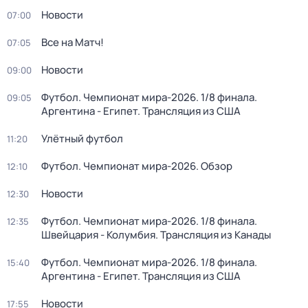
Новости
07:00
Все на Матч!
07:05
Новости
09:00
Футбол. Чемпионат мира-2026. 1/8 финала.
09:05
Аргентина - Египет. Трансляция из США
Улётный футбол
11:20
Футбол. Чемпионат мира-2026. Обзор
12:10
Новости
12:30
Футбол. Чемпионат мира-2026. 1/8 финала.
12:35
Швейцария - Колумбия. Трансляция из Канады
Футбол. Чемпионат мира-2026. 1/8 финала.
15:40
Аргентина - Египет. Трансляция из США
Новости
17:55