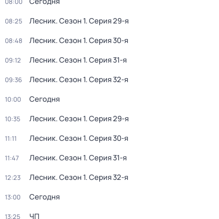
Сегодня
08:00
Лесник
. Сезон 1
. Серия 29-я
08:25
Лесник
. Сезон 1
. Серия 30-я
08:48
Лесник
. Сезон 1
. Серия 31-я
09:12
Лесник
. Сезон 1
. Серия 32-я
09:36
Сегодня
10:00
Лесник
. Сезон 1
. Серия 29-я
10:35
Лесник
. Сезон 1
. Серия 30-я
11:11
Лесник
. Сезон 1
. Серия 31-я
11:47
Лесник
. Сезон 1
. Серия 32-я
12:23
Сегодня
13:00
ЧП
13:25