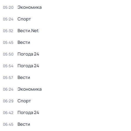
Экономика
05:20
Спорт
05:24
Вести.Net
05:32
Вести
05:45
Погода 24
05:50
Погода 24
05:54
Вести
05:57
Экономика
06:24
Спорт
06:29
Погода 24
06:42
Вести
06:45