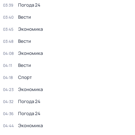
Погода 24
03:39
Вести
03:40
Экономика
03:45
Вести
03:48
Экономика
04:08
Вести
04:11
Спорт
04:18
Экономика
04:23
Погода 24
04:32
Погода 24
04:36
Экономика
04:44