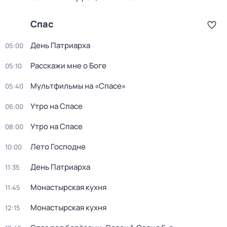
Спас
День Патриарха
05:00
Расскажи мне о Боге
05:10
Мультфильмы на «Спасе»
05:40
Утро на Спасе
06:00
Утро на Спасе
08:00
Лето Господне
10:00
День Патриарха
11:35
Монастырская кухня
11:45
Монастырская кухня
12:15