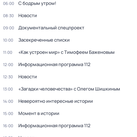
С бодрым утром!
06:00
Новости
08:30
Документальный спецпроект
09:00
Зaceкрeченные списки
10:00
«Как устроен мир» с Тимофеем Баженовым
11:00
Информационная программа 112
12:00
Новости
12:30
«Загадки человечества» с Олегом Шишкиным
13:00
Невероятно интересные истории
14:00
Момент в истории
15:00
Информационная программа 112
16:00