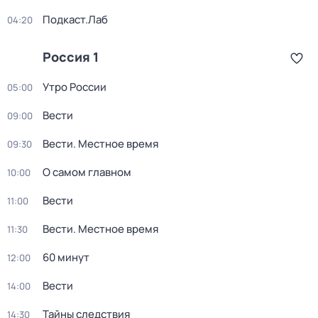
Подкаст.Лаб
04:20
Россия 1
Утро России
05:00
Вести
09:00
Вести. Местное время
09:30
О самом главном
10:00
Вести
11:00
Вести. Местное время
11:30
60 минут
12:00
Вести
14:00
Тайны следствия
14:30