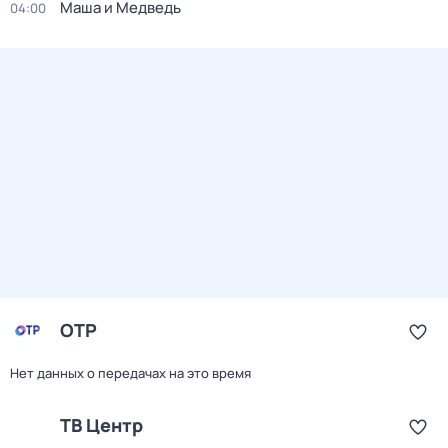
Маша и Медведь
04:00
ОТР
Нет данных о передачах на это время
ТВ Центр