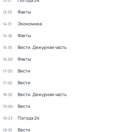
Погода 24
13:21
Факты
13:33
Экономика
14:31
Факты
14:36
Вести. Дежурная часть
15:35
Факты
16:00
Вести
17:00
Вести
17:02
Вести. Дежурная часть
18:32
Вести
19:00
Погода 24
19:23
Вести
19:35