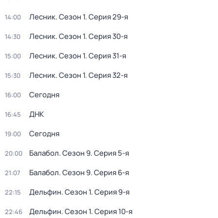
Лесник
. Сезон 1
. Серия 29-я
14:00
Лесник
. Сезон 1
. Серия 30-я
14:30
Лесник
. Сезон 1
. Серия 31-я
15:00
Лесник
. Сезон 1
. Серия 32-я
15:30
Сегодня
16:00
ДНК
16:45
Сегодня
19:00
Балабол
. Сезон 9
. Серия 5-я
20:00
Балабол
. Сезон 9
. Серия 6-я
21:07
Дельфин
. Сезон 1
. Серия 9-я
22:15
Дельфин
. Сезон 1
. Серия 10-я
22:46