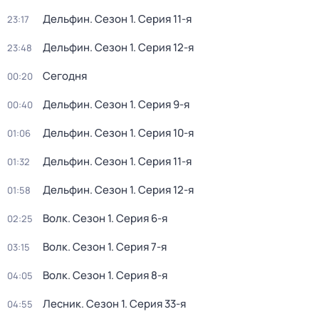
Дельфин
. Сезон 1
. Серия 11-я
23:17
Дельфин
. Сезон 1
. Серия 12-я
23:48
Сегодня
00:20
Дельфин
. Сезон 1
. Серия 9-я
00:40
Дельфин
. Сезон 1
. Серия 10-я
01:06
Дельфин
. Сезон 1
. Серия 11-я
01:32
Дельфин
. Сезон 1
. Серия 12-я
01:58
Волк
. Сезон 1
. Серия 6-я
02:25
Волк
. Сезон 1
. Серия 7-я
03:15
Волк
. Сезон 1
. Серия 8-я
04:05
Лесник
. Сезон 1
. Серия 33-я
04:55