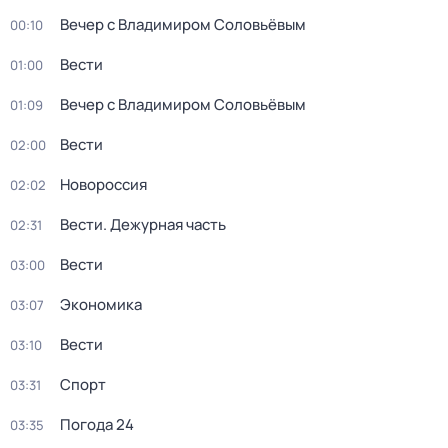
Вечер с Владимиром Соловьёвым
00:10
Вести
01:00
Вечер с Владимиром Соловьёвым
01:09
Вести
02:00
Новороссия
02:02
Вести. Дежурная часть
02:31
Вести
03:00
Экономика
03:07
Вести
03:10
Спорт
03:31
Погода 24
03:35