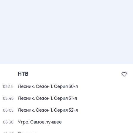
НТВ
Лесник
. Сезон 1
. Серия 30-я
05:15
Лесник
. Сезон 1
. Серия 31-я
05:40
Лесник
. Сезон 1
. Серия 32-я
06:05
Утро. Самое лучшее
06:30