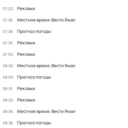
Реклама
07:20
Местное время. Вести Ямал
07:36
Прогноз погоды
07:38
Реклама
07:39
Реклама
07:50
Местное время. Вести Ямал
08:06
Прогноз погоды
08:09
Реклама
08:10
Реклама
08:20
Местное время. Вести Ямал
08:36
Прогноз погоды
08:38