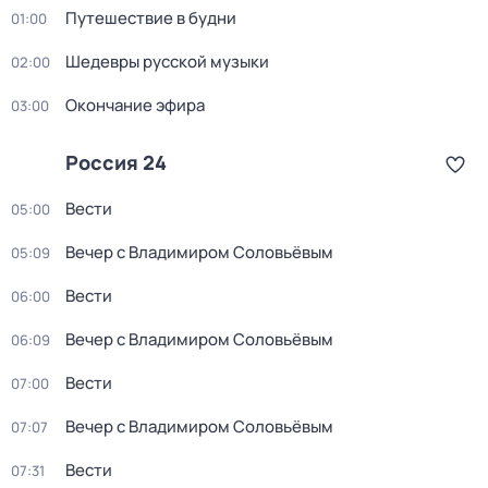
Путешествие в будни
01:00
Шедевры русской музыки
02:00
Окончание эфира
03:00
Россия 24
Вести
05:00
Вечер с Владимиром Соловьёвым
05:09
Вести
06:00
Вечер с Владимиром Соловьёвым
06:09
Вести
07:00
Вечер с Владимиром Соловьёвым
07:07
Вести
07:31