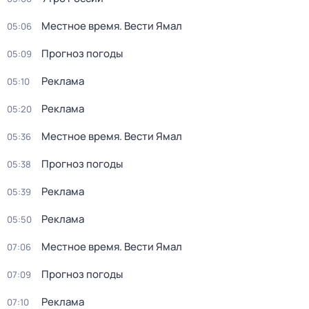
Местное время. Вести Ямал
05:06
Прогноз погоды
05:09
Реклама
05:10
Реклама
05:20
Местное время. Вести Ямал
05:36
Прогноз погоды
05:38
Реклама
05:39
Реклама
05:50
Местное время. Вести Ямал
07:06
Прогноз погоды
07:09
Реклама
07:10