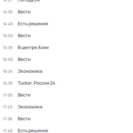
14:27
Вести
14:39
Есть решение
14:46
Вести
15:00
В центре Азии
15:39
Вести
16:00
Экономика
16:34
Tucker. Россия 24
16:39
Вести
17:00
Экономика
17:23
Вести
17:38
Есть решение
17:46