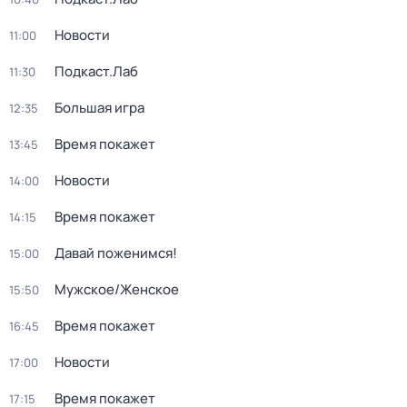
Новости
11:00
Подкаст.Лаб
11:30
Большая игра
12:35
Время покажет
13:45
Новости
14:00
Время покажет
14:15
Давай поженимся!
15:00
Мужское/Женское
15:50
Время покажет
16:45
Новости
17:00
Время покажет
17:15