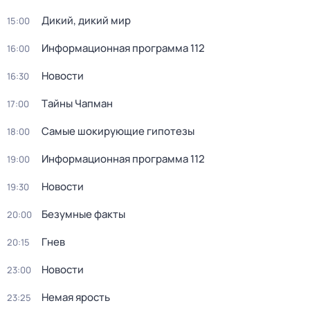
Дикий, дикий мир
15:00
Информационная программа 112
16:00
Новости
16:30
Тaйны Чапман
17:00
Самые шoкиpующие гипотезы
18:00
Информационная программа 112
19:00
Новости
19:30
Безумные факты
20:00
Гнев
20:15
Новости
23:00
Немая ярость
23:25