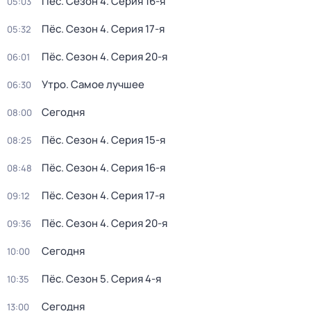
Пёс
. Сезон 4
. Серия 16-я
05:03
Пёс
. Сезон 4
. Серия 17-я
05:32
Пёс
. Сезон 4
. Серия 20-я
06:01
Утро. Самое лучшее
06:30
Сегодня
08:00
Пёс
. Сезон 4
. Серия 15-я
08:25
Пёс
. Сезон 4
. Серия 16-я
08:48
Пёс
. Сезон 4
. Серия 17-я
09:12
Пёс
. Сезон 4
. Серия 20-я
09:36
Сегодня
10:00
Пёс
. Сезон 5
. Серия 4-я
10:35
Сегодня
13:00