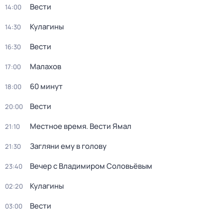
Вести
14:00
Кулагины
14:30
Вести
16:30
Малахов
17:00
60 минут
18:00
Вести
20:00
Местное время. Вести Ямал
21:10
Загляни ему в голову
21:30
Вечер с Владимиром Соловьёвым
23:40
Кулагины
02:20
Вести
03:00