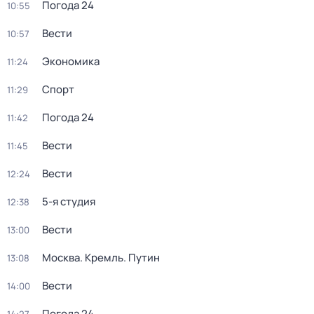
Погода 24
10:55
Вести
10:57
Экономика
11:24
Спорт
11:29
Погода 24
11:42
Вести
11:45
Вести
12:24
5-я студия
12:38
Вести
13:00
Москва. Кремль. Путин
13:08
Вести
14:00
Погода 24