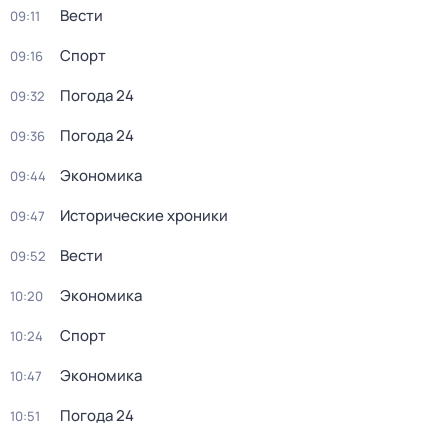
Вести
09:11
Спорт
09:16
Погода 24
09:32
Погода 24
09:36
Экономика
09:44
Исторические хроники
09:47
Вести
09:52
Экономика
10:20
Спорт
10:24
Экономика
10:47
Погода 24
10:51