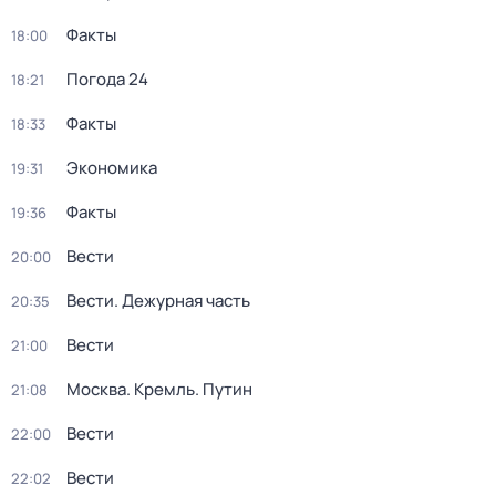
Факты
18:00
Погода 24
18:21
Факты
18:33
Экономика
19:31
Факты
19:36
Вести
20:00
Вести. Дежурная часть
20:35
Вести
21:00
Москва. Кремль. Путин
21:08
Вести
22:00
Вести
22:02