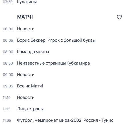
Кулагины
03:30
МАТЧ!
Новости
06:00
Борис Беккер. Игрок с большой буквы
06:05
Команда мечты
08:00
Неизвестные страницы Кубка мира
08:30
Новости
09:00
Все на Матч!
09:05
Новости
11:10
Лица страны
11:15
Футбол. Чемпионат мира-2002. Россия - Тунис
11:35