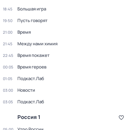
Большая игра
18:45
Пусть говорят
19:50
Время
21:00
Между нами химия
21:45
Время покажет
22:45
Время героев
00:05
Подкаст.Лаб
01:05
Новости
03:00
Подкаст.Лаб
03:05
Россия 1
Утро России
05:00