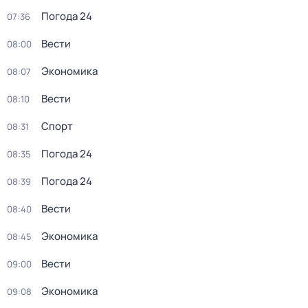
Погода 24
07:36
Вести
08:00
Экономика
08:07
Вести
08:10
Спорт
08:31
Погода 24
08:35
Погода 24
08:39
Вести
08:40
Экономика
08:45
Вести
09:00
Экономика
09:08