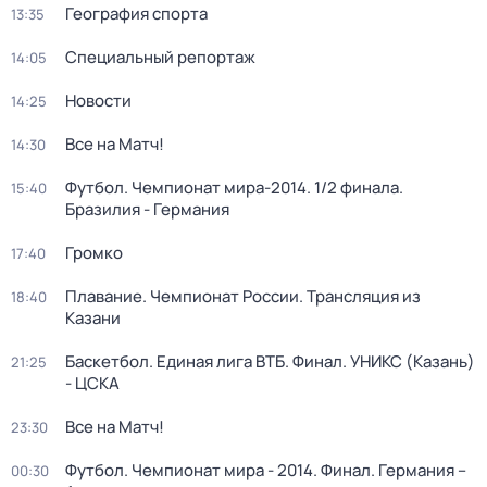
География спорта
13:35
Специальный репортаж
14:05
Новости
14:25
Все на Матч!
14:30
Футбол. Чемпионат мира-2014. 1/2 финала.
15:40
Бразилия - Германия
Громко
17:40
Плавание. Чемпионат России. Трансляция из
18:40
Казани
Баскетбол. Единая лига ВТБ. Финал. УНИКС (Казань)
21:25
- ЦСКА
Все на Матч!
23:30
Футбол. Чемпионат мира - 2014. Финал. Германия –
00:30