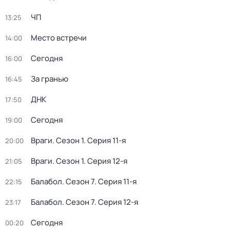
ЧП
13:25
Место встречи
14:00
Сегодня
16:00
За гранью
16:45
ДНК
17:50
Сегодня
19:00
Враги
. Сезон 1
. Серия 11-я
20:00
Враги
. Сезон 1
. Серия 12-я
21:05
Балабол
. Сезон 7
. Серия 11-я
22:15
Балабол
. Сезон 7
. Серия 12-я
23:17
Сегодня
00:20