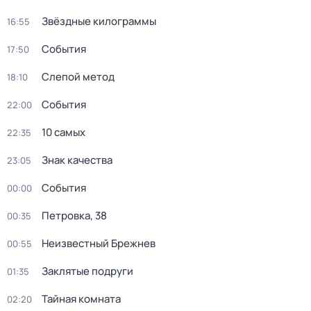
Звёздные килограммы
16:55
События
17:50
Слепой метод
18:10
События
22:00
10 самых
22:35
Знак качества
23:05
События
00:00
Петровка, 38
00:35
Неизвестный Брежнев
00:55
Заклятые подруги
01:35
Тайная комната
02:20