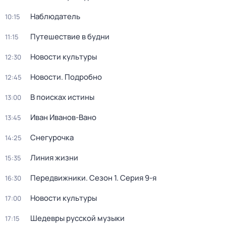
Наблюдатель
10:15
Путешествие в будни
11:15
Новости культуры
12:30
Новости. Подробно
12:45
В поисках истины
13:00
Иван Иванов-Вано
13:45
Снегурочка
14:25
Линия жизни
15:35
Передвижники
. Сезон 1
. Серия 9-я
16:30
Новости культуры
17:00
Шедевры русской музыки
17:15