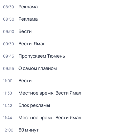
Реклама
08:39
Реклама
08:50
Вести
09:00
Вести. Ямал
09:30
Пропускаем Тюмень
09:45
О самом главном
09:55
Вести
11:00
Местное время. Вести Ямал
11:30
Блок рекламы
11:42
Местное время. Вести Ямал
11:44
60 минут
12:00