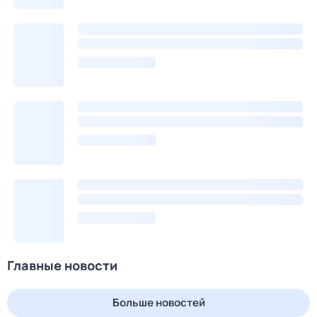
Главные новости
Больше новостей