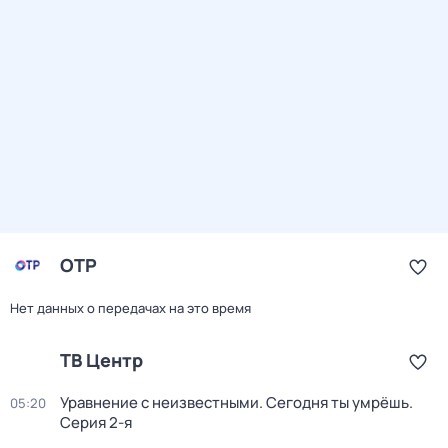
ОТР
Нет данных о передачах на это время
ТВ Центр
Уравнение с неизвестными. Сегодня ты умрёшь
.
05:20
Серия 2-я