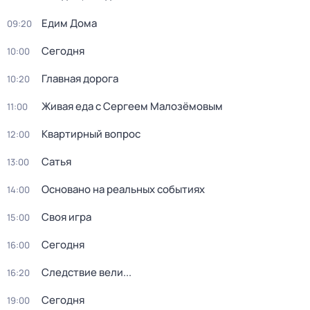
Едим Дома
09:20
Сегодня
10:00
Главная дорога
10:20
Живая еда с Сергеем Малозёмовым
11:00
Квартирный вопрос
12:00
Сатья
13:00
Основано на реальных событиях
14:00
Своя игра
15:00
Сегодня
16:00
Следствие вели...
16:20
Сегодня
19:00