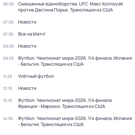
Смешанные единоборства. UFC. Макс Холлоуэй
06:00
против Дастина Порье. Трансляция из США
Новости
07:00
Все на Матч!
07:05
Новости
09:00
Футбол. Чемпионат мира-2026. 1/4 финала. Испания
09:05
- Бельгия. Трансляция из США
Улётный футбол
11:20
Новости
12:10
Футбол. Чемпионат мира-2026. 1/4 финала.
12:15
Франция - Марокко. Трансляция из США
Футбол. Чемпионат мира-2026. 1/4 финала. Испания
14:30
- Бельгия. Трансляция из США