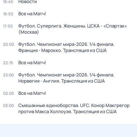
Новости
16:45
Все на Матч!
16:50
Футбол. Суперлига. Женщины. ЦСКА - «Спартак»
17:55
(Москва)
Футбол. Чемпионат мира-2026. 1/4 финала.
20:00
Франция - Марокко. Трансляция из США
Все на Матч!
22:15
Футбол. Чемпионат мира-2026. 1/4 финала.
23:00
Норвегия - Англия. Трансляция из США
Все на Матч!
02:05
Смешанные единоборства. UFC. Конор Макгрегор
03:00
против Макса Холлоуэя. Трансляция из США