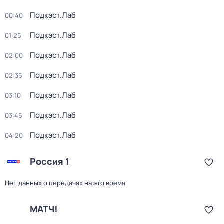
Подкаст.Лаб
00:40
Подкаст.Лаб
01:25
Подкаст.Лаб
02:00
Подкаст.Лаб
02:35
Подкаст.Лаб
03:10
Подкаст.Лаб
03:45
Подкаст.Лаб
04:20
Россия 1
Нет данных о передачах на это время
МАТЧ!