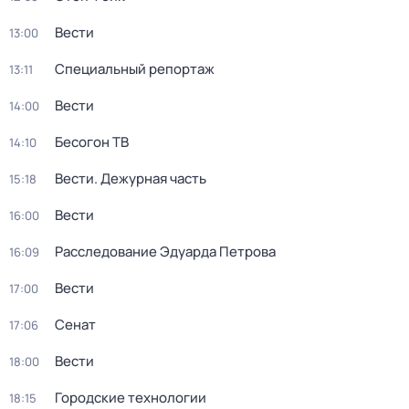
Вести
13:00
Специальный репортаж
13:11
Вести
14:00
Бесогон ТВ
14:10
Вести. Дежурная часть
15:18
Вести
16:00
Расследование Эдуарда Петрова
16:09
Вести
17:00
Сенат
17:06
Вести
18:00
Городские технологии
18:15