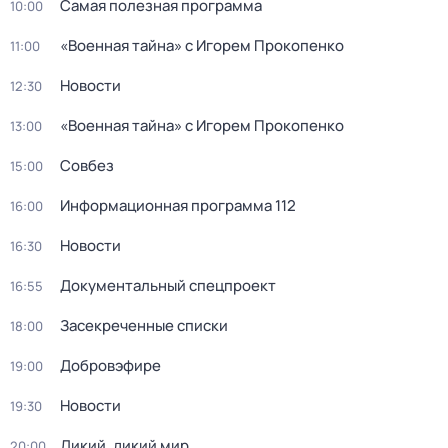
Самая полезная программа
10:00
«Военная тайна» с Игорем Прокопенко
11:00
Новости
12:30
«Военная тайна» с Игорем Прокопенко
13:00
Совбез
15:00
Информационная программа 112
16:00
Новости
16:30
Документальный спецпроект
16:55
Зaceкрeченные списки
18:00
Добровэфире
19:00
Новости
19:30
Дикий, дикий мир
20:00