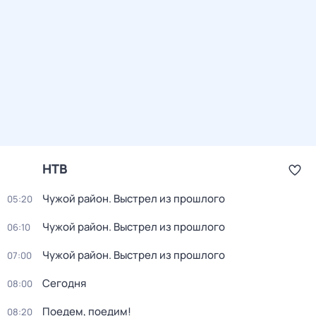
НТВ
Чужой район. Выстрел из прошлого
05:20
Чужой район. Выстрел из прошлого
06:10
Чужой район. Выстрел из прошлого
07:00
Сегодня
08:00
Поедем, поедим!
08:20