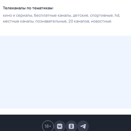
Телеканалы по тематикам:
кино и сериалы
бесплатные каналы
детские
спортивные
hd
местные каналы
познавательные
20 каналов
новостные
18
+