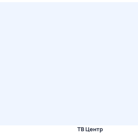
ТВ Центр