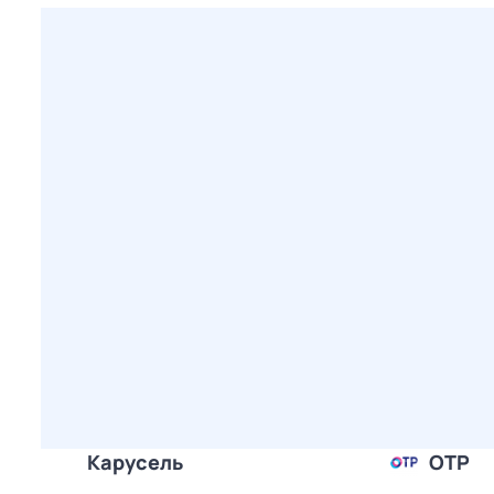
Карусель
ОТР