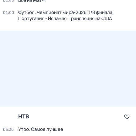
Все на Матч!
02:45
Футбол. Чемпионат мира-2026. 1/8 финала.
04:00
Португалия - Испания. Трансляция из США
НТВ
Утро. Самое лучшее
06:30