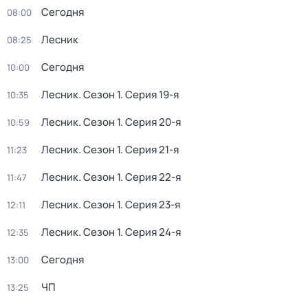
Сегодня
08:00
Лесник
08:25
Сегодня
10:00
Лесник
. Сезон 1
. Серия 19-я
10:35
Лесник
. Сезон 1
. Серия 20-я
10:59
Лесник
. Сезон 1
. Серия 21-я
11:23
Лесник
. Сезон 1
. Серия 22-я
11:47
Лесник
. Сезон 1
. Серия 23-я
12:11
Лесник
. Сезон 1
. Серия 24-я
12:35
Сегодня
13:00
ЧП
13:25