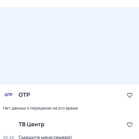
ОТР
Нет данных о передачах на это время
ТВ Центр
Смешите меня семеро!
05:20