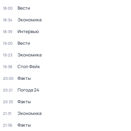
Вести
18:00
Экономика
18:34
Интервью
18:39
Вести
19:00
Экономика
19:23
Стоп Фейк
19:38
Факты
20:00
Погода 24
20:21
Факты
20:33
Экономика
21:31
Факты
21:36