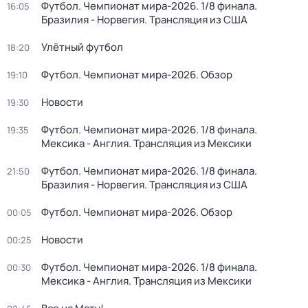
Футбол. Чемпионат мира-2026. 1/8 финала.
16:05
Бразилия - Норвегия. Трансляция из США
Улётный футбол
18:20
Футбол. Чемпионат мира-2026. Обзор
19:10
Новости
19:30
Футбол. Чемпионат мира-2026. 1/8 финала.
19:35
Мексика - Англия. Трансляция из Мексики
Футбол. Чемпионат мира-2026. 1/8 финала.
21:50
Бразилия - Норвегия. Трансляция из США
Футбол. Чемпионат мира-2026. Обзор
00:05
Новости
00:25
Футбол. Чемпионат мира-2026. 1/8 финала.
00:30
Мексика - Англия. Трансляция из Мексики