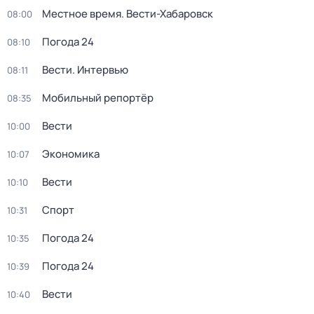
Местное время. Вести-Хабаровск
08:00
Погода 24
08:10
Вести. Интервью
08:11
Мобильный репортёр
08:35
Вести
10:00
Экономика
10:07
Вести
10:10
Спорт
10:31
Погода 24
10:35
Погода 24
10:39
Вести
10:40