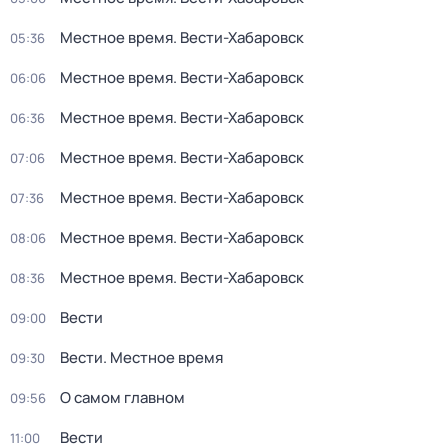
Местное время. Вести-Хабаровск
05:36
Местное время. Вести-Хабаровск
06:06
Местное время. Вести-Хабаровск
06:36
Местное время. Вести-Хабаровск
07:06
Местное время. Вести-Хабаровск
07:36
Местное время. Вести-Хабаровск
08:06
Местное время. Вести-Хабаровск
08:36
Вести
09:00
Вести. Местное время
09:30
О самом главном
09:56
Вести
11:00