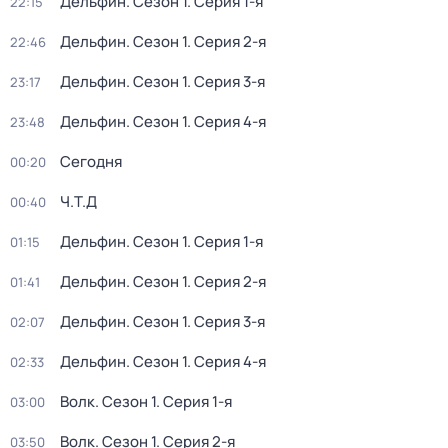
Дельфин
. Сезон 1
. Серия 1-я
22:15
Дельфин
. Сезон 1
. Серия 2-я
22:46
Дельфин
. Сезон 1
. Серия 3-я
23:17
Дельфин
. Сезон 1
. Серия 4-я
23:48
Сегодня
00:20
Ч.T.Д
00:40
Дельфин
. Сезон 1
. Серия 1-я
01:15
Дельфин
. Сезон 1
. Серия 2-я
01:41
Дельфин
. Сезон 1
. Серия 3-я
02:07
Дельфин
. Сезон 1
. Серия 4-я
02:33
Волк
. Сезон 1
. Серия 1-я
03:00
Волк
. Сезон 1
. Серия 2-я
03:50