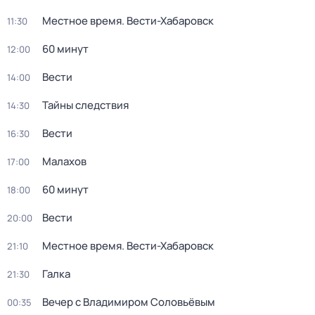
Местное время. Вести-Хабаровск
11:30
60 минут
12:00
Вести
14:00
Тайны следствия
14:30
Вести
16:30
Малахов
17:00
60 минут
18:00
Вести
20:00
Местное время. Вести-Хабаровск
21:10
Галка
21:30
Вечер с Владимиром Соловьёвым
00:35