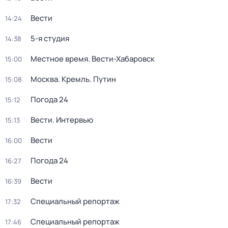
Вести
14:24
5-я студия
14:38
Местное время. Вести-Хабаровск
15:00
Москва. Кремль. Путин
15:08
Погода 24
15:12
Вести. Интервью
15:13
Вести
16:00
Погода 24
16:27
Вести
16:39
Специальный репортаж
17:32
Специальный репортаж
17:46