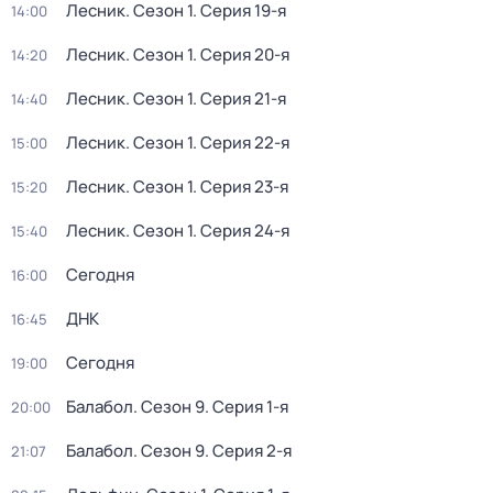
Лесник
. Сезон 1
. Серия 19-я
14:00
Лесник
. Сезон 1
. Серия 20-я
14:20
Лесник
. Сезон 1
. Серия 21-я
14:40
Лесник
. Сезон 1
. Серия 22-я
15:00
Лесник
. Сезон 1
. Серия 23-я
15:20
Лесник
. Сезон 1
. Серия 24-я
15:40
Сегодня
16:00
ДНК
16:45
Сегодня
19:00
Балабол
. Сезон 9
. Серия 1-я
20:00
Балабол
. Сезон 9
. Серия 2-я
21:07