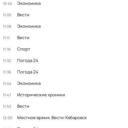
Экономика
10:45
Вести
11:00
Экономика
11:08
Вести
11:11
Спорт
11:16
Погода 24
11:32
Погода 24
11:36
Экономика
11:44
Исторические хроники
11:47
Вести
11:52
Местное время. Вести-Хабаровск
12:00