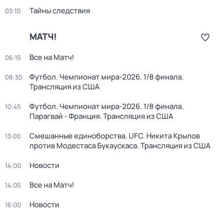
Тайны следствия
03:10
МАТЧ!
Все на Матч!
06:15
Футбол. Чемпионат мира-2026. 1/8 финала.
08:30
Трансляция из США
Футбол. Чемпионат мира-2026. 1/8 финала.
10:45
Парагвай - Франция. Трансляция из США
Смешанные единоборства. UFC. Никита Крылов
13:00
против Модестаса Букаускаса. Трансляция из США
Новости
14:00
Все на Матч!
14:05
Новости
16:00