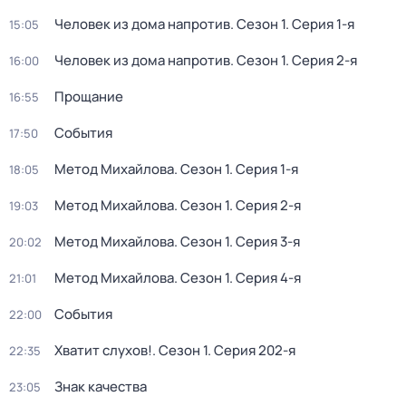
Человек из дома напротив
. Сезон 1
. Серия 1-я
15:05
Человек из дома напротив
. Сезон 1
. Серия 2-я
16:00
Прощание
16:55
События
17:50
Метод Михайлова
. Сезон 1
. Серия 1-я
18:05
Метод Михайлова
. Сезон 1
. Серия 2-я
19:03
Метод Михайлова
. Сезон 1
. Серия 3-я
20:02
Метод Михайлова
. Сезон 1
. Серия 4-я
21:01
События
22:00
Хватит слухов!
. Сезон 1
. Серия 202-я
22:35
Знак качества
23:05