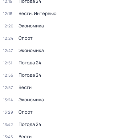
Погода 24
12:15
Вести. Интервью
12:16
Экономика
12:20
Спорт
12:24
Экономика
12:47
Погода 24
12:51
Погода 24
12:55
Вести
12:57
Экономика
13:24
Спорт
13:29
Погода 24
13:42
Вести
13:45