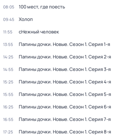
100 мест, где поесть
08:05
Холоп
09:45
сНежный человек
11:55
Папины дочки. Новые
. Сезон 1
. Серия 1-я
13:55
Папины дочки. Новые
. Сезон 1
. Серия 2-я
14:25
Папины дочки. Новые
. Сезон 1
. Серия 3-я
14:55
Папины дочки. Новые
. Сезон 1
. Серия 4-я
15:25
Папины дочки. Новые
. Сезон 1
. Серия 5-я
15:55
Папины дочки. Новые
. Сезон 1
. Серия 6-я
16:25
Папины дочки. Новые
. Сезон 1
. Серия 7-я
16:55
Папины дочки. Новые
. Сезон 1
. Серия 8-я
17:25