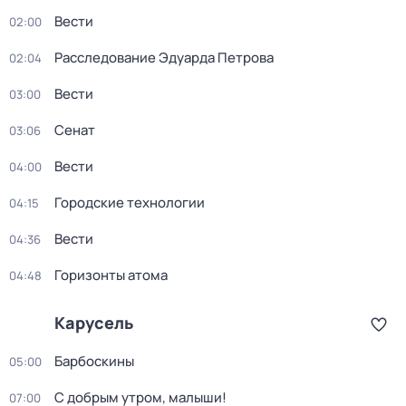
Вести
02:00
Расследование Эдуарда Петрова
02:04
Вести
03:00
Сенат
03:06
Вести
04:00
Городские технологии
04:15
Вести
04:36
Горизонты атома
04:48
Карусель
Барбоскины
05:00
С добрым утром, малыши!
07:00