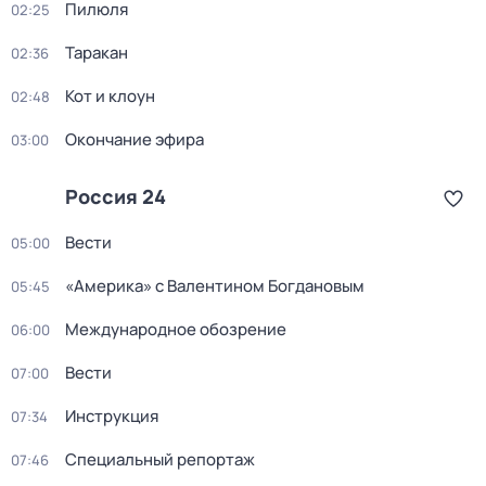
Пилюля
02:25
Таракан
02:36
Кот и клоун
02:48
Окончание эфира
03:00
Россия 24
Вести
05:00
«Америка» с Валентином Богдановым
05:45
Международное обозрение
06:00
Вести
07:00
Инструкция
07:34
Специальный репортаж
07:46