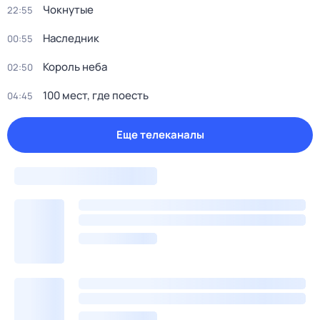
Чокнутые
22:55
Наследник
00:55
Король неба
02:50
100 мест, где поесть
04:45
Еще телеканалы