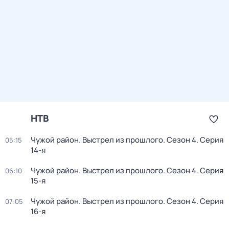
НТВ
Чужой район. Выстрел из прошлого
. Сезон 4
. Серия
05:15
14-я
Чужой район. Выстрел из прошлого
. Сезон 4
. Серия
06:10
15-я
Чужой район. Выстрел из прошлого
. Сезон 4
. Серия
07:05
16-я