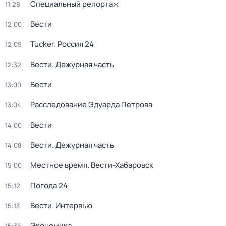
Специальный репортаж
11:28
Вести
12:00
Tucker. Россия 24
12:09
Вести. Дежурная часть
12:32
Вести
13:00
Расследование Эдуарда Петрова
13:04
Вести
14:00
Вести. Дежурная часть
14:08
Местное время. Вести-Хабаровск
15:00
Погода 24
15:12
Вести. Интервью
15:13
Экономика