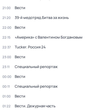
Вести
21:00
39-й медотряд.Битва за жизнь
21:20
Вести
22:00
«Америка» с Валентином Богдановым
22:15
Tucker. Россия 24
22:37
Вести
23:00
Специальный репортаж
23:11
Вести
00:00
Специальный репортаж
00:11
Вести
01:00
Вести. Дежурная часть
01:22