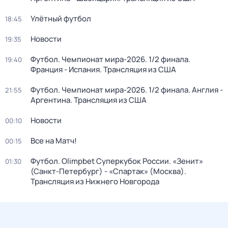
Улётный футбол
18:45
Новости
19:35
Футбол. Чемпионат мира-2026. 1/2 финала.
19:40
Франция - Испания. Трансляция из США
Футбол. Чемпионат мира-2026. 1/2 финала. Англия -
21:55
Аргентина. Трансляция из США
Новости
00:10
Все на Матч!
00:15
Футбол. Olimpbet Суперкубок России. «Зенит»
01:30
(Санкт-Петербург) - «Спартак» (Москва).
Трансляция из Нижнего Новгорода