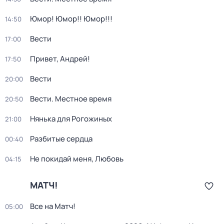
Юмор! Юмор!! Юмор!!!
14:50
Вести
17:00
Привет, Андрей!
17:50
Вести
20:00
Вести. Местное время
20:50
Нянька для Рогожиных
21:00
Разбитые сердца
00:40
Не покидай меня, Любовь
04:15
МАТЧ!
Все на Матч!
05:00