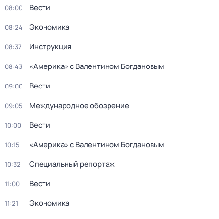
Вести
08:00
Экономика
08:24
Инструкция
08:37
«Америка» с Валентином Богдановым
08:43
Вести
09:00
Международное обозрение
09:05
Вести
10:00
«Америка» с Валентином Богдановым
10:15
Специальный репортаж
10:32
Вести
11:00
Экономика
11:21