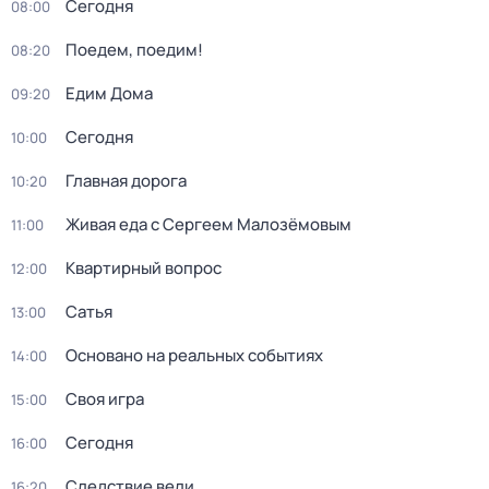
Сегодня
08:00
Поедем, поедим!
08:20
Едим Дома
09:20
Сегодня
10:00
Главная дорога
10:20
Живая еда с Сергеем Малозёмовым
11:00
Квартирный вопрос
12:00
Сатья
13:00
Основано на реальных событиях
14:00
Своя игра
15:00
Сегодня
16:00
Следствие вели...
16:20