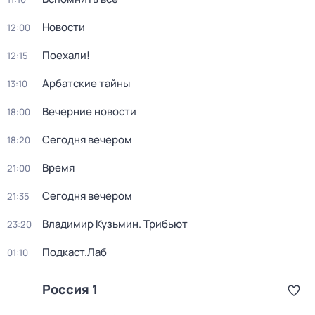
Новости
12:00
Поехали!
12:15
Арбатские тайны
13:10
Вечерние новости
18:00
Сегодня вечером
18:20
Время
21:00
Сегодня вечером
21:35
Владимир Кузьмин. Трибьют
23:20
Подкаст.Лаб
01:10
Россия 1