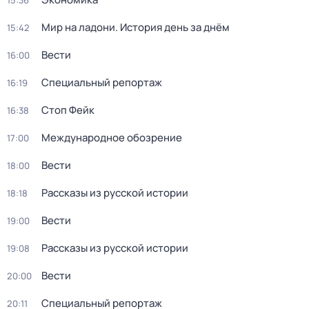
15:36
Мир на ладони. История день за днём
15:42
Вести
16:00
Специальный репортаж
16:19
Стоп Фейк
16:38
Международное обозрение
17:00
Вести
18:00
Рассказы из русской истории
18:18
Вести
19:00
Рассказы из русской истории
19:08
Вести
20:00
Специальный репортаж
20:11