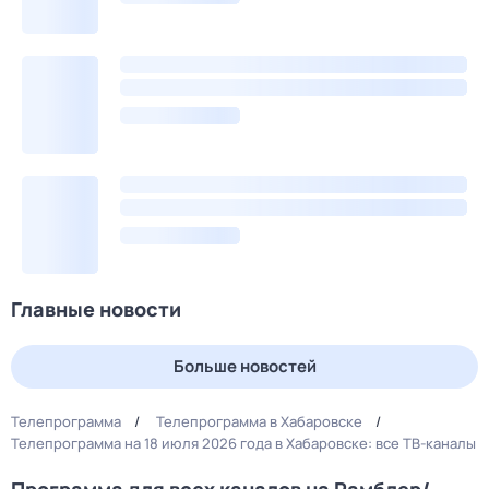
Главные новости
Больше новостей
Телепрограмма
Телепрограмма в Хабаровске
Телепрограмма на 18 июля 2026 года в Хабаровске: все ТВ-каналы