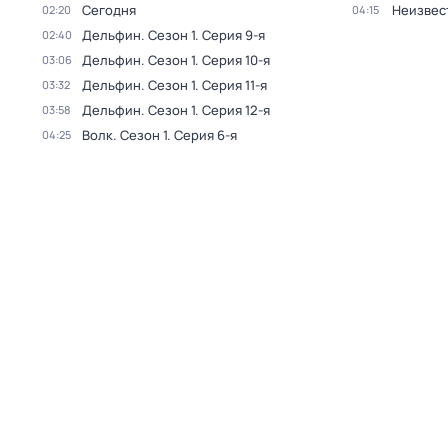
Сегодня
Неизвес
02:20
04:15
Дельфин
. Сезон 1
. Серия 9-я
02:40
Дельфин
. Сезон 1
. Серия 10-я
03:06
Дельфин
. Сезон 1
. Серия 11-я
03:32
Дельфин
. Сезон 1
. Серия 12-я
03:58
Волк
. Сезон 1
. Серия 6-я
04:25