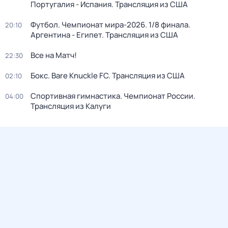
Португалия - Испания. Трансляция из США
Футбол. Чемпионат мира-2026. 1/8 финала.
20:10
Аргентина - Египет. Трансляция из США
Все на Матч!
22:30
Бокс. Bare Knuckle FC. Трансляция из США
02:10
Спортивная гимнастика. Чемпионат России.
04:00
Трансляция из Калуги