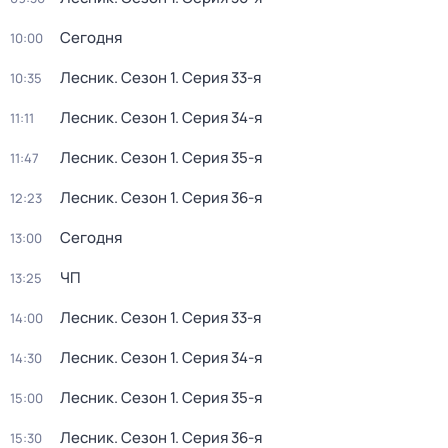
Сегодня
10:00
Лесник
. Сезон 1
. Серия 33-я
10:35
Лесник
. Сезон 1
. Серия 34-я
11:11
Лесник
. Сезон 1
. Серия 35-я
11:47
Лесник
. Сезон 1
. Серия 36-я
12:23
Сегодня
13:00
ЧП
13:25
Лесник
. Сезон 1
. Серия 33-я
14:00
Лесник
. Сезон 1
. Серия 34-я
14:30
Лесник
. Сезон 1
. Серия 35-я
15:00
Лесник
. Сезон 1
. Серия 36-я
15:30