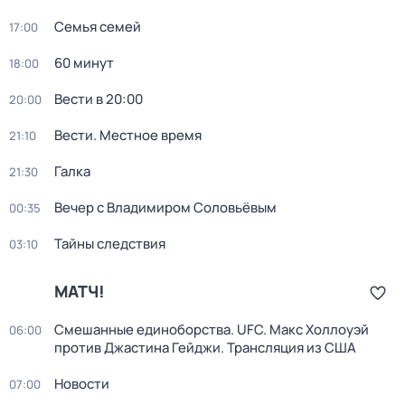
Семья семей
17:00
60 минут
18:00
Вести в 20:00
20:00
Вести. Местное время
21:10
Галка
21:30
Вечер с Владимиром Соловьёвым
00:35
Тайны следствия
03:10
МАТЧ!
Смешанные единоборства. UFC. Макс Холлоуэй
06:00
против Джастина Гейджи. Трансляция из США
Новости
07:00