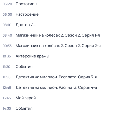
Прототипы
05:20
Настроение
06:00
Доктор И...
08:10
Магазинчик на колёсах 2
. Сезон 2
. Серия 1-я
08:40
Магазинчик на колёсах 2
. Сезон 2
. Серия 2-я
09:35
Актёрские драмы
10:35
События
11:30
Детектив на миллион. Расплата
. Серия 3-я
11:50
Детектив на миллион. Расплата
. Серия 4-я
12:45
Мой герой
13:45
События
14:30