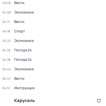
Вести
03:48
Экономика
04:08
Вести
04:11
Спорт
04:18
Экономика
04:23
Погода 24
04:32
Погода 24
04:36
Экономика
04:44
Вести
04:47
Инструкция
04:51
Карусель