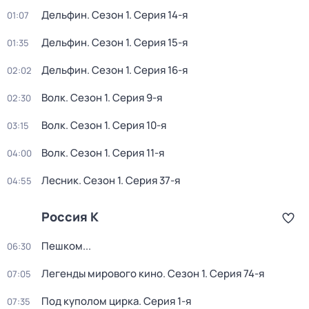
Дельфин
. Сезон 1
. Серия 14-я
01:07
Дельфин
. Сезон 1
. Серия 15-я
01:35
Дельфин
. Сезон 1
. Серия 16-я
02:02
Волк
. Сезон 1
. Серия 9-я
02:30
Волк
. Сезон 1
. Серия 10-я
03:15
Волк
. Сезон 1
. Серия 11-я
04:00
Лесник
. Сезон 1
. Серия 37-я
04:55
Россия К
Пешком...
06:30
Легенды мирового кино
. Сезон 1
. Серия 74-я
07:05
Под куполом цирка
. Серия 1-я
07:35