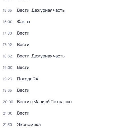
Вести. Дежурная часть
15:35
Факты
16:00
Вести
17:00
Вести
17:02
Вести. Дежурная часть
18:32
Вести
19:00
Погода 24
19:23
Вести
19:35
Вести с Марией Петрашко
20:00
Вести
21:00
Экономика
21:30