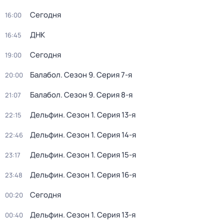
Сегодня
16:00
ДНК
16:45
Сегодня
19:00
Балабол
. Сезон 9
. Серия 7-я
20:00
Балабол
. Сезон 9
. Серия 8-я
21:07
Дельфин
. Сезон 1
. Серия 13-я
22:15
Дельфин
. Сезон 1
. Серия 14-я
22:46
Дельфин
. Сезон 1
. Серия 15-я
23:17
Дельфин
. Сезон 1
. Серия 16-я
23:48
Сегодня
00:20
Дельфин
. Сезон 1
. Серия 13-я
00:40