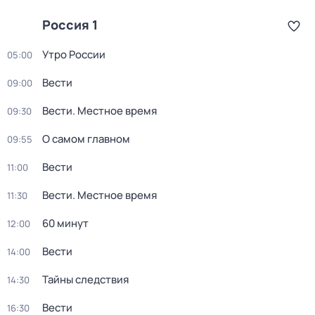
Россия 1
Утро России
05:00
Вести
09:00
Вести. Местное время
09:30
О самом главном
09:55
Вести
11:00
Вести. Местное время
11:30
60 минут
12:00
Вести
14:00
Тайны следствия
14:30
Вести
16:30