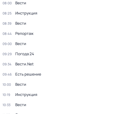
Вести
08:00
Инструкция
08:25
Вести
08:39
Репортаж
08:44
Вести
09:00
Погода 24
09:29
Вести.Net
09:34
Есть решение
09:46
Вести
10:00
Инструкция
10:19
Вести
10:33