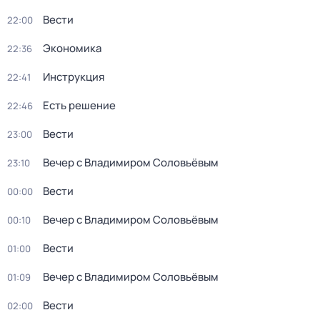
Вести
22:00
Экономика
22:36
Инструкция
22:41
Есть решение
22:46
Вести
23:00
Вечер с Владимиром Соловьёвым
23:10
Вести
00:00
Вечер с Владимиром Соловьёвым
00:10
Вести
01:00
Вечер с Владимиром Соловьёвым
01:09
Вести
02:00