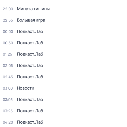
Минута тишины
22:00
Большая игра
22:55
Подкаст.Лаб
00:00
Подкаст.Лаб
00:50
Подкаст.Лаб
01:25
Подкаст.Лаб
02:05
Подкаст.Лаб
02:45
Новости
03:00
Подкаст.Лаб
03:05
Подкаст.Лаб
03:25
Подкаст.Лаб
04:20