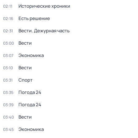
Исторические хроники
02:11
Есть решение
02:16
Вести. Дежурная часть
02:31
Вести
03:00
Экономика
03:07
Вести
03:10
Спорт
03:31
Погода 24
03:35
Погода 24
03:39
Вести
03:40
Экономика
03:45