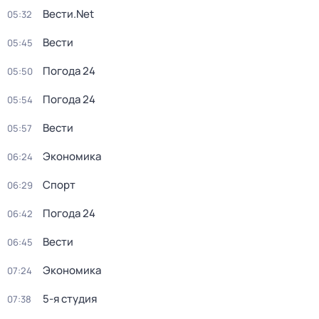
Вести.Net
05:32
Вести
05:45
Погода 24
05:50
Погода 24
05:54
Вести
05:57
Экономика
06:24
Спорт
06:29
Погода 24
06:42
Вести
06:45
Экономика
07:24
5-я студия
07:38