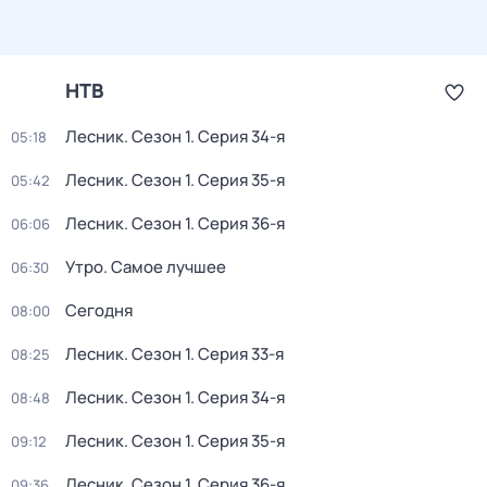
НТВ
Лесник
. Сезон 1
. Серия 34-я
05:18
Лесник
. Сезон 1
. Серия 35-я
05:42
Лесник
. Сезон 1
. Серия 36-я
06:06
Утро. Самое лучшее
06:30
Сегодня
08:00
Лесник
. Сезон 1
. Серия 33-я
08:25
Лесник
. Сезон 1
. Серия 34-я
08:48
Лесник
. Сезон 1
. Серия 35-я
09:12
Лесник
. Сезон 1
. Серия 36-я
09:36