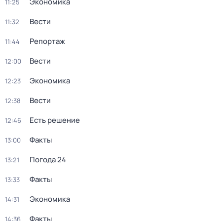
Экономика
11:25
Вести
11:32
Репортаж
11:44
Вести
12:00
Экономика
12:23
Вести
12:38
Есть решение
12:46
Факты
13:00
Погода 24
13:21
Факты
13:33
Экономика
14:31
Факты
14:36