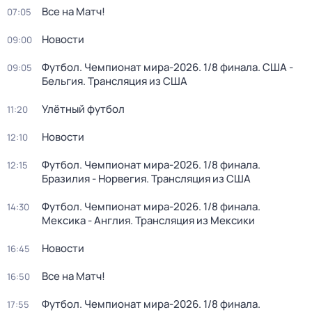
Все на Матч!
07:05
Новости
09:00
Футбол. Чемпионат мира-2026. 1/8 финала. США -
09:05
Бельгия. Трансляция из США
Улётный футбол
11:20
Новости
12:10
Футбол. Чемпионат мира-2026. 1/8 финала.
12:15
Бразилия - Норвегия. Трансляция из США
Футбол. Чемпионат мира-2026. 1/8 финала.
14:30
Мексика - Англия. Трансляция из Мексики
Новости
16:45
Все на Матч!
16:50
Футбол. Чемпионат мира-2026. 1/8 финала.
17:55