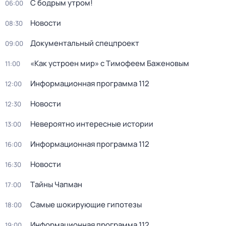
С бодрым утром!
06:00
Новости
08:30
Документальный спецпроект
09:00
«Как устроен мир» с Тимофеем Баженовым
11:00
Информационная программа 112
12:00
Новости
12:30
Невероятно интересные истории
13:00
Информационная программа 112
16:00
Новости
16:30
Тaйны Чапман
17:00
Самые шoкиpующие гипотезы
18:00
Информационная программа 112
19:00