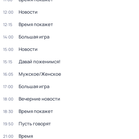
Новости
12:00
Время покажет
12:15
Большая игра
14:00
Новости
15:00
Давай поженимся!
15:15
Мужское/Женское
16:05
Большая игра
17:00
Вечерние новости
18:00
Время покажет
18:30
Пусть говорят
19:50
Время
21:00