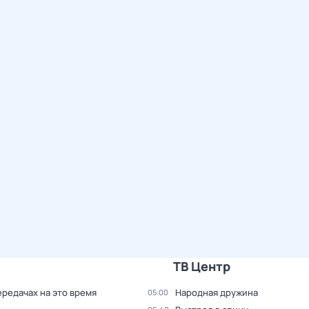
ТВ Центр
ередачах на это время
Народная дружина
05:00