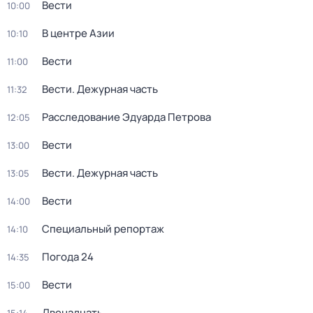
Вести
10:00
В центре Азии
10:10
Вести
11:00
Вести. Дежурная часть
11:32
Расследование Эдуарда Петрова
12:05
Вести
13:00
Вести. Дежурная часть
13:05
Вести
14:00
Специальный репортаж
14:10
Погода 24
14:35
Вести
15:00
Двенадцать