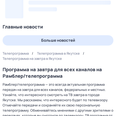
Главные новости
Больше новостей
Телепрограмма
Телепрограмма в Якутске
Телепрограмма на завтра в Якутске
Программа на завтра для всех каналов на
Рамблер/телепрограмма
Рамблер/телепрограмма — это всегда актуальная программа
передач на завтра для всех каналов, федеральных и местных.
Узнайте, что интересного смотреть на ТВ завтра в городе
Якутске. Мы расскажем, что интересного будет по телевизору.
Отмечайте передачи и сохраняйте их свою персональную
телепрограмму. Обменивайтесь мнениями с другими зрителями о
передачах, которые вы смотрите по телевизору. ТВ программа от