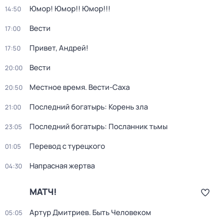
Юмор! Юмор!! Юмор!!!
14:50
Вести
17:00
Привет, Андрей!
17:50
Вести
20:00
Местное время. Вести-Саха
20:50
Последний богатырь: Корень зла
21:00
Последний богатырь: Посланник тьмы
23:05
Перевод с турецкого
01:05
Напрасная жертва
04:30
МАТЧ!
Артур Дмитриев. Быть Человеком
05:05