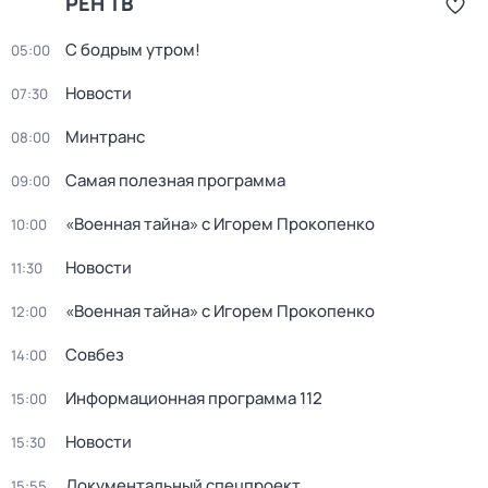
РЕН ТВ
С бодрым утром!
05:00
Новости
07:30
Минтранс
08:00
Самая полезная программа
09:00
«Военная тайна» с Игорем Прокопенко
10:00
Новости
11:30
«Военная тайна» с Игорем Прокопенко
12:00
Совбез
14:00
Информационная программа 112
15:00
Новости
15:30
Документальный спецпроект
15:55