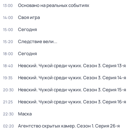
Основано на реальных событиях
13:00
Своя игра
14:00
Сегодня
15:00
Следствие вели...
15:20
Сегодня
18:00
Невский. Чужой среди чужих
. Сезон 3
. Серия 13-я
18:40
Невский. Чужой среди чужих
. Сезон 3
. Серия 14-я
19:35
Невский. Чужой среди чужих
. Сезон 3
. Серия 15-я
20:30
Невский. Чужой среди чужих
. Сезон 3
. Серия 16-я
21:25
Маска
22:30
Агентство скрытых камер
. Сезон 1
. Серия 26-я
02:20