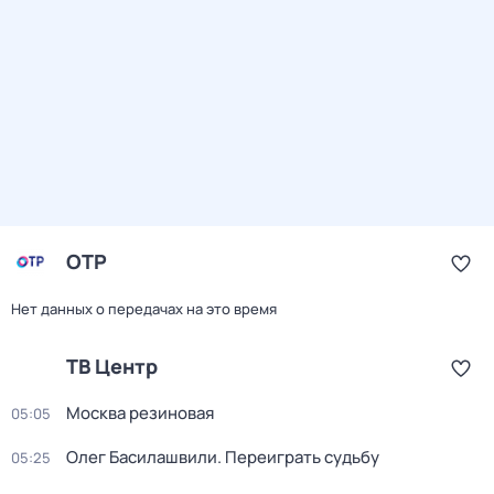
ОТР
Нет данных о передачах на это время
ТВ Центр
Москва резиновая
05:05
Олег Басилашвили. Переиграть судьбу
05:25