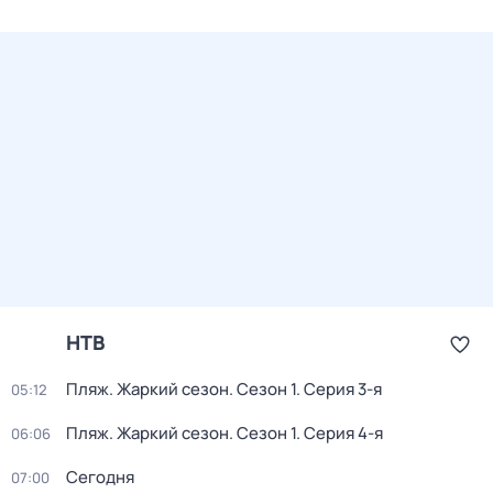
НТВ
Пляж. Жаркий сезон
. Сезон 1
. Серия 3-я
05:12
Пляж. Жаркий сезон
. Сезон 1
. Серия 4-я
06:06
Сегодня
07:00