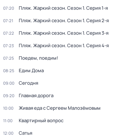
Пляж. Жаркий сезон
. Сезон 1
. Серия 1-я
07:20
Пляж. Жаркий сезон
. Сезон 1
. Серия 2-я
07:21
Пляж. Жаркий сезон
. Сезон 1
. Серия 3-я
07:22
Пляж. Жаркий сезон
. Сезон 1
. Серия 4-я
07:23
Поедем, поедим!
07:25
Едим Дома
08:25
Сегодня
09:00
Главная дорога
09:20
Живая еда с Сергеем Малозёмовым
10:00
Квартирный вопрос
11:00
Сатья
12:00