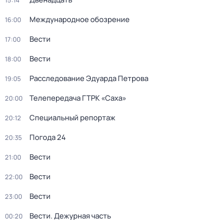
15:14
Международное обозрение
16:00
Вести
17:00
Вести
18:00
Расследование Эдуарда Петрова
19:05
Телепередача ГТРК «Саха»
20:00
Специальный репортаж
20:12
Погода 24
20:35
Вести
21:00
Вести
22:00
Вести
23:00
Вести. Дежурная часть
00:20