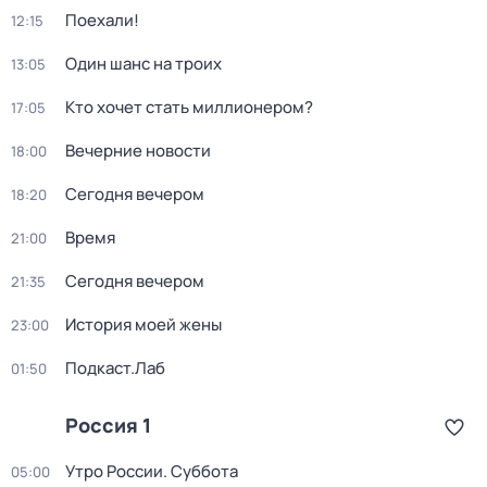
Поехали!
12:15
Один шанс на троих
13:05
Кто хочет стать миллионером?
17:05
Вечерние новости
18:00
Сегодня вечером
18:20
Время
21:00
Сегодня вечером
21:35
История моей жены
23:00
Подкаст.Лаб
01:50
Россия 1
Утро России. Суббота
05:00