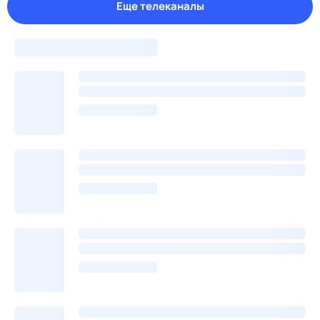
Еще телеканалы