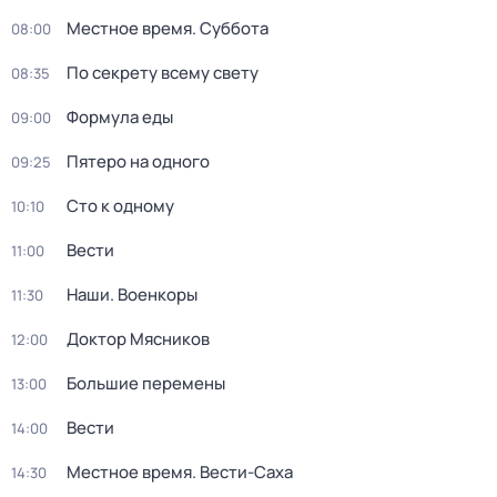
Местное время. Суббота
08:00
По секрету всему свету
08:35
Формула еды
09:00
Пятеро на одного
09:25
Сто к одному
10:10
Вести
11:00
Наши. Военкоры
11:30
Доктор Мясников
12:00
Большие перемены
13:00
Вести
14:00
Местное время. Вести-Саха
14:30