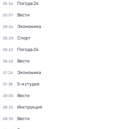
Погода 24
05:54
Вести
05:57
Экономика
06:24
Спорт
06:29
Погода 24
06:42
Вести
06:45
Экономика
07:24
5-я студия
07:38
Вести
08:00
Инструкция
08:25
Вести
08:39