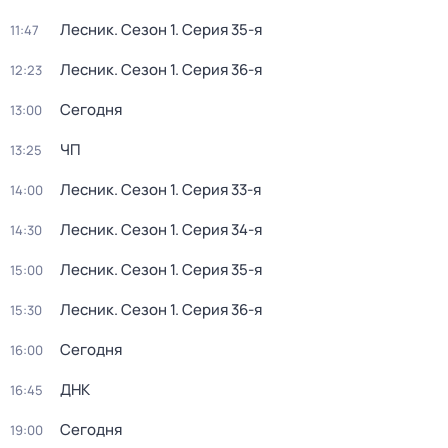
Лесник
. Сезон 1
. Серия 35-я
11:47
Лесник
. Сезон 1
. Серия 36-я
12:23
Сегодня
13:00
ЧП
13:25
Лесник
. Сезон 1
. Серия 33-я
14:00
Лесник
. Сезон 1
. Серия 34-я
14:30
Лесник
. Сезон 1
. Серия 35-я
15:00
Лесник
. Сезон 1
. Серия 36-я
15:30
Сегодня
16:00
ДНК
16:45
Сегодня
19:00