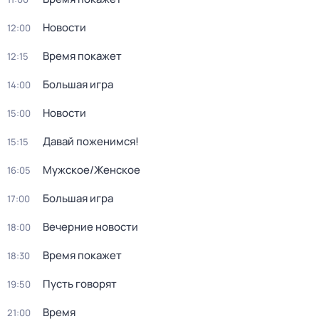
Новости
12:00
Время покажет
12:15
Большая игра
14:00
Новости
15:00
Давай поженимся!
15:15
Мужское/Женское
16:05
Большая игра
17:00
Вечерние новости
18:00
Время покажет
18:30
Пусть говорят
19:50
Время
21:00