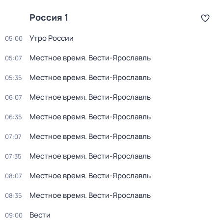
Россия 1
Утро России
05:00
Местное время. Вести-Ярославль
05:07
Местное время. Вести-Ярославль
05:35
Местное время. Вести-Ярославль
06:07
Местное время. Вести-Ярославль
06:35
Местное время. Вести-Ярославль
07:07
Местное время. Вести-Ярославль
07:35
Местное время. Вести-Ярославль
08:07
Местное время. Вести-Ярославль
08:35
Вести
09:00