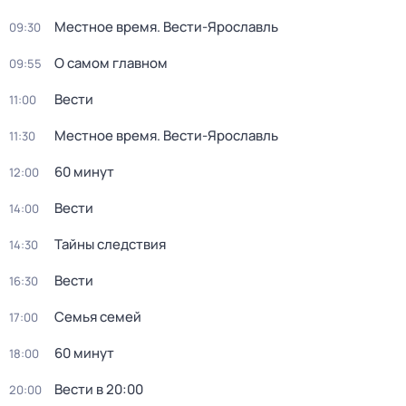
Местное время. Вести-Ярославль
09:30
О самом главном
09:55
Вести
11:00
Местное время. Вести-Ярославль
11:30
60 минут
12:00
Вести
14:00
Тайны следствия
14:30
Вести
16:30
Семья семей
17:00
60 минут
18:00
Вести в 20:00
20:00