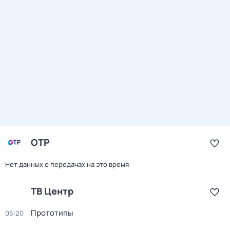
ОТР
Нет данных о передачах на это время
ТВ Центр
Прототипы
05:20