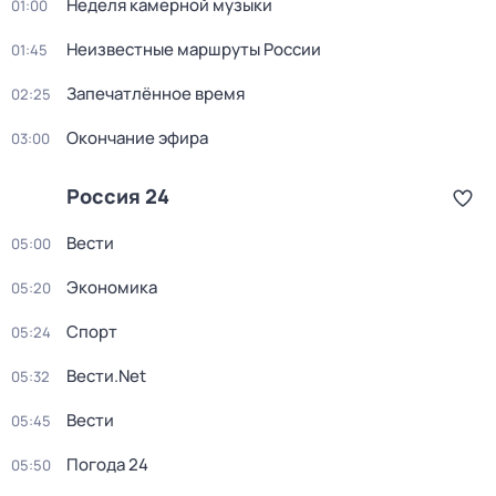
Неделя камерной музыки
01:00
Неизвестные маршруты России
01:45
Запечатлённое время
02:25
Окончание эфира
03:00
Россия 24
Вести
05:00
Экономика
05:20
Спорт
05:24
Вести.Net
05:32
Вести
05:45
Погода 24
05:50