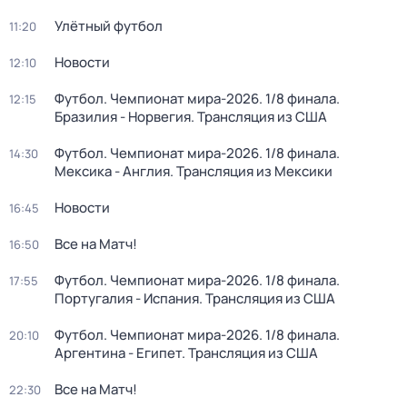
Улётный футбол
11:20
Новости
12:10
Футбол. Чемпионат мира-2026. 1/8 финала.
12:15
Бразилия - Норвегия. Трансляция из США
Футбол. Чемпионат мира-2026. 1/8 финала.
14:30
Мексика - Англия. Трансляция из Мексики
Новости
16:45
Все на Матч!
16:50
Футбол. Чемпионат мира-2026. 1/8 финала.
17:55
Португалия - Испания. Трансляция из США
Футбол. Чемпионат мира-2026. 1/8 финала.
20:10
Аргентина - Египет. Трансляция из США
Все на Матч!
22:30