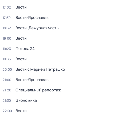
Вести
17:02
Вести-Ярославль
17:30
Вести. Дежурная часть
18:32
Вести
19:00
Погода 24
19:23
Вести
19:35
Вести с Марией Петрашко
20:00
Вести-Ярославль
21:00
Специальный репортаж
21:20
Экономика
21:30
Вести
22:00