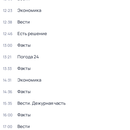
Экономика
12:23
Вести
12:38
Есть решение
12:46
Факты
13:00
Погода 24
13:21
Факты
13:33
Экономика
14:31
Факты
14:36
Вести. Дежурная часть
15:35
Факты
16:00
Вести
17:00