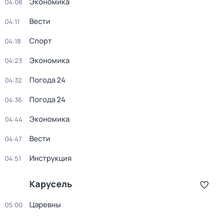
Экономика
04:08
Вести
04:11
Спорт
04:18
Экономика
04:23
Погода 24
04:32
Погода 24
04:36
Экономика
04:44
Вести
04:47
Инструкция
04:51
Карусель
Царевны
05:00