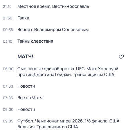
Местное время. Вести-Ярославль
21:10
Галка
21:30
Вечер с Владимиром Соловьёвым
00:35
Тайны следствия
03:10
МАТЧ!
Смешанные единоборства. UFC. Макс Холлоуэй
06:00
против Джастина Гейджи. Трансляция из США
Новости
07:00
Все на Матч!
07:05
Новости
09:00
Футбол. Чемпионат мира-2026. 1/8 финала. США -
09:05
Бельгия. Трансляция из США