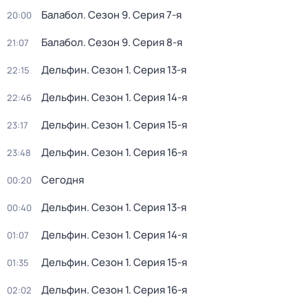
Балабол
. Сезон 9
. Серия 7-я
20:00
Балабол
. Сезон 9
. Серия 8-я
21:07
Дельфин
. Сезон 1
. Серия 13-я
22:15
Дельфин
. Сезон 1
. Серия 14-я
22:46
Дельфин
. Сезон 1
. Серия 15-я
23:17
Дельфин
. Сезон 1
. Серия 16-я
23:48
Сегодня
00:20
Дельфин
. Сезон 1
. Серия 13-я
00:40
Дельфин
. Сезон 1
. Серия 14-я
01:07
Дельфин
. Сезон 1
. Серия 15-я
01:35
Дельфин
. Сезон 1
. Серия 16-я
02:02