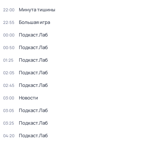
Минута тишины
22:00
Большая игра
22:55
Подкаст.Лаб
00:00
Подкаст.Лаб
00:50
Подкаст.Лаб
01:25
Подкаст.Лаб
02:05
Подкаст.Лаб
02:45
Новости
03:00
Подкаст.Лаб
03:05
Подкаст.Лаб
03:25
Подкаст.Лаб
04:20