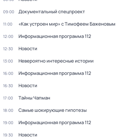
Документальный спецпроект
09:00
«Как устроен мир» с Тимофеем Баженовым
11:00
Информационная программа 112
12:00
Новости
12:30
Невероятно интересные истории
13:00
Информационная программа 112
16:00
Новости
16:30
Тaйны Чапман
17:00
Самые шoкиpующие гипотезы
18:00
Информационная программа 112
19:00
Новости
19:30