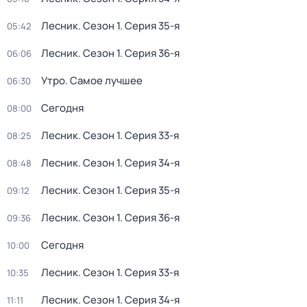
Лесник
. Сезон 1
. Серия 35-я
05:42
Лесник
. Сезон 1
. Серия 36-я
06:06
Утро. Самое лучшее
06:30
Сегодня
08:00
Лесник
. Сезон 1
. Серия 33-я
08:25
Лесник
. Сезон 1
. Серия 34-я
08:48
Лесник
. Сезон 1
. Серия 35-я
09:12
Лесник
. Сезон 1
. Серия 36-я
09:36
Сегодня
10:00
Лесник
. Сезон 1
. Серия 33-я
10:35
Лесник
. Сезон 1
. Серия 34-я
11:11