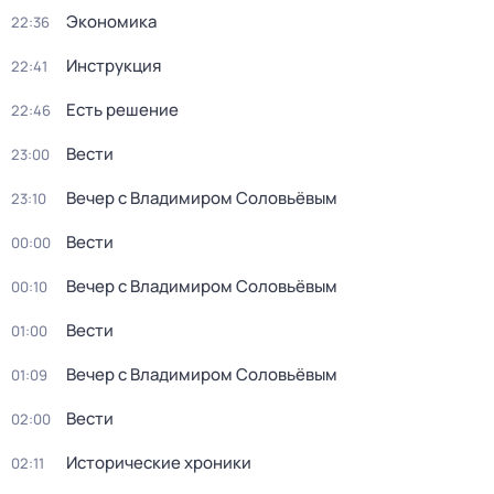
Экономика
22:36
Инструкция
22:41
Есть решение
22:46
Вести
23:00
Вечер с Владимиром Соловьёвым
23:10
Вести
00:00
Вечер с Владимиром Соловьёвым
00:10
Вести
01:00
Вечер с Владимиром Соловьёвым
01:09
Вести
02:00
Исторические хроники
02:11