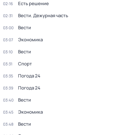
Есть решение
02:16
Вести. Дежурная часть
02:31
Вести
03:00
Экономика
03:07
Вести
03:10
Спорт
03:31
Погода 24
03:35
Погода 24
03:39
Вести
03:40
Экономика
03:45
Вести
03:48