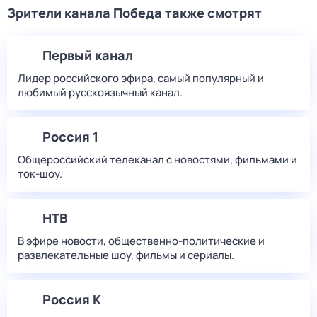
Зрители канала Победа также смотрят
Первый канал
Лидер российского эфира, самый популярный и
любимый русскоязычный канал.
Россия 1
Общероссийский телеканал с новостями, фильмами и
ток-шоу.
НТВ
В эфире новости, общественно-политические и
развлекательные шоу, фильмы и сериалы.
Россия К