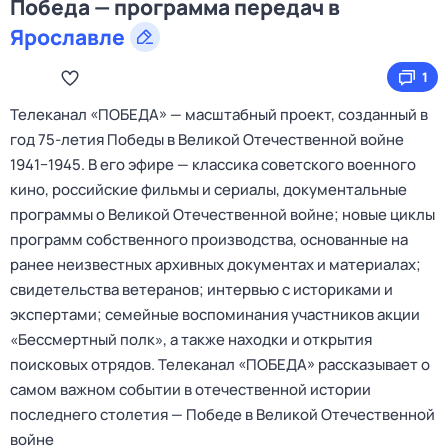
Победа — программа передач в
Ярославле
1
Телеканал «ПОБЕДА» — масштабный проект, созданный в
год 75-летия Победы в Великой Отечественной войне
1941−1945. В его эфире — классика советского военного
кино, российские фильмы и сериалы, документальные
программы о Великой Отечественной войне; новые циклы
программ собственного производства, основанные на
ранее неизвестных архивных документах и материалах;
свидетельства ветеранов; интервью с историками и
экспертами; семейные воспоминания участников акции
«Бессмертный полк», а также находки и открытия
поисковых отрядов. Телеканал «ПОБЕДА» рассказывает о
самом важном событии в отечественной истории
последнего столетия — Победе в Великой Отечественной
войне