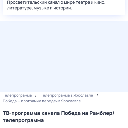
Просветительский канал о мире театра и кино,
литературе, музыке и истории.
Телепрограмма
Телепрограмма в Ярославле
Победа — программа передач в Ярославле
ТВ-программа канала Победа на Рамблер/
телепрограмма