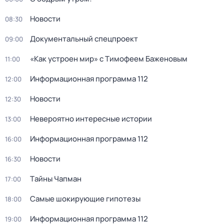
Новости
08:30
Документальный спецпроект
09:00
«Как устроен мир» с Тимофеем Баженовым
11:00
Информационная программа 112
12:00
Новости
12:30
Невероятно интересные истории
13:00
Информационная программа 112
16:00
Новости
16:30
Тaйны Чапман
17:00
Самые шoкиpующие гипотезы
18:00
Информационная программа 112
19:00