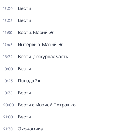
Вести
17:00
Вести
17:02
Вести. Марий Эл
17:30
Интервью. Марий Эл
17:45
Вести. Дежурная часть
18:32
Вести
19:00
Погода 24
19:23
Вести
19:35
Вести с Марией Петрашко
20:00
Вести
21:00
Экономика
21:30