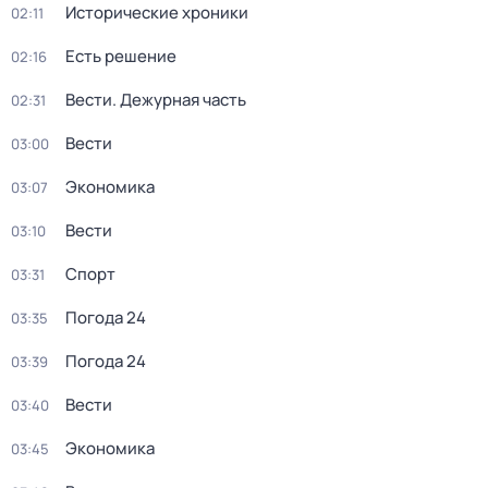
Исторические хроники
02:11
Есть решение
02:16
Вести. Дежурная часть
02:31
Вести
03:00
Экономика
03:07
Вести
03:10
Спорт
03:31
Погода 24
03:35
Погода 24
03:39
Вести
03:40
Экономика
03:45