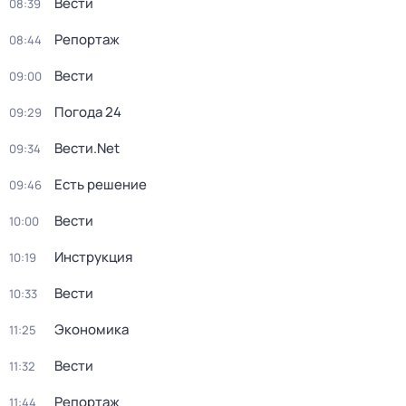
Вести
08:39
Репортаж
08:44
Вести
09:00
Погода 24
09:29
Вести.Net
09:34
Есть решение
09:46
Вести
10:00
Инструкция
10:19
Вести
10:33
Экономика
11:25
Вести
11:32
Репортаж
11:44