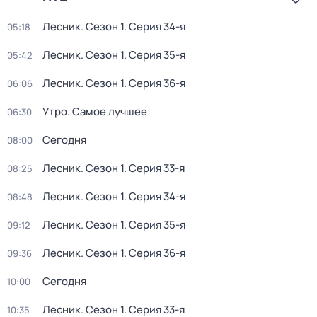
Лесник
. Сезон 1
. Серия 34-я
05:18
Лесник
. Сезон 1
. Серия 35-я
05:42
Лесник
. Сезон 1
. Серия 36-я
06:06
Утро. Самое лучшее
06:30
Сегодня
08:00
Лесник
. Сезон 1
. Серия 33-я
08:25
Лесник
. Сезон 1
. Серия 34-я
08:48
Лесник
. Сезон 1
. Серия 35-я
09:12
Лесник
. Сезон 1
. Серия 36-я
09:36
Сегодня
10:00
Лесник
. Сезон 1
. Серия 33-я
10:35