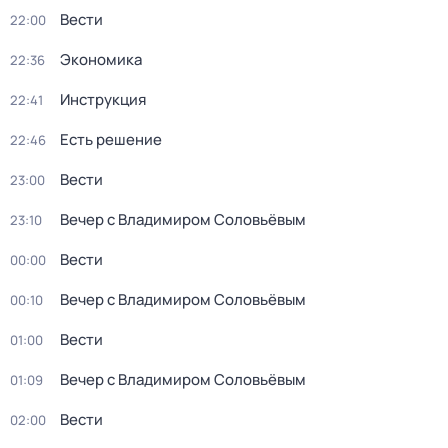
Вести
22:00
Экономика
22:36
Инструкция
22:41
Есть решение
22:46
Вести
23:00
Вечер с Владимиром Соловьёвым
23:10
Вести
00:00
Вечер с Владимиром Соловьёвым
00:10
Вести
01:00
Вечер с Владимиром Соловьёвым
01:09
Вести
02:00