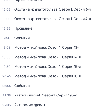
Охота на крылатого льва
. Сезон 1
. Серия 3-я
15:05
Охота на крылатого льва
. Сезон 1
. Серия 4-я
16:00
Прощание
16:55
События
17:50
Метод Михайлова
. Сезон 1
. Серия 13-я
18:05
Метод Михайлова
. Сезон 1
. Серия 14-я
18:55
Метод Михайлова
. Сезон 1
. Серия 15-я
19:50
Метод Михайлова
. Сезон 1
. Серия 16-я
20:45
События
22:00
Хватит слухов!
. Сезон 1
. Серия 195-я
22:35
Актёрские драмы
23:05