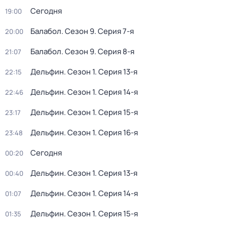
Сегодня
19:00
Балабол
. Сезон 9
. Серия 7-я
20:00
Балабол
. Сезон 9
. Серия 8-я
21:07
Дельфин
. Сезон 1
. Серия 13-я
22:15
Дельфин
. Сезон 1
. Серия 14-я
22:46
Дельфин
. Сезон 1
. Серия 15-я
23:17
Дельфин
. Сезон 1
. Серия 16-я
23:48
Сегодня
00:20
Дельфин
. Сезон 1
. Серия 13-я
00:40
Дельфин
. Сезон 1
. Серия 14-я
01:07
Дельфин
. Сезон 1
. Серия 15-я
01:35