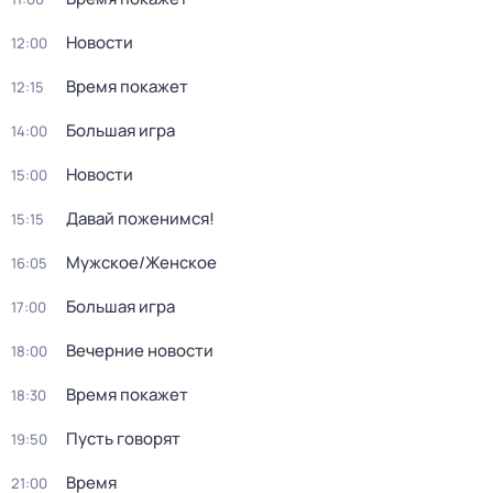
Новости
12:00
Время покажет
12:15
Большая игра
14:00
Новости
15:00
Давай поженимся!
15:15
Мужское/Женское
16:05
Большая игра
17:00
Вечерние новости
18:00
Время покажет
18:30
Пусть говорят
19:50
Время
21:00