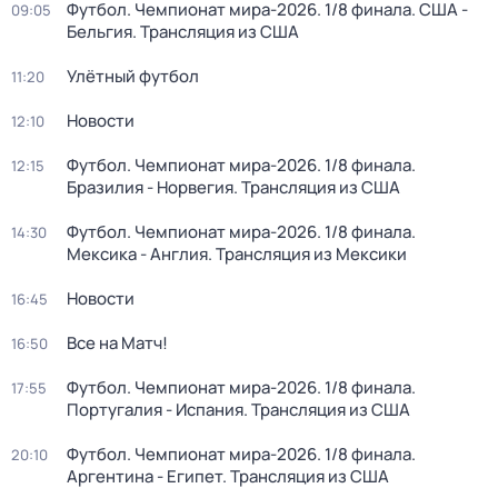
Футбол. Чемпионат мира-2026. 1/8 финала. США -
09:05
Бельгия. Трансляция из США
Улётный футбол
11:20
Новости
12:10
Футбол. Чемпионат мира-2026. 1/8 финала.
12:15
Бразилия - Норвегия. Трансляция из США
Футбол. Чемпионат мира-2026. 1/8 финала.
14:30
Мексика - Англия. Трансляция из Мексики
Новости
16:45
Все на Матч!
16:50
Футбол. Чемпионат мира-2026. 1/8 финала.
17:55
Португалия - Испания. Трансляция из США
Футбол. Чемпионат мира-2026. 1/8 финала.
20:10
Аргентина - Египет. Трансляция из США