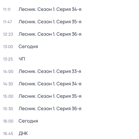
Лесник
. Сезон 1
. Серия 34-я
11:11
Лесник
. Сезон 1
. Серия 35-я
11:47
Лесник
. Сезон 1
. Серия 36-я
12:23
Сегодня
13:00
ЧП
13:25
Лесник
. Сезон 1
. Серия 33-я
14:00
Лесник
. Сезон 1
. Серия 34-я
14:30
Лесник
. Сезон 1
. Серия 35-я
15:00
Лесник
. Сезон 1
. Серия 36-я
15:30
Сегодня
16:00
ДНК
16:45