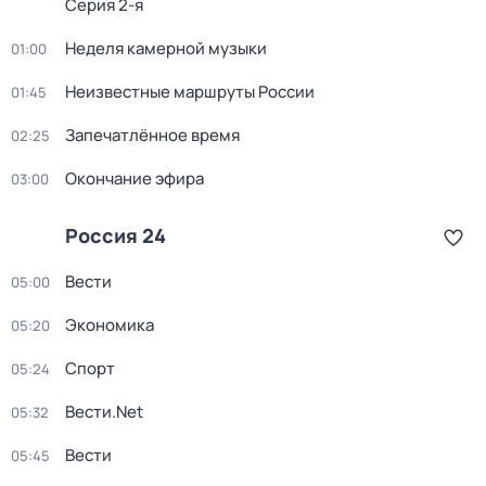
Серия 2-я
Неделя камерной музыки
01:00
Неизвестные маршруты России
01:45
Запечатлённое время
02:25
Окончание эфира
03:00
Россия 24
Вести
05:00
Экономика
05:20
Спорт
05:24
Вести.Net
05:32
Вести
05:45