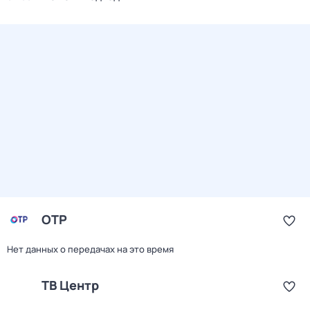
ОТР
Нет данных о передачах на это время
ТВ Центр