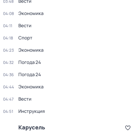
Вести
03:48
Экономика
04:08
Вести
04:11
Спорт
04:18
Экономика
04:23
Погода 24
04:32
Погода 24
04:36
Экономика
04:44
Вести
04:47
Инструкция
04:51
Карусель