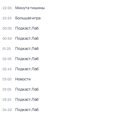
Минута тишины
22:00
Большая игра
22:55
Подкаст.Лаб
00:00
Подкаст.Лаб
00:50
Подкаст.Лаб
01:25
Подкаст.Лаб
02:05
Подкаст.Лаб
02:45
Новости
03:00
Подкаст.Лаб
03:05
Подкаст.Лаб
03:25
Подкаст.Лаб
04:20