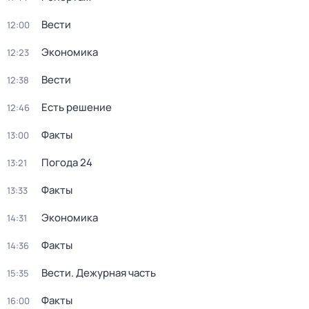
Вести
12:00
Экономика
12:23
Вести
12:38
Есть решение
12:46
Факты
13:00
Погода 24
13:21
Факты
13:33
Экономика
14:31
Факты
14:36
Вести. Дежурная часть
15:35
Факты
16:00