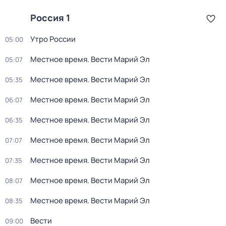
Россия 1
Утро России
05:00
Местное время. Вести Марий Эл
05:07
Местное время. Вести Марий Эл
05:35
Местное время. Вести Марий Эл
06:07
Местное время. Вести Марий Эл
06:35
Местное время. Вести Марий Эл
07:07
Местное время. Вести Марий Эл
07:35
Местное время. Вести Марий Эл
08:07
Местное время. Вести Марий Эл
08:35
Вести
09:00