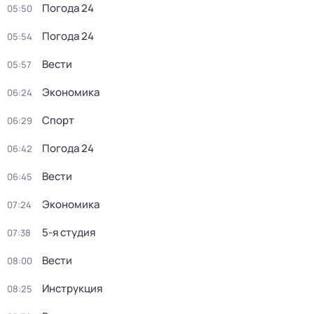
Погода 24
05:50
Погода 24
05:54
Вести
05:57
Экономика
06:24
Спорт
06:29
Погода 24
06:42
Вести
06:45
Экономика
07:24
5-я студия
07:38
Вести
08:00
Инструкция
08:25