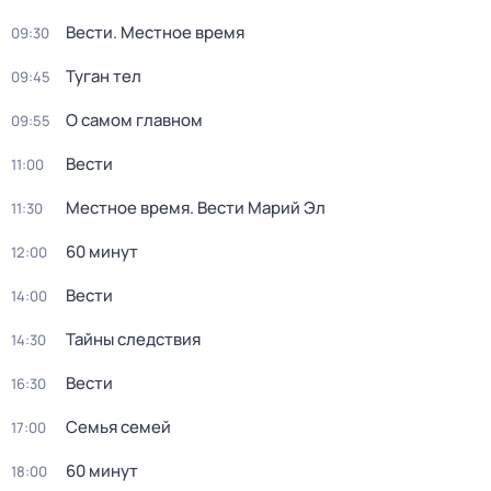
Вести. Местное время
09:30
Туган тел
09:45
О самом главном
09:55
Вести
11:00
Местное время. Вести Марий Эл
11:30
60 минут
12:00
Вести
14:00
Тайны следствия
14:30
Вести
16:30
Семья семей
17:00
60 минут
18:00