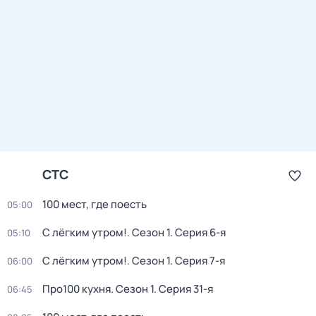
СТС
100 мест, где поесть
05:00
С лёгким утром!
. Сезон 1
. Серия 6-я
05:10
С лёгким утром!
. Сезон 1
. Серия 7-я
06:00
Про100 кухня
. Сезон 1
. Серия 31-я
06:45