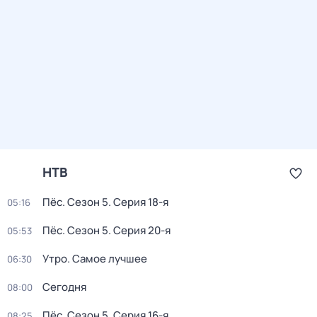
НТВ
Пёс
. Сезон 5
. Серия 18-я
05:16
Пёс
. Сезон 5
. Серия 20-я
05:53
Утро. Самое лучшее
06:30
Сегодня
08:00
Пёс
. Сезон 5
. Серия 16-я
08:25