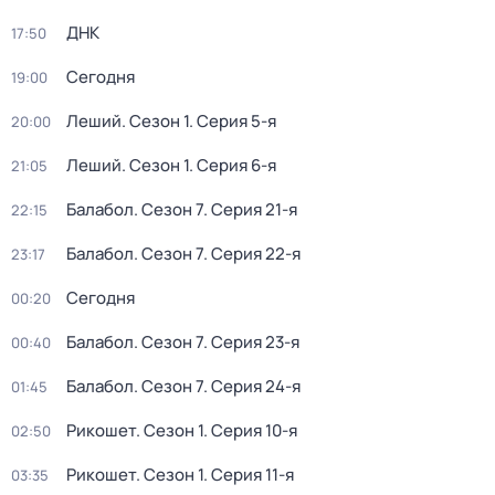
ДНК
17:50
Сегодня
19:00
Леший
. Сезон 1
. Серия 5-я
20:00
Леший
. Сезон 1
. Серия 6-я
21:05
Балабол
. Сезон 7
. Серия 21-я
22:15
Балабол
. Сезон 7
. Серия 22-я
23:17
Сегодня
00:20
Балабол
. Сезон 7
. Серия 23-я
00:40
Балабол
. Сезон 7
. Серия 24-я
01:45
Рикошет
. Сезон 1
. Серия 10-я
02:50
Рикошет
. Сезон 1
. Серия 11-я
03:35