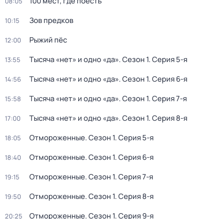
100 мест, где поесть
08:05
Зов предков
10:15
Рыжий пёс
12:00
Тысяча «нет» и одно «да»
. Сезон 1
. Серия 5-я
13:55
Тысяча «нет» и одно «да»
. Сезон 1
. Серия 6-я
14:56
Тысяча «нет» и одно «да»
. Сезон 1
. Серия 7-я
15:58
Тысяча «нет» и одно «да»
. Сезон 1
. Серия 8-я
17:00
Отмороженные
. Сезон 1
. Серия 5-я
18:05
Отмороженные
. Сезон 1
. Серия 6-я
18:40
Отмороженные
. Сезон 1
. Серия 7-я
19:15
Отмороженные
. Сезон 1
. Серия 8-я
19:50
Отмороженные
. Сезон 1
. Серия 9-я
20:25