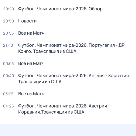
Футбол. Чемпионат мира-2026. Обзор
20:20
Новости
20:50
Все на Матч!
20:55
Футбол. Чемпионат мира-2026. Португалия - ДР
21:40
Конго. Трансляция из США
Все на Матч!
00:05
Футбол. Чемпионат мира-2026. Англия - Хорватия.
00:40
Трансляция из США
Все на Матч!
03:05
Футбол. Чемпионат мира-2026. Австрия -
04:25
Иордания.Трансляция из США