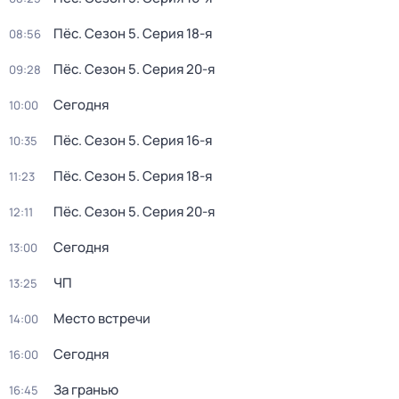
Пёс
. Сезон 5
. Серия 18-я
08:56
Пёс
. Сезон 5
. Серия 20-я
09:28
Сегодня
10:00
Пёс
. Сезон 5
. Серия 16-я
10:35
Пёс
. Сезон 5
. Серия 18-я
11:23
Пёс
. Сезон 5
. Серия 20-я
12:11
Сегодня
13:00
ЧП
13:25
Место встречи
14:00
Сегодня
16:00
За гранью
16:45