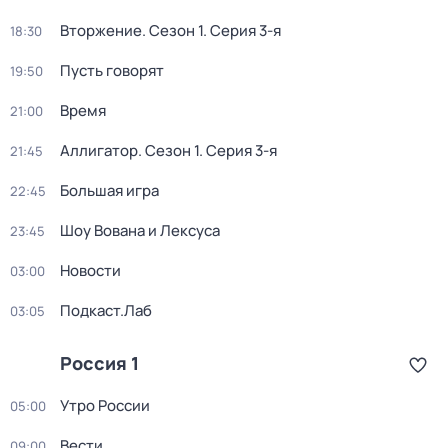
Вторжение
. Сезон 1
. Серия 3-я
18:30
Пусть говорят
19:50
Время
21:00
Аллигатор
. Сезон 1
. Серия 3-я
21:45
Большая игра
22:45
Шоу Вована и Лексуса
23:45
Новости
03:00
Подкаст.Лаб
03:05
Россия 1
Утро России
05:00
Вести
09:00