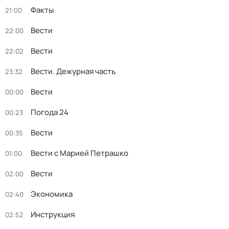
Факты
21:00
Вести
22:00
Вести
22:02
Вести. Дежурная часть
23:32
Вести
00:00
Погода 24
00:23
Вести
00:35
Вести с Марией Петрашко
01:00
Вести
02:00
Экономика
02:40
Инструкция
02:52