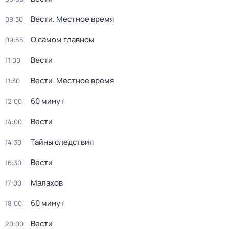
Вести. Местное время
09:30
О самом главном
09:55
Вести
11:00
Вести. Местное время
11:30
60 минут
12:00
Вести
14:00
Тайны следствия
14:30
Вести
16:30
Малахов
17:00
60 минут
18:00
Вести
20:00