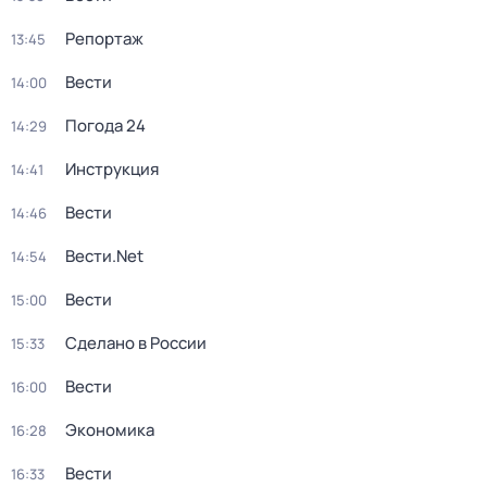
Репортаж
13:45
Вести
14:00
Погода 24
14:29
Инструкция
14:41
Вести
14:46
Вести.Net
14:54
Вести
15:00
Сделано в России
15:33
Вести
16:00
Экономика
16:28
Вести
16:33