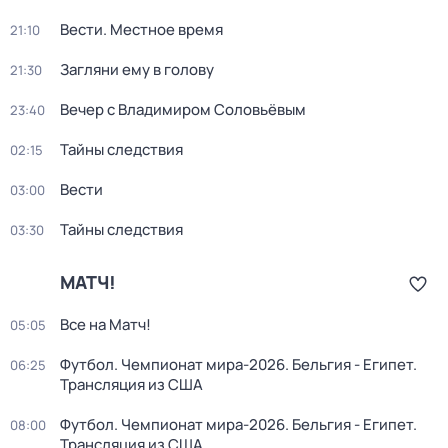
Вести. Местное время
21:10
Загляни ему в голову
21:30
Вечер с Владимиром Соловьёвым
23:40
Тайны следствия
02:15
Вести
03:00
Тайны следствия
03:30
МАТЧ!
Все на Матч!
05:05
Футбол. Чемпионат мира-2026. Бельгия - Египет.
06:25
Трансляция из США
Футбол. Чемпионат мира-2026. Бельгия - Египет.
08:00
Трансляция из США