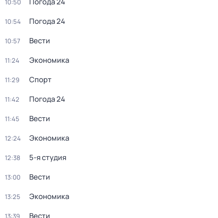
Погода 24
10:50
Погода 24
10:54
Вести
10:57
Экономика
11:24
Спорт
11:29
Погода 24
11:42
Вести
11:45
Экономика
12:24
5-я студия
12:38
Вести
13:00
Экономика
13:25
Вести
13:39