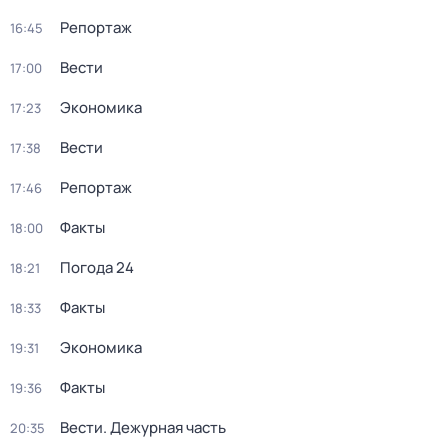
Репортаж
16:45
Вести
17:00
Экономика
17:23
Вести
17:38
Репортаж
17:46
Факты
18:00
Погода 24
18:21
Факты
18:33
Экономика
19:31
Факты
19:36
Вести. Дежурная часть
20:35