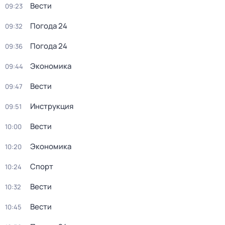
Вести
09:23
Погода 24
09:32
Погода 24
09:36
Экономика
09:44
Вести
09:47
Инструкция
09:51
Вести
10:00
Экономика
10:20
Спорт
10:24
Вести
10:32
Вести
10:45