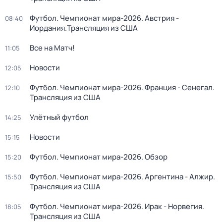
Футбол. Чемпионат мира-2026. Австрия -
08:40
Иордания.Трансляция из США
Все на Матч!
11:05
Новости
12:05
Футбол. Чемпионат мира-2026. Франция - Сенегал.
12:10
Трансляция из США
Улётный футбол
14:25
Новости
15:15
Футбол. Чемпионат мира-2026. Обзор
15:20
Футбол. Чемпионат мира-2026. Аргентина - Алжир.
15:50
Трансляция из США
Футбол. Чемпионат мира-2026. Ирак - Норвегия.
18:05
Трансляция из США