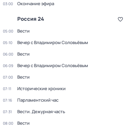
Окончание эфира
03:00
Россия 24
Вести
05:00
Вечер с Владимиром Соловьёвым
05:10
Вести
06:00
Вечер с Владимиром Соловьёвым
06:09
Вести
07:00
Исторические хроники
07:11
Парламентский час
07:16
Вести. Дежурная часть
07:31
Вести
08:00