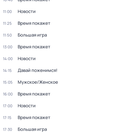
Новости
11:00
Время покажет
11:25
Большая игра
11:50
Время покажет
13:00
Новости
14:00
Давай поженимся!
14:15
Мужское/Женское
15:05
Время покажет
16:00
Новости
17:00
Время покажет
17:15
Большая игра
17:30