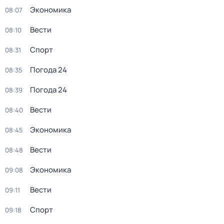
Экономика
08:07
Вести
08:10
Спорт
08:31
Погода 24
08:35
Погода 24
08:39
Вести
08:40
Экономика
08:45
Вести
08:48
Экономика
09:08
Вести
09:11
Спорт
09:18