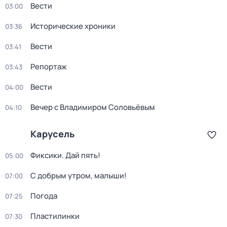
Вести
03:00
Исторические хроники
03:36
Вести
03:41
Репортаж
03:43
Вести
04:00
Вечер с Владимиром Соловьёвым
04:10
Карусель
Фиксики. Дай пять!
05:00
С добрым утром, малыши!
07:00
Погода
07:25
Пластилинки
07:30